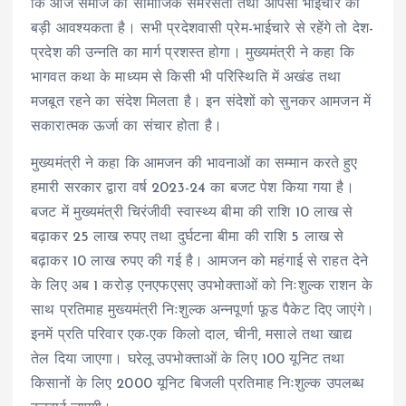
कि आज समाज को सामाजिक समरसता तथा आपसी भाईचारे की
बड़ी आवश्यकता है। सभी प्रदेशवासी प्रेम-भाईचारे से रहेंगे तो देश-
प्रदेश की उन्नति का मार्ग प्रशस्त होगा। मुख्यमंत्री ने कहा कि
भागवत कथा के माध्यम से किसी भी परिस्थिति में अखंड तथा
मजबूत रहने का संदेश मिलता है। इन संदेशों को सुनकर आमजन में
सकारात्मक ऊर्जा का संचार होता है।
मुख्यमंत्री ने कहा कि आमजन की भावनाओं का सम्मान करते हुए
हमारी सरकार द्वारा वर्ष 2023-24 का बजट पेश किया गया है।
बजट में मुख्यमंत्री चिरंजीवी स्वास्थ्य बीमा की राशि 10 लाख से
बढ़ाकर 25 लाख रुपए तथा दुर्घटना बीमा की राशि 5 लाख से
बढ़ाकर 10 लाख रुपए की गई है। आमजन को महंगाई से राहत देने
के लिए अब 1 करोड़ एनएफएसए उपभोक्ताओं को निःशुल्क राशन के
साथ प्रतिमाह मुख्यमंत्री निःशुल्क अन्नपूर्णा फूड पैकेट दिए जाएंगे।
इनमें प्रति परिवार एक-एक किलो दाल, चीनी, मसाले तथा खाद्य
तेल दिया जाएगा। घरेलू उपभोक्ताओं के लिए 100 यूनिट तथा
किसानों के लिए 2000 यूनिट बिजली प्रतिमाह निःशुल्क उपलब्ध