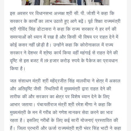
इस अवसर पर विधानसभा अध्यक्ष श्री सी. पी. जोशी ने कहा कि
सरकार के कार्यों का लाभ उठाते हुए आगे बढ़ें। पूर्व शिक्षा राज्यमंत्री
श्री गोविंद सिंह डोटासरा ने कहा कि राज्य सरकार ने हर वर्ग की
समस्याओं को ध्यान में रखा है और किसी भी विषय पर राहत देने में
कोई कसर नहीं छोड़ी है। उन्होंने कहा कि कोरोनाकाल में राज्य
सरकार ने देशभर में श्रेष्ठ कार्य किया वहीं महंगाई से राहत देने की
दृष्टि से इस बजट में 19 हजार करोड़ रुपये के पैकेज का प्रावधान
किया है।
जल संसाधन मंत्री श्री महेंद्रजीत सिंह मालवीया ने क्षेत्र में अकाल
और अतिवृष्टि जैसी स्थितियों में मुख्यमंत्री द्वारा राहत देने की
तारीफ की और सरकार का क्षेत्र पर विशेष ध्यान देने के लिए
आभार जताया। पंचायतीराज मंत्री श्री रमेश मीणा ने कहा कि
मुख्यमंत्री के मन में गरीब को गणेश मानकर सेवा करने का भाव
रहता है। इसलिए गरीबों के लिए कई सारी योजनाएं प्रस्तावित की
हैं। जिला प्रभारी और ऊर्जा राज्यमंत्री श्री भंवर सिंह भाटी ने कहा