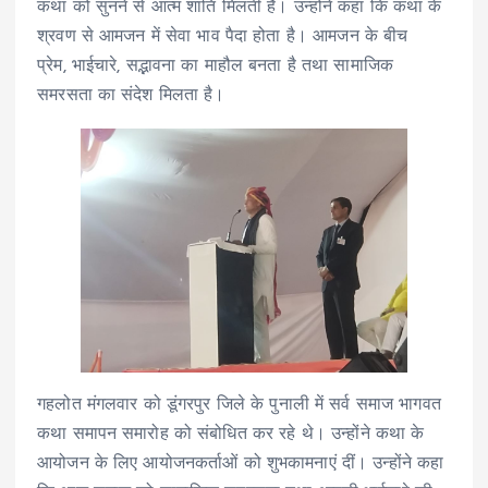
कथा को सुनने से आत्म शांति मिलती है। उन्होंने कहा कि कथा के
श्रवण से आमजन में सेवा भाव पैदा होता है। आमजन के बीच
प्रेम, भाईचारे, सद्भावना का माहौल बनता है तथा सामाजिक
समरसता का संदेश मिलता है।
गहलोत मंगलवार को डूंगरपुर जिले के पुनाली में सर्व समाज भागवत
कथा समापन समारोह को संबोधित कर रहे थे। उन्होंने कथा के
आयोजन के लिए आयोजनकर्ताओं को शुभकामनाएं दीं। उन्होंने कहा