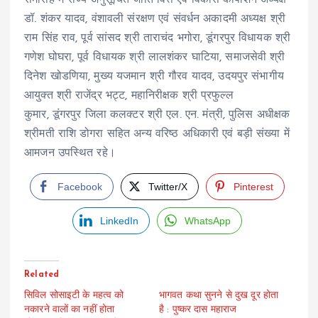
डॉ. शंकर यादव, वंशावली संरक्षण एवं संवर्धन अकादमी अध्यक्ष श्री
राम सिंह राव, पूर्व सांसद श्री ताराचंद भगोरा, डूंगरपुर विधायक श्री
गणेश घोघरा, पूर्व विधायक श्री लालशंकर घाटिया, समाजसेवी श्री
दिनेश खोडणिया, मुख्य यजमान श्री गौरव यादव, उदयपुर संभागीय
आयुक्त श्री राजेंद्र भट्ट, महानिरीक्षक श्री प्रफुल्ल
कुमार, डूंगरपुर जिला कलक्टर श्री एल. एन. मंत्री, पुलिस अधीक्षक
श्रीमती राशि डोगरा सहित अन्य वरिष्ठ अधिकारी एवं बड़ी संख्या में
आमजन उपस्थित रहे।
Facebook
Twitter/X
Pinterest
LinkedIn
WhatsApp
Related
सिविल सोसाइटी के महत्व को
भागवत कथा सुनने से दुख दूर होता
नकारने वालों का नहीं होता
है : पुष्कर दास महाराज