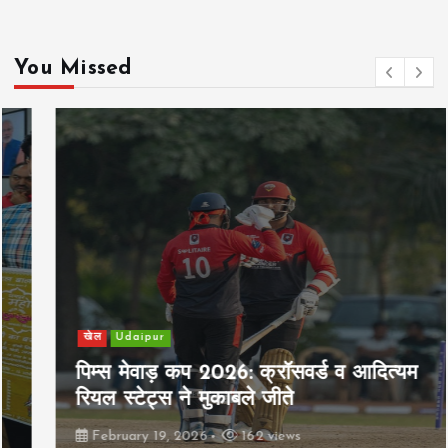
You Missed
खेल
Udaipur
पिम्स मेवाड़ कप 2026: क्रॉसवर्ड व आदित्यम
रियल स्टेट्स ने मुकाबले जीते
February 19, 2026
162 views