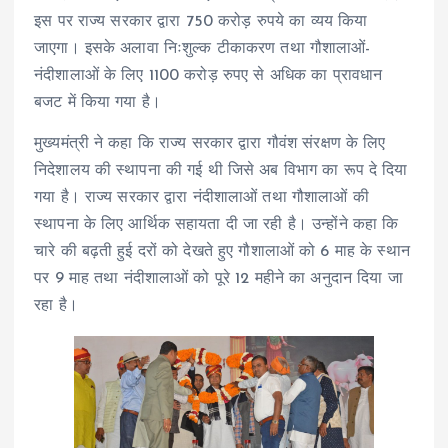
इस पर राज्य सरकार द्वारा 750 करोड़ रुपये का व्यय किया
जाएगा। इसके अलावा निःशुल्क टीकाकरण तथा गौशालाओं-
नंदीशालाओं के लिए 1100 करोड़ रुपए से अधिक का प्रावधान
बजट में किया गया है।
मुख्यमंत्री ने कहा कि राज्य सरकार द्वारा गौवंश संरक्षण के लिए
निदेशालय की स्थापना की गई थी जिसे अब विभाग का रूप दे दिया
गया है। राज्य सरकार द्वारा नंदीशालाओं तथा गौशालाओं की
स्थापना के लिए आर्थिक सहायता दी जा रही है। उन्होंने कहा कि
चारे की बढ़ती हुई दरों को देखते हुए गौशालाओं को 6 माह के स्थान
पर 9 माह तथा नंदीशालाओं को पूरे 12 महीने का अनुदान दिया जा
रहा है।