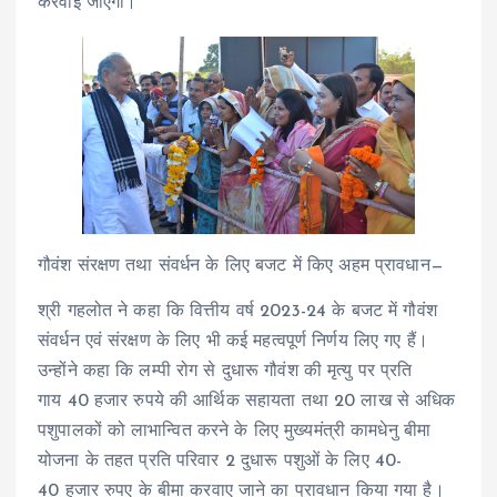
करवाई जाएगी।
गौवंश संरक्षण तथा संवर्धन के लिए बजट में किए अहम प्रावधान—
श्री गहलोत ने कहा कि वित्तीय वर्ष 2023-24 के बजट में गौवंश
संवर्धन एवं संरक्षण के लिए भी कई महत्वपूर्ण निर्णय लिए गए हैं।
उन्होंने कहा कि लम्पी रोग से दुधारू गौवंश की मृत्यु पर प्रति
गाय 40 हजार रुपये की आर्थिक सहायता तथा 20 लाख से अधिक
पशुपालकों को लाभान्वित करने के लिए मुख्यमंत्री कामधेनु बीमा
योजना के तहत प्रति परिवार 2 दुधारू पशुओं के लिए 40-
40 हजार रुपए के बीमा करवाए जाने का प्रावधान किया गया है।