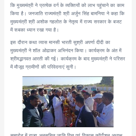
कि मुख्यमंत्री ने प्रत्येक वर्ग के व्यक्तियों को लाभ पहुंचाने का काम
किया है। जनजाति राज्यमंत्री श्री अर्जुन सिंह बामनिया ने कहा कि
मुख्यमंत्री श्री अशोक गहलोत के नेतृत्व में राज्य सरकार के बजट
में सबका ध्यान रखा गया है।
इस दौरान कथा व्यास मानसी भारती सुश्री अपर्णा दीदी का
मुख्यमंत्री ने शॉल ओढाकर अभिनंदन किया। कार्यक्रम के अंत में
श्रीमद्भागवत आरती की गई। कार्यक्रम के बाद मुख्यमंत्री ने परिसर
में मौजूद ग्रामीणों की परिवेदनाएं सुनी।
समारोह में राज्य अनुसूचित जाति वित्त एवं विकास कॉर्पोशन अध्यक्ष