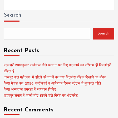
Search
Search
Recent Posts
पद्मश्री श्यामसुन्दर पालीवाल बोले धरातल पर किए गए कार्य का परिणाम ही पिपलांत्री
मॉडल है
‘जयपुर बाल महोत्सव’ में झीलों की नगरी का नया बिज़नेस मॉडल दिखाने का मौका
पिम्स मेवाड़ कप 2026: क्रॉसवर्ड व आदित्यम रियल स्टेट्स ने मुकाबले जीते
पिम्स अस्पताल उमरडा में रक्तदान शिविर
उदयपुर संभाग में जाली नोट छापने वाले गिरोह का भंडाफोड़
Recent Comments