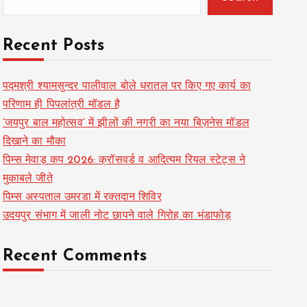
Recent Posts
पद्मश्री श्यामसुन्दर पालीवाल बोले धरातल पर किए गए कार्य का
परिणाम ही पिपलांत्री मॉडल है
‘जयपुर बाल महोत्सव’ में झीलों की नगरी का नया बिज़नेस मॉडल
दिखाने का मौका
पिम्स मेवाड़ कप 2026: क्रॉसवर्ड व आदित्यम रियल स्टेट्स ने
मुकाबले जीते
पिम्स अस्पताल उमरडा में रक्तदान शिविर
उदयपुर संभाग में जाली नोट छापने वाले गिरोह का भंडाफोड़
Recent Comments