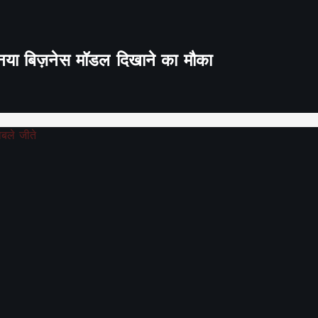
ा नया बिज़नेस मॉडल दिखाने का मौका