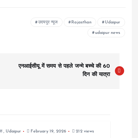
उदयपुर न्यूज
Rajasthan
Udaipur
udaipur news
एनआईसीयू में समय से पहले जन्मे बच्चे की 60
दिन की यात्रा
स
,
Udaipur
February 19, 2026
212 views