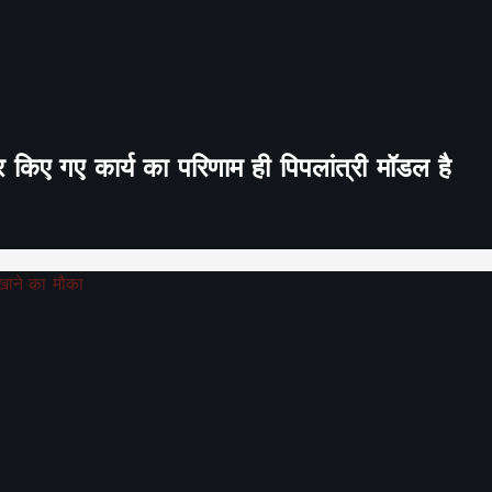
र किए गए कार्य का परिणाम ही पिपलांत्री मॉडल है