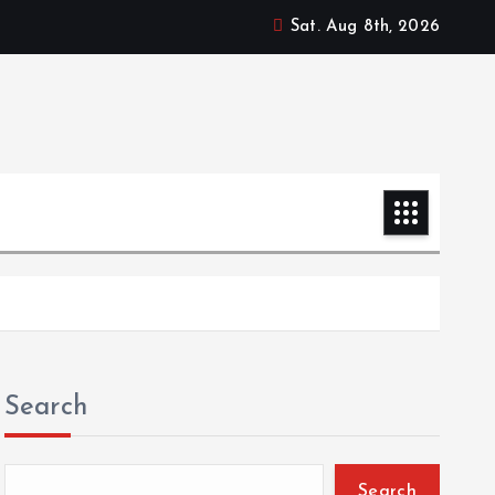
Sat. Aug 8th, 2026
Search
Search