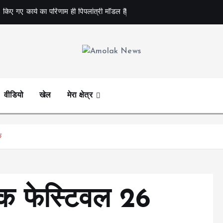
 किए गए कार्य का परिणाम ही पिपलांत्री मॉडल है
Amolak News
वीडियो
खेल
मेरा क्षेत्र
क
पिक फेस्टिवल 26