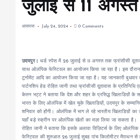
जुलाई से 11 अगस्
आसपास
July 24, 2024
0 Comments
उदयपुर।
थर्ड स्पेस में 26 जुलाई से 11 अगस्त तक फ्रांसीसी दूता
साथ ओलंपिक फेस्टिवल का आयोजन किया जा रहा है। इस दौरान खे
टूर्नामेंट आदि का आयोजन किया जा रहा है। यह जानकारी बुधवार क
पार्टनशिप हेड रोहित जानी तथा फ्रांसीसी दूतावास के प्रतिनिधि एले
केतन भट्ट ने बताया कि देश और शहर के प्रसिद्ध खिलाडिय़ों के 
भारत के लिए ओलंपिक में खेल चुके खिलाडिय़ों, उदयपुर के सम्मान
शनिवार को होंगी। ओलंपिक में भाग ले रहे भारतीय खिलाडिय़ों का उत
यहाँ बड़े स्क्रीन पर ओलंपिक खेलों का मज़ा लिया जा सकता है।
रोहित जानी ने बताया कि इसके अलावा विज़िटर्स के लिए ओलंपिक 
फेस्टिवल की शुरुआत 26 जुलाई सुबह पांच किलोमीटर मैराथन से हो