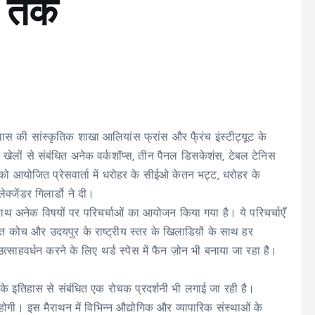
त तक
वास की सांस्कृतिक शाखा आलियांस फ्रांस और फै्रंच इंस्टीट्यूट के
लों से संबंधित अनेक वर्कशॉप्स, तीन पैनल डिसकेशंस, टेबल टेनिस
ो आयोजित प्रेसवार्ता में धरोहर के सीईओ केतन भट्ट, धरोहर के
क्जेंडर गिलार्डो ने दी।
साथ अनेक विषयों पर परिचर्चाओं का आयोजन किया गया है। ये परिचर्चाएँ
ित कोच और उदयपुर के राष्ट्रीय स्तर के खिलाडिय़ों के साथ हर
्साहवर्धन करने के लिए थर्ड स्पेस में फैन ज़ोन भी बनाया जा रहा है।
के इतिहास से संबंधित एक रोचक प्रदर्शनी भी लगाई जा रही है।
गी। इस मैराथन में विभिन्न औद्योगिक और व्यापारिक संस्थाओं के