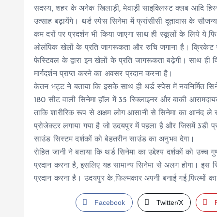
सदस्य, शहर के अनेक खिलाड़ी, मेवाड़ी साइक्लिस्ट क्लब आदि हिस्स
उत्साह बढ़ायेंगे। थर्ड स्पेस सिनेमा में फ्रांसीसी दूतावास के सौजन
कम दरों पर प्रदर्शन भी किया जाएगा साथ ही स्कूलों के लिये ये फि़ल
ओलंपिक खेलों के प्रति जागरूकता और रुचि जगाना है। क्रिकेट से
फेस्टिवल के द्वारा इन खेलों के प्रति जागरूकता बढ़ेगी। साथ ही विभिन
मार्गदर्शन प्राप्त करने का अवसर प्रदान करना है।
केतन भट्ट ने बताया कि इसके साथ ही थर्ड स्पेस में नवनिर्मित सिने
180 सीट वाली सिनेमा हॉल में 35 रिक्लाइनर और बाकी आरामदायक कु
ताकि शारीरिक रूप से अक्षम लोग आसानी से सिनेमा का आनंद ले स
प्रोजेक्टर लगाया गया है जो उदयपुर में पहला है और जिसमें 3डी प
साउंड सिस्टम दर्शकों को बेहतरीन साउंड का अनुभव देगा।
रोहित जानी ने बताया कि थर्ड सिनेमा का उद्देश्य दर्शकों को उच्
प्रदान करना है, इसलिए यह सामान्य सिनेमा से अलग होगा। इस सि
प्रदान करना है। उदयपुर के फि़ल्मकार अपनी बनाई गई फि़ल्मों का 
Facebook
Twitter/X