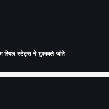
 रियल स्टेट्स ने मुकाबले जीते