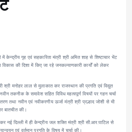
ंट
में केन्द्रीय गृह एवं सहकारिता मंत्री श्री अमित शाह से शिष्टाचार भेंट
ीण विकास की दिशा में किए जा रहे जनकल्याणकारी कार्यों को लेकर
मंत्री श्री मनोहर लाल से मुलाकात कर राजस्थान की प्रगति एवं विद्युत
था नवीन तकनीक के समावेश सहित विविध महत्वपूर्ण विषयों पर गहन चर्चा
 वितरण तथा नवीन एवं नवीकरणीय ऊर्जा मंत्री श्री प्रल्हाद जोशी से भी
ं पर बातचीत की।
लेकर नई दिल्ली में ही केन्द्रीय जल शक्ति मंत्री श्री सी.आर.पाटिल से
्वयन एवं वर्तमान प्रगति के विषय में चर्चा की।