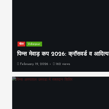
खेल
Udaipur
पिम्स मेवाड़ कप 2026: क्रॉसवर्ड व आदित्यम
February 19, 2026
162 views