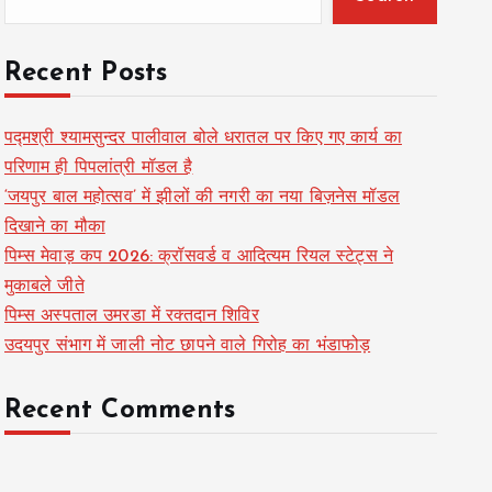
Recent Posts
पद्मश्री श्यामसुन्दर पालीवाल बोले धरातल पर किए गए कार्य का
परिणाम ही पिपलांत्री मॉडल है
‘जयपुर बाल महोत्सव’ में झीलों की नगरी का नया बिज़नेस मॉडल
दिखाने का मौका
पिम्स मेवाड़ कप 2026: क्रॉसवर्ड व आदित्यम रियल स्टेट्स ने
मुकाबले जीते
पिम्स अस्पताल उमरडा में रक्तदान शिविर
उदयपुर संभाग में जाली नोट छापने वाले गिरोह का भंडाफोड़
Recent Comments