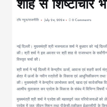
शाह से शिष्टाचार भे
टॉप न्यूज/राजनीति
July 24, 2024
0 Comments
नई दिल्ली। मुख्यमंत्री श्री भजनलाल शर्मा ने बुधवार को नई दिल्ली 
की। श्री शर्मा ने इस अवसर पर श्री शाह से राजस्थान के सर्वांग
विस्तृत चर्चा की।
श्री शर्मा ने नई दिल्ली में केन्द्रीय ऊर्जा, आवास एवं शहरी कार्य 
क्षेत्र में ऊर्जा के नवीन स्त्रोतों के विकास एवं आधुनिकीकरण त
की। मुख्यमंत्री ने केन्द्रीय उपभोक्ता कार्य, खाद्य एवं सार्वजनिक
आत्मीय मुलाकात कर प्रदेश के विकास के संबंध में विभिन्न विषयो
मुख्यमंत्री श्री शर्मा ने प्रदेश की महत्वपूर्ण जल परियोजनाओं को 
प्रदेश में जल जीवन मिशन तथा पीकेसी-एकीकृत ईआरसीपी के क्रियान