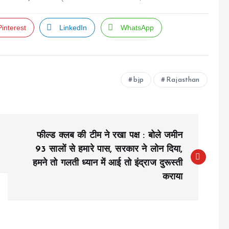
Pinterest
LinkedIn
WhatsApp
bjp
Rajasthan
फील्ड क्लब की टीम ने रखा पक्ष : बोले जमीन
93 सालों से हमारे पास, सरकार ने लोन दिया,
हमने तो गलती ध्यान में आई तो इंद्राज दुरूस्ती
कराया