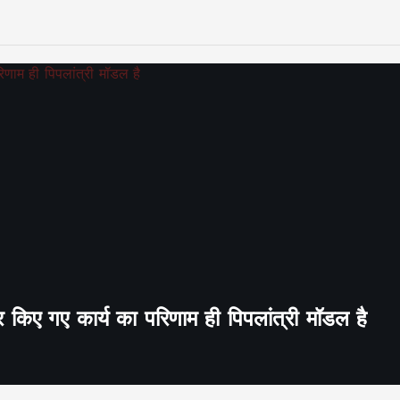
र किए गए कार्य का परिणाम ही पिपलांत्री मॉडल है