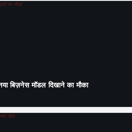
ा नया बिज़नेस मॉडल दिखाने का मौका