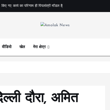
 किए गए कार्य का परिणाम ही पिपलांत्री मॉडल है
Amolak News
वीडियो
खेल
मेरा क्षेत्र
िल्ली दौरा, अमित