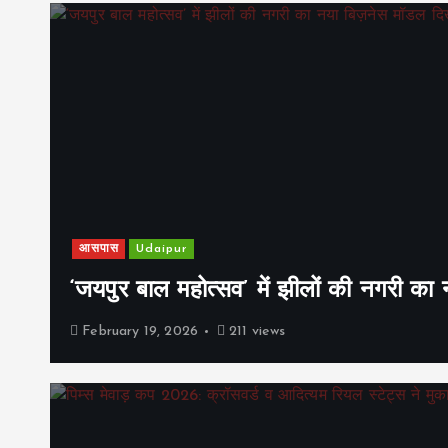
आसपास
Udaipur
‘जयपुर बाल महोत्सव’ में झीलों की नगरी क
February 19, 2026
211 views