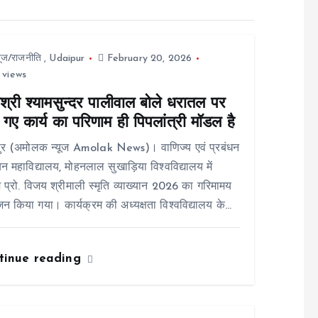
यूज/राजनीति
,
Udaipur
February 20, 2026
 views
श्री श्यामसुन्दर पालीवाल बोले धरातल पर
गए कार्य का परिणाम ही पिपलांत्री मॉडल है
ुर (अमोलक न्यूज Amolak News)। वाणिज्य एवं प्रबंधन
न महाविद्यालय, मोहनलाल सुखाड़िया विश्वविद्यालय में
 प्रो. विजय श्रीमाली स्मृति व्याख्यान 2026 का गरिमामय
 किया गया। कार्यक्रम की अध्यक्षता विश्वविद्यालय के…
tinue reading