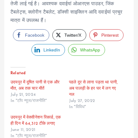
तेजी लाई गई है। आवश्यक दवाईयां ओआरएस पाउडर, जिंक
टैबलेट्स, क्लोरीन टैबलेट, डॉक्सी साइक्लिन आदि दवाईयां प्रचुर
मात्रा में उपलब्ध हैं।
Facebook
Twitter/X
Pinterest
LinkedIn
WhatsApp
Related
उदयपुर में दूषित पानी से एक और
पहले दूर से लाना पड़ता था पानी,
मौत, अब तक चार मौतें
अब पालड़ी के हर घर में लग गए
July 21, 2024
नल
In "टॉप न्यूज/राजनीति"
July 27, 2022
In "विविध"
उदयपुर में वेक्सीनेशन रिकार्ड, एक
ही दिन में 64,312 टीके लगाए
June 11, 2021
In "टॉप न्यूज/राजनीति"