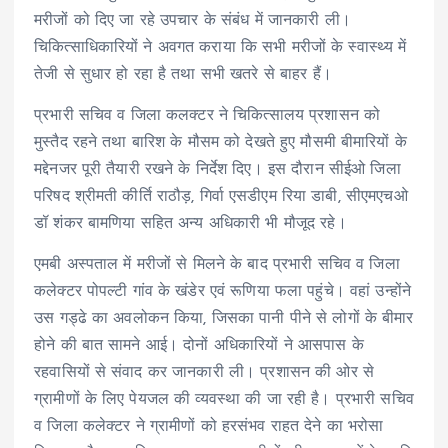
मरीजों को दिए जा रहे उपचार के संबंध में जानकारी ली।
चिकित्साधिकारियों ने अवगत कराया कि सभी मरीजों के स्वास्थ्य में
तेजी से सुधार हो रहा है तथा सभी खतरे से बाहर हैं।
प्रभारी सचिव व जिला कलक्टर ने चिकित्सालय प्रशासन को
मुस्तैद रहने तथा बारिश के मौसम को देखते हुए मौसमी बीमारियों के
मद्देनजर पूरी तैयारी रखने के निर्देश दिए। इस दौरान सीईओ जिला
परिषद श्रीमती कीर्ति राठौड़, गिर्वा एसडीएम रिया डाबी, सीएमएचओ
डॉ शंकर बामणिया सहित अन्य अधिकारी भी मौजूद रहे।
एमबी अस्पताल में मरीजों से मिलने के बाद प्रभारी सचिव व जिला
कलेक्टर पोपल्टी गांव के खंडेर एवं रूणिया फला पहुंचे। वहां उन्होंने
उस गड्ढे का अवलोकन किया, जिसका पानी पीने से लोगों के बीमार
होने की बात सामने आई। दोनों अधिकारियों ने आसपास के
रहवासियों से संवाद कर जानकारी ली। प्रशासन की ओर से
ग्रामीणों के लिए पेयजल की व्यवस्था की जा रही है। प्रभारी सचिव
व जिला कलेक्टर ने ग्रामीणों को हरसंभव राहत देने का भरोसा