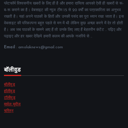
प्लेटफॉर्म विश्वसनीय खबरों के लिए ही है और हमारा दायित्व आपको ऐसी ही खबरों से रू-
ब-रू कराने का है। वेबसाइट की न्यूज टीम 15 से 20 वर्षों का पत्रकारिता का अनुभव
रखती है। यहां अपने पाठकों के हितों और उनकी पसंद का पूरा ध्यान रखा जाता है। इस
वेबसाइट की परिकल्पना बहुत पहले से मन में थी लेकिन कुछ अच्छा करने में देर तो होती
है। अब जब पाठकों के सामने आए हैं तो उनके लिए लाए हैं बेहतरीन कंटेंट .. पढ़िए और
पढ़ाइए और हर खबर देखिये हमारी कलम की आपके नजरिये से ..
Email
: amolaknews@gmail.com
बॉलीवुड
बॉलीवुड
हॉलीवुड
टॉलीवुड
मार्वल मूवीज
चरित्र