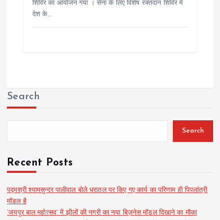
शिविर का आयोजन गया । सेना के लिए विशेष रक्तदान शिविर में
देश के…
Search
Search
Recent Posts
पद्मश्री श्यामसुन्दर पालीवाल बोले धरातल पर किए गए कार्य का परिणाम ही पिपलांत्री
मॉडल है
‘जयपुर बाल महोत्सव’ में झीलों की नगरी का नया बिज़नेस मॉडल दिखाने का मौका