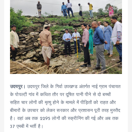
उदयपुर।
उदयपुर जिले के गिर्वा उपखण्ड अंतर्गत नाई ग्राम पंचायत
के पोपल्टी गांव में कथित तौर पर दूषित पानी पीने से दो बच्चों
सहित चार लोगों की मृत्यु होने के मामले में पीड़ितों को राहत और
बीमारों के उपचार को लेकर सरकार और प्रशासन पूरी तरह मुस्तैद
है। वहां अब तक 2295 लोगों की स्क्रीनिंग की गई और अब तक
37 एमबी में भर्ती है।