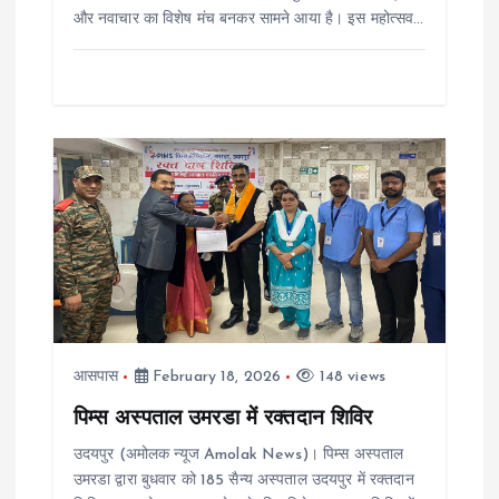
और नवाचार का विशेष मंच बनकर सामने आया है। इस महोत्सव…
आसपास
February 18, 2026
148 views
पिम्स अस्पताल उमरडा में रक्तदान शिविर
उदयपुर (अमोलक न्यूज Amolak News)। पिम्स अस्पताल
उमरडा द्वारा बुधवार को 185 सैन्य अस्पताल उदयपुर में रक्तदान