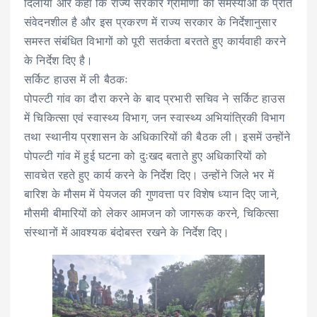
दिलाया और कहा कि राज्य सरकार ग्रामीणों की समस्याओं के प्रति
संवेदनशील है और इस प्रकरण में राज्य सरकार के निर्देशानुसार
समस्त संबंधित विभागों को पूरी सतर्कता बरतते हुए कार्यवाही करने
के निर्देश दिए है।
सर्किट हाउस में ली बैठकः
पोपल्टी गांव का दौरा करने के बाद प्रभारी सचिव ने सर्किट हाउस
में चिकित्सा एवं स्वास्थ्य विभाग, जन स्वास्थ्य अभियांत्रिकी विभाग
तथा स्थानीय प्रशासन के अधिकारियों की बैठक ली। इसमें उन्होंने
पोपल्टी गांव में हुई घटना को दुःखद बताते हुए अधिकारियों को
सावचेत रहते हुए कार्य करने के निर्देश दिए। उन्होंने जिले भर में
बारिश के मौसम में पेयजल की गुणवत्ता पर विशेष ध्यान दिए जाने,
मौसमी बीमारियों को लेकर आमजन को जागरूक करने, चिकित्सा
संस्थानों में आवश्यक बंदोबस्त रखने के निर्देश दिए।