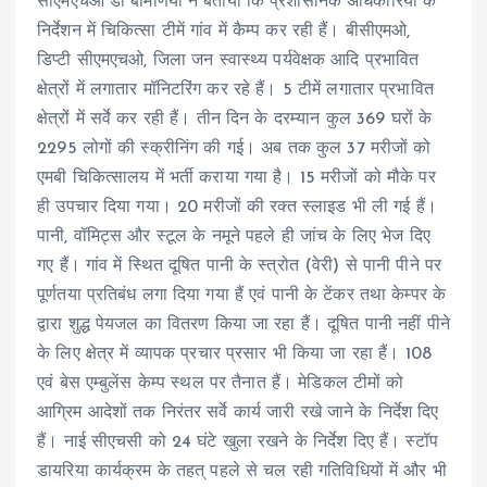
सीएमएचओ डॉ बामणिया ने बताया कि प्रशासनिक अधिकारियों के
निर्देशन में चिकित्सा टीमें गांव में कैम्प कर रही हैं। बीसीएमओ,
डिप्टी सीएमएचओ, जिला जन स्वास्थ्य पर्यवेक्षक आदि प्रभावित
क्षेत्रों में लगातार मॉनिटरिंग कर रहे हैं। 5 टीमें लगातार प्रभावित
क्षेत्रों में सर्वे कर रही हैं। तीन दिन के दरम्यान कुल 369 घरों के
2295 लोगों की स्क्रीनिंग की गई। अब तक कुल 37 मरीजों को
एमबी चिकित्सालय में भर्ती कराया गया है। 15 मरीजों को मौके पर
ही उपचार दिया गया। 20 मरीजों की रक्त स्लाइड भी ली गई हैं।
पानी, वॉमिट्स और स्टूल के नमूने पहले ही जांच के लिए भेज दिए
गए हैं। गांव में स्थित दूषित पानी के स्त्रोत (वेरी) से पानी पीने पर
पूर्णतया प्रतिबंध लगा दिया गया हैं एवं पानी के टेंकर तथा केम्पर के
द्वारा शुद्ध पेयजल का वितरण किया जा रहा हैं। दूषित पानी नहीं पीने
के लिए क्षेत्र में व्यापक प्रचार प्रसार भी किया जा रहा हैं। 108
एवं बेस एम्बुलेंस केम्प स्थल पर तैनात हैं। मेडिकल टीमों को
आग्रिम आदेशों तक निरंतर सर्वे कार्य जारी रखे जाने के निर्देश दिए
हैं। नाई सीएचसी को 24 घंटे खुला रखने के निर्देश दिए हैं। स्टॉप
डायरिया कार्यक्रम के तहत् पहले से चल रही गतिविधियों में और भी