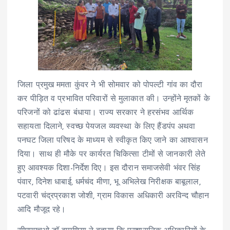
जिला प्रमुख ममता कुंवर ने भी सोमवार को पोपल्टी गांव का दौरा
कर पीड़ित व प्रभावित परिवारों से मुलाकात की। उन्होंने मृतकों के
परिजनों को ढांढस बंधाया। राज्य सरकार ने हरसंभव आर्थिक
सहायता दिलाने, स्वच्छ पेयजल व्यवस्था के लिए हैंडपंप अथवा
पनघट जिला परिषद के माध्यम से स्वीकृत किए जाने का आश्वासन
दिया। साथ ही मौके पर कार्यरत चिकित्सा टीमों से जानकारी लेते
हुए आवश्यक दिशा-निर्देश दिए। इस दौरान समाजसेवी भंवर सिंह
पंवार, दिनेश धाबाई, धर्मचंद मीणा, भू अभिलेख निरीक्षक बाबूलाल,
पटवारी चंद्रप्रकाश जोशी, ग्राम विकास अधिकारी अरविन्द चौहान
आदि मौजूद रहे।