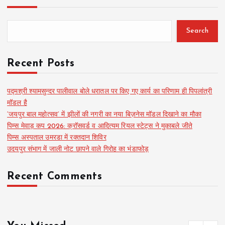
Search
Recent Posts
पद्मश्री श्यामसुन्दर पालीवाल बोले धरातल पर किए गए कार्य का परिणाम ही पिपलांत्री
मॉडल है
‘जयपुर बाल महोत्सव’ में झीलों की नगरी का नया बिज़नेस मॉडल दिखाने का मौका
पिम्स मेवाड़ कप 2026: क्रॉसवर्ड व आदित्यम रियल स्टेट्स ने मुकाबले जीते
पिम्स अस्पताल उमरडा में रक्तदान शिविर
उदयपुर संभाग में जाली नोट छापने वाले गिरोह का भंडाफोड़
Recent Comments