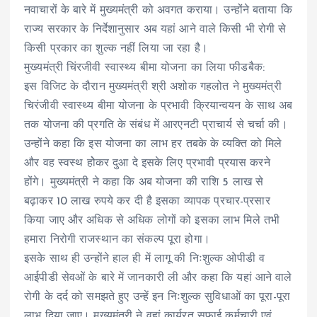
नवाचारों के बारे में मुख्यमंत्री को अवगत कराया। उन्होंने बताया कि
राज्य सरकार के निर्देशानुसार अब यहां आने वाले किसी भी रोगी से
किसी प्रकार का शुल्क नहीं लिया जा रहा है।
मुख्यमंत्री चिंरजीवी स्वास्थ्य बीमा योजना का लिया फीडबैक:
इस विजिट के दौरान मुख्यमंत्री श्री अशोक गहलोत ने मुख्यमंत्री
चिरंजीवी स्वास्थ्य बीमा योजना के प्रभावी क्रियान्वयन के साथ अब
तक योजना की प्रगति के संबंध में आरएनटी प्राचार्य से चर्चा की।
उन्होंने कहा कि इस योजना का लाभ हर तबके के व्यक्ति को मिले
और वह स्वस्थ होेकर दुआ दे इसके लिए प्रभावी प्रयास करने
होंगे। मुख्यमंत्री ने कहा कि अब योजना की राशि 5 लाख से
बढ़ाकर 10 लाख रुपये कर दी है इसका व्यापक प्रचार-प्रसार
किया जाए और अधिक से अधिक लोगों को इसका लाभ मिले तभी
हमारा निरोगी राजस्थान का संकल्प पूरा होगा।
इसके साथ ही उन्होंने हाल ही में लागू की निःशुल्क ओपीडी व
आईपीडी सेवओं के बारे में जानकारी ली और कहा कि यहां आने वाले
रोगी के दर्द को समझते हुए उन्हें इन निःशुल्क सुविधाओं का पूरा-पूरा
लाभ दिया जाए। मुख्यमंत्री ने वहां कार्यरत सफाई कर्मचारी एवं