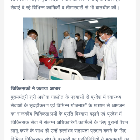
सेवाएं दे रहे विभिन्न कार्मिकों व तीमारदारों से भी बातचीत की।
चिकित्सकों ने जताया आभार
मुख्यमंत्री श्री अशोक गहलोत के प्रयासों से प्रदेश में स्वास्थ्य
सेवाओं के सृदढ़ीकरण एवं विभिन्न योजनाओं के माध्यम से आमजन
का राजकीय चिकित्सालयों के प्रति विश्वास बढ़ाने एवं प्रदेश में
चिकित्सक सेवा में संलग्न अधिकारियों-कार्मिकों के लिए पुरानी पेंशन
लागू करने के साथ ही उन्हें हरसंभव सहायता प्रदान करने के लिए
विभिन्न चिकित्सक संघ के प्रभारी एवं प्रतिनिधियों ने मुख्यमंत्री का