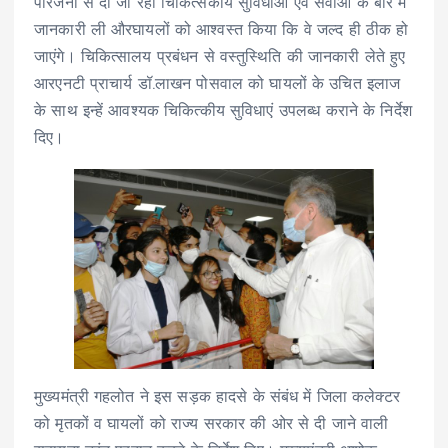
परिजनों से दी जा रही चिकित्सकीय सुविधाओं एवं सेवाओं के बारे में
जानकारी ली औरघायलों को आश्वस्त किया कि वे जल्द ही ठीक हो
जाएंगे। चिकित्सालय प्रबंधन से वस्तुस्थिति की जानकारी लेते हुए
आरएनटी प्राचार्य डॉ.लाखन पोसवाल को घायलों के उचित इलाज
के साथ इन्हें आवश्यक चिकित्कीय सुविधाएं उपलब्ध कराने के निर्देश
दिए।
मुख्यमंत्री गहलोत ने इस सड़क हादसे के संबंध में जिला कलेक्टर
को मृतकों व घायलों को राज्य सरकार की ओर से दी जाने वाली