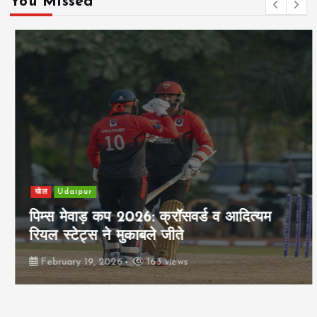
You Missed
खेल
Udaipur
पिम्स मेवाड़ कप 2026: क्रॉसवर्ड व आदित्यम
रियल स्टेट्स ने मुकाबले जीते
February 19, 2026
163 views