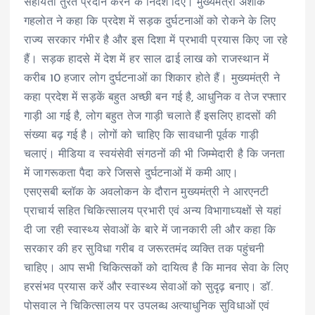
सहायता तुरंत प्रदान करने के निर्देश दिए। मुख्यमंत्री अशोक
गहलोत ने कहा कि प्रदेश में सड़क दुर्घटनाओं को रोकने के लिए
राज्य सरकार गंभीर है और इस दिशा में प्रभावी प्रयास किए जा रहे
हैं। सड़क हादसे में देश में हर साल ढाई लाख को राजस्थान में
करीब 10 हजार लोग दुर्घटनाओं का शिकार होते हैं। मुख्यमंत्री ने
कहा प्रदेश में सड़कें बहुत अच्छी बन गई है, आधुनिक व तेज रफ्तार
गाड़ी आ गई है, लोग बहुत तेज गाड़ी चलाते हैं इसलिए हादसों की
संख्या बढ़ गई है। लोगों को चाहिए कि सावधानी पूर्वक गाड़ी
चलाएं। मीडिया व स्वयंसेवी संगठनों की भी जिम्मेदारी है कि जनता
में जागरूकता पैदा करे जिससे दुर्घटनाओं में कमी आए।
एसएसबी ब्लॉक के अवलोकन के दौरान मुख्यमंत्री ने आरएनटी
प्राचार्य सहित चिकित्सालय प्रभारी एवं अन्य विभागाध्यक्षों से यहां
दी जा रही स्वास्थ्य सेवाओं के बारे में जानकारी ली और कहा कि
सरकार की हर सुविधा गरीब व जरूरतमंद व्यक्ति तक पहुंचनी
चाहिए। आप सभी चिकित्सकों को दायित्व है कि मानव सेवा के लिए
हरसंभव प्रयास करें और स्वास्थ्य सेवाओं को सुदृढ़ बनाए। डॉ.
पोसवाल ने चिकित्सालय पर उपलब्ध अत्याधुनिक सुविधाओं एवं