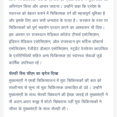
अभिनंदन किया और आभार जताया। उन्होंने कहा कि प्रदेश के
स्वास्थ्य को बेहतर बनाने में चिकित्सक वर्ग की महत्वपूर्ण भूमिका है
और इसके लिए आप सभी धन्यवाद के पात्र है। सरकार के स्तर पर
चिकित्सकों को पूर्ण सहयोग प्रदान करने का आश्वासन भी दिया।
इस अवसर पर राजस्थान मेडिकल कॉलेज टीचर्स एसोसिएशन,
इंडियन मेडिकल एसोसिएशन, ऑल राजस्थान इन सर्विस डॉक्टर्स
एसोसिएशन, रेजीडेंट डॅाक्टर एसोसिएशन, स्टूडेंट वेयफेयर काउंसिल
के प्रतिनिधियों सहित अन्य चिकित्सक एवं स्वास्थ्य सेवाओं जुडे
कार्मिेक उपस्थित रहे।
सेल्फी विथ सीएम का क्रेज दिखा
मुख्यमंत्री ने एमबी चिकित्सालय में युवा चिकित्सकों की बात को
तल्लीनता से सुना तो युवा चिकित्सक उत्साहित हो उठे। उन्होंने
मुख्यमंत्री के साथ सेल्फी खिंचवाने की ईच्छा जताई तो मुख्यमंत्री ने
भी अलग-अलग समूह में फोटो खिंचवाया वहीं युवा चिकित्सकों ने
जीभर के मुख्यमंत्री के साथ सेल्फी ली।