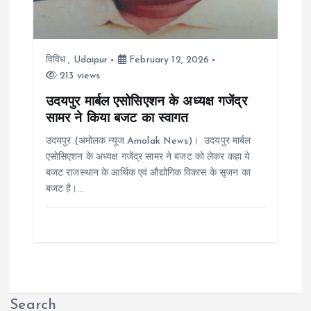
विविध
,
Udaipur
February 12, 2026
213 views
उदयपुर मार्बल एसोसिएशन के अध्यक्ष गजेंद्र
सामर ने किया बजट का स्वागत
उदयपुर (अमोलक न्यूज Amolak News)। उदयपुर मार्बल
एसोसिएशन के अध्यक्ष गजेंद्र सामर ने बजट को लेकर कहा ये
बजट राजस्थान के आर्थिक एवं औद्योगिक विकास के सृजन का
बजट है।…
Search