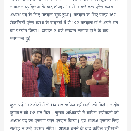
नामांकन प्रक्रिया के बाद दोपहर 12 से 2 बजे तक प्रेस क्लब
अध्यक्ष पद के लिए मतदान शुरू हुआ। मतदान के लिए पात्र 160
लेकसिटी प्रेस क्लब के सदस्यों में से 122 मतदाताओं ने अपने मत
का प्रयोग किया। दोपहर 2 बजे मतदान समाप्त होने के बाद
मतगणना हुई।
कुल पड़े 122 वोटों में से 114 मत कपिल श्रीमाली को मिले। संदीप
कुमावत को 08 मत मिले। चुनाव अधिकारी ने कपिल श्रीमाली को
अध्यक्ष पद का प्रमाण पत्र प्रदान किया। पूर्व अध्यक्ष प्रताप सिंह
राठौड़ ने उन्हें पदभार सौंपा। अध्यक्ष बनने के बाद कपिल श्रीमाली