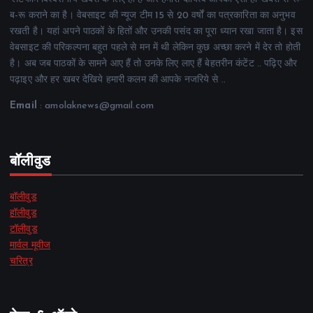
ब-रू कराने का है। वेबसाइट की न्यूज टीम 15 से 20 वर्षों का पत्रकारिता का अनुभव
रखती है। यहां अपने पाठकों के हितों और उनकी पसंद का पूरा ध्यान रखा जाता है। इस
वेबसाइट की परिकल्पना बहुत पहले से मन में थी लेकिन कुछ अच्छा करने में देर तो होती
है। अब जब पाठकों के सामने आए हैं तो उनके लिए लाए हैं बेहतरीन कंटेंट .. पढ़िए और
पढ़ाइए और हर खबर देखिये हमारी कलम की आपके नजरिये से ..
Email
: amolaknews@gmail.com
बॉलीवुड
बॉलीवुड
हॉलीवुड
टॉलीवुड
मार्वल मूवीज
चरित्र