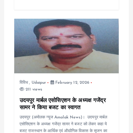
विविध
,
Udaipur
February 12, 2026
211 views
उदयपुर मार्बल एसोसिएशन के अध्यक्ष गजेंद्र
सामर ने किया बजट का स्वागत
उदयपुर (अमोलक न्यूज Amolak News)। उदयपुर मार्बल
एसोसिएशन के अध्यक्ष गजेंद्र सामर ने बजट को लेकर कहा ये
बजट राजस्थान के आर्थिक एवं औद्योगिक विकास के सृजन का