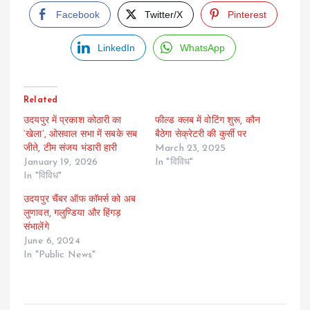
Facebook
Twitter/X
Pinterest
LinkedIn
WhatsApp
Related
उदयपुर में प्रकाश कोठारी का
फील्ड क्लब में वोटिंग शुरू, कौन
‘खेला’, ओसवाल सभा में सबके सब
बैठेगा सेक्रेटरी की कुर्सी पर
जीते, टीम संजय भंडारी हारी
March 23, 2025
January 19, 2026
In "विविध"
In "विविध"
उदयपुर चैंबर ऑफ कॉमर्स को अब
लुणावत, गलुण्डिया और हिंगड़
संभालेंगे
June 6, 2024
In "Public News"