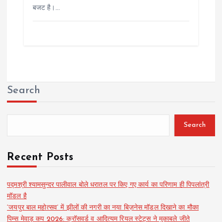
बजट है।…
Search
Search
Recent Posts
पद्मश्री श्यामसुन्दर पालीवाल बोले धरातल पर किए गए कार्य का परिणाम ही पिपलांत्री
मॉडल है
‘जयपुर बाल महोत्सव’ में झीलों की नगरी का नया बिज़नेस मॉडल दिखाने का मौका
पिम्स मेवाड़ कप 2026: क्रॉसवर्ड व आदित्यम रियल स्टेट्स ने मुकाबले जीते