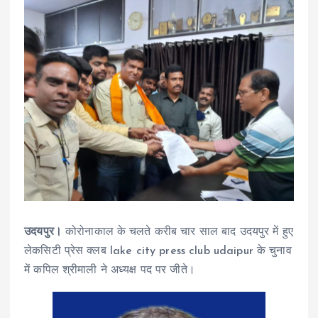
उदयपुर।
कोरोनाकाल के चलते करीब चार साल बाद उदयपुर में हुए
लेकसिटी प्रेस क्लब lake city press club udaipur के चुनाव
में कपिल श्रीमाली ने अध्यक्ष पद पर जीते।