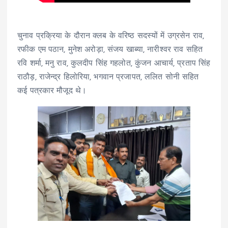
चुनाव प्रक्रिया के दौरान क्लब के वरिष्ठ सदस्यों में उग्रसेन राव,
रफीक एम पठान, मुनेश अरोड़ा, संजय खाब्या, नारीश्वर राव सहित
रवि शर्मा, मनु राव, कुलदीप सिंह गहलोत, कुंजन आचार्य, प्रताप सिंह
राठौड़, राजेन्द्र हिलोरिया, भगवान प्रजापत, ललित सोनी सहित
कई पत्रकार मौजूद थे।