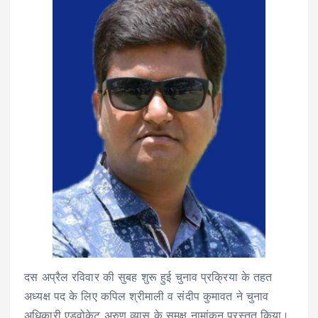
दस अप्रैल रविवार की सुबह शुरू हुई चुनाव प्रक्रिया के तहत
अध्यक्ष पद के लिए कपिल श्रीमाली व संदीप कुमावत ने चुनाव
अधिकारी एडवोकेट अरुण व्यास के समक्ष नामांकन प्रस्तुत किया।