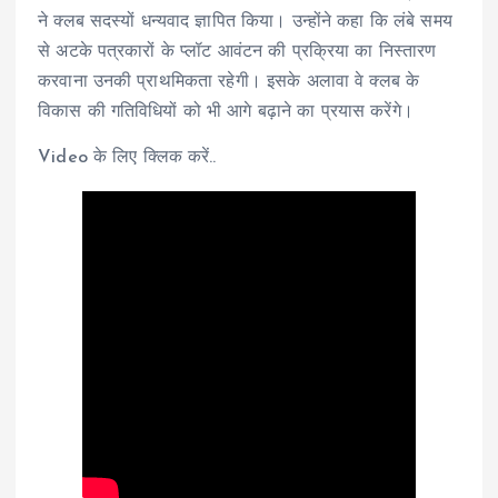
ने क्लब सदस्यों धन्यवाद ज्ञापित किया। उन्होंने कहा कि लंबे समय
से अटके पत्रकारों के प्लॉट आवंटन की प्रक्रिया का निस्तारण
करवाना उनकी प्राथमिकता रहेगी। इसके अलावा वे क्लब के
विकास की गतिविधियों को भी आगे बढ़ाने का प्रयास करेंगे।
Video के लिए क्लिक करें..