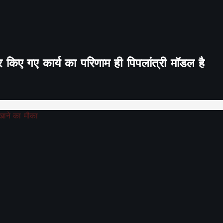
र किए गए कार्य का परिणाम ही पिपलांत्री मॉडल है