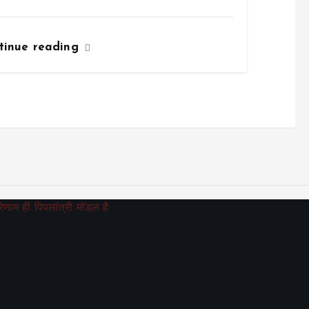
tinue reading