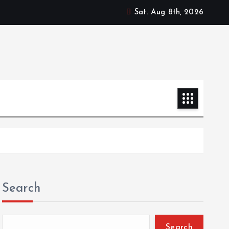
Sat. Aug 8th, 2026
Search
Search