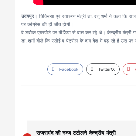
उदयपुर।
चिकित्सा एवं स्वास्थ्य मंत्री डा. रघु शर्मा ने कहा क
पर कांग्रेस की ही जीत होगी।
वे डबोक एयरपोर्ट पर मीडिया से बात कर रहे थे। केन्द्रीय मंत्री ग
डा. शर्मा बोले कि रसोई व पेट्रोल के दाम देश में बढ़ रहे है उस 
Facebook
Twitter/X
P
राजसमंद की नब्ज टटोलने केन्द्रीय मंत्री