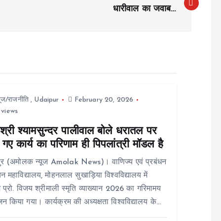
धारीवाल का जवाब…
यूज/राजनीति
,
Udaipur
February 20, 2026
 views
श्री श्यामसुन्दर पालीवाल बोले धरातल पर
गए कार्य का परिणाम ही पिपलांत्री मॉडल है
ुर (अमोलक न्यूज Amolak News)। वाणिज्य एवं प्रबंधन
न महाविद्यालय, मोहनलाल सुखाड़िया विश्वविद्यालय में
 प्रो. विजय श्रीमाली स्मृति व्याख्यान 2026 का गरिमामय
 किया गया। कार्यक्रम की अध्यक्षता विश्वविद्यालय के…