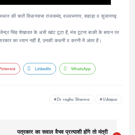
ि राजस्थान की चारों विधानसभा राजसमंद, वल्लभनगर, सहाड़ा व सुजानगढ़
जेन्द्र सिंह शेखावत के अभी खांट टूटा है, मंच टूटना बाकी के बयान पर
पर सरकार का ध्यान नहीं है, उनकी कथनी व करनी में अंतर है।
Pinterest
LinkedIn
WhatsApp
Dr raghu Sharma
Udaipur
पत्रकार का सवाल वैभव प्रत्याशी होंगे तो मंत्री