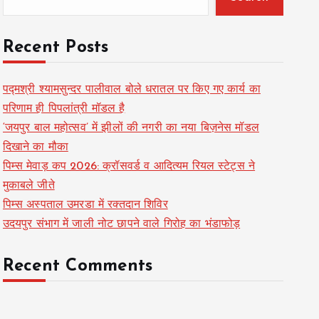
Recent Posts
पद्मश्री श्यामसुन्दर पालीवाल बोले धरातल पर किए गए कार्य का
परिणाम ही पिपलांत्री मॉडल है
‘जयपुर बाल महोत्सव’ में झीलों की नगरी का नया बिज़नेस मॉडल
दिखाने का मौका
पिम्स मेवाड़ कप 2026: क्रॉसवर्ड व आदित्यम रियल स्टेट्स ने
मुकाबले जीते
पिम्स अस्पताल उमरडा में रक्तदान शिविर
उदयपुर संभाग में जाली नोट छापने वाले गिरोह का भंडाफोड़
Recent Comments