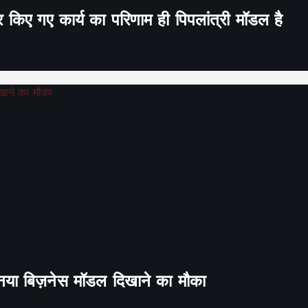
र किए गए कार्य का परिणाम ही पिपलांत्री मॉडल है
ा नया बिज़नेस मॉडल दिखाने का मौका