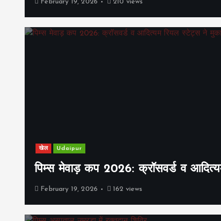
February 19, 2026
210 views
खेल
Udaipur
पिम्स मेवाड़ कप 2026: क्रॉसवर्ड व आदित्यम
February 19, 2026
162 views