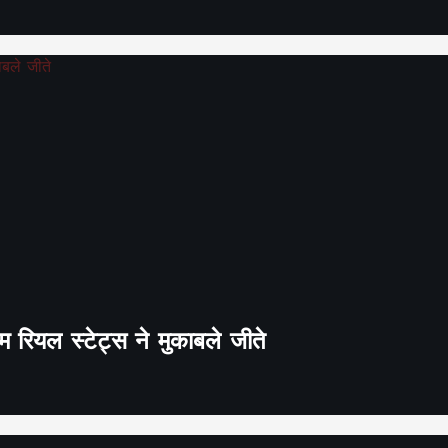
 रियल स्टेट्स ने मुकाबले जीते