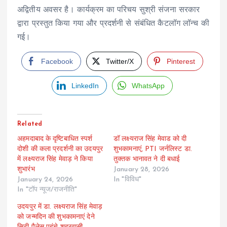
अद्वितीय अवसर है। कार्यक्रम का परिचय सुश्री संजना सरकार
द्वारा प्रस्तुत किया गया और प्रदर्शनी से संबंधित कैटलॉग लॉन्च की
गई।
Facebook
Twitter/X
Pinterest
LinkedIn
WhatsApp
Related
अहमदाबाद के दृष्टिबाधित स्पर्श
डॉ लक्ष्यराज सिंह मेवाड को दी
दोशी की कला प्रदर्शनी का उदयपुर
शुभकामनाएं, PTI जर्नलिस्ट डा.
में लक्ष्यराज सिंह मेवाड़ ने किया
तुक्तक भानावत ने दी बधाई
शुभारंभ
January 28, 2026
January 24, 2026
In "विविध"
In "टॉप न्यूज/राजनीति"
उदयपुर में डा. लक्ष्यराज सिंह मेवाड़
को जन्मदिन की शुभकामनाएं देने