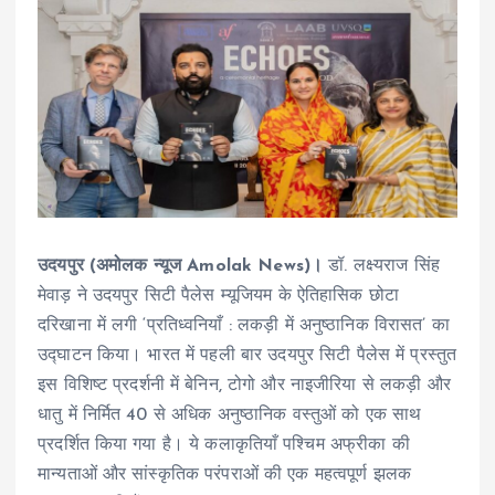
उदयपुर (अमोलक न्यूज Amolak News)।
डॉ. लक्ष्यराज सिंह
मेवाड़ ने उदयपुर सिटी पैलेस म्यूजियम के ऐतिहासिक छोटा
दरिखाना में लगी ‘प्रतिध्वनियाँ : लकड़ी में अनुष्ठानिक विरासत’ का
उद्घाटन किया। भारत में पहली बार उदयपुर सिटी पैलेस में प्रस्तुत
इस विशिष्ट प्रदर्शनी में बेनिन, टोगो और नाइजीरिया से लकड़ी और
धातु में निर्मित 40 से अधिक अनुष्ठानिक वस्तुओं को एक साथ
प्रदर्शित किया गया है। ये कलाकृतियाँ पश्चिम अफ्रीका की
मान्यताओं और सांस्कृतिक परंपराओं की एक महत्वपूर्ण झलक