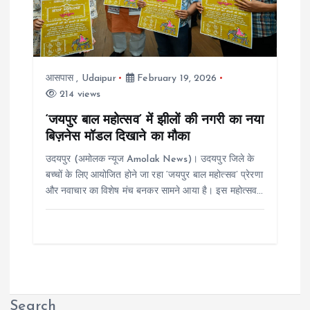
आसपास
,
Udaipur
February 19, 2026
214 views
‘जयपुर बाल महोत्सव’ में झीलों की नगरी का नया
बिज़नेस मॉडल दिखाने का मौका
उदयपुर (अमोलक न्यूज Amolak News)। उदयपुर जिले के
बच्चों के लिए आयोजित होने जा रहा ‘जयपुर बाल महोत्सव’ प्रेरणा
और नवाचार का विशेष मंच बनकर सामने आया है। इस महोत्सव…
Search