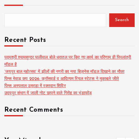
Search
Recent Posts
पद्मश्री श्यामसुन्दर पालीवाल बोले धरातल पर किए गए कार्य का परिणाम ही पिपलांत्री
मॉडल है
‘जयपुर बाल महोत्सव’ में झीलों की नगरी का नया बिज़नेस मॉडल दिखाने का मौका
पिम्स मेवाड़ कप 2026: क्रॉसवर्ड व आदित्यम रियल स्टेट्स ने मुकाबले जीते
पिम्स अस्पताल उमरडा में रक्तदान शिविर
उदयपुर संभाग में जाली नोट छापने वाले गिरोह का भंडाफोड़
Recent Comments