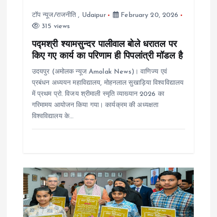
i
टॉप न्यूज/राजनीति
,
Udaipur
February 20, 2026
315 views
o
पद्मश्री श्यामसुन्दर पालीवाल बोले धरातल पर
किए गए कार्य का परिणाम ही पिपलांत्री मॉडल है
n
उदयपुर (अमोलक न्यूज Amolak News)। वाणिज्य एवं
प्रबंधन अध्ययन महाविद्यालय, मोहनलाल सुखाड़िया विश्वविद्यालय
में प्रथम प्रो. विजय श्रीमाली स्मृति व्याख्यान 2026 का
गरिमामय आयोजन किया गया। कार्यक्रम की अध्यक्षता
विश्वविद्यालय के…