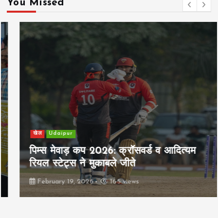
You Missed
खेल
Udaipur
पिम्स मेवाड़ कप 2026: क्रॉसवर्ड व आदित्यम
रियल स्टेट्स ने मुकाबले जीते
February 19, 2026
165 views