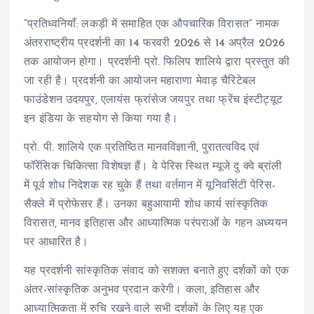
“प्रतिध्वनियाँ: लकड़ी में समाहित एक औपचारिक विरासत” नामक
अंतरराष्ट्रीय प्रदर्शनी का 14 फरवरी 2026 से 14 अप्रैल 2026
तक आयोजन होगा। प्रदर्शनी प्रो. फिलिप शालिये द्वारा प्रस्तुत की
जा रही है। प्रदर्शनी का आयोजन महाराणा मेवाड़ चैरिटेबल
फाउंडेशन उदयपुर, एलायंस फ्रांसेज जयपुर तथा फ्रेंच इंस्टीट्यूट
इन इंडिया के सहयोग से किया गया है।
प्रो. पी. शालिये एक प्रतिष्ठित मानवविज्ञानी, पुरातत्वविद एवं
फॉरेंसिक चिकित्सा विशेषज्ञ हैं। वे पेरिस स्थित म्यूजे दु क्वे ब्रांली
में पूर्व शोध निदेशक रह चुके हैं तथा वर्तमान में यूनिवर्सिटी पेरिस-
सैक्ले में प्रोफेसर हैं। उनका बहुआयामी शोध कार्य सांस्कृतिक
विरासत, मानव इतिहास और आध्यात्मिक परंपराओं के गहन अध्ययन
पर आधारित है।
यह प्रदर्शनी सांस्कृतिक संवाद को सशक्त बनाते हुए दर्शकों को एक
अंतर-सांस्कृतिक अनुभव प्रदान करेगी। कला, इतिहास और
आध्यात्मिकता में रुचि रखने वाले सभी दर्शकों के लिए यह एक