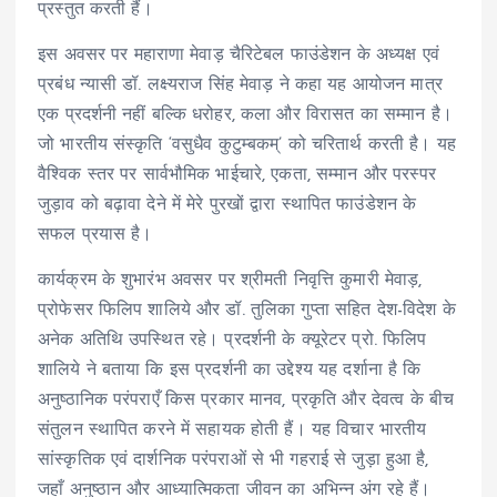
प्रस्तुत करती हैं।
इस अवसर पर महाराणा मेवाड़ चैरिटेबल फाउंडेशन के अध्यक्ष एवं
प्रबंध न्यासी डॉ. लक्ष्यराज सिंह मेवाड़ ने कहा यह आयोजन मात्र
एक प्रदर्शनी नहीं बल्कि धरोहर, कला और विरासत का सम्मान है।
जो भारतीय संस्कृति ‘वसुधैव कुटुम्बकम्’ को चरितार्थ करती है। यह
वैश्विक स्तर पर सार्वभौमिक भाईचारे, एकता, सम्मान और परस्पर
जुड़ाव को बढ़ावा देने में मेरे पुरखों द्वारा स्थापित फाउंडेशन के
सफल प्रयास है।
कार्यक्रम के शुभारंभ अवसर पर श्रीमती निवृत्ति कुमारी मेवाड़,
प्रोफेसर फिलिप शालिये और डॉ. तुलिका गुप्ता सहित देश-विदेश के
अनेक अतिथि उपस्थित रहे। प्रदर्शनी के क्यूरेटर प्रो. फिलिप
शालिये ने बताया कि इस प्रदर्शनी का उद्देश्य यह दर्शाना है कि
अनुष्ठानिक परंपराएँ किस प्रकार मानव, प्रकृति और देवत्व के बीच
संतुलन स्थापित करने में सहायक होती हैं। यह विचार भारतीय
सांस्कृतिक एवं दार्शनिक परंपराओं से भी गहराई से जुड़ा हुआ है,
जहाँ अनुष्ठान और आध्यात्मिकता जीवन का अभिन्न अंग रहे हैं।