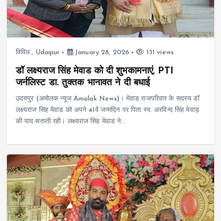
विविध
,
Udaipur
January 28, 2026
131 views
डॉ लक्ष्यराज सिंह मेवाड को दी शुभकामनाएं, PTI
जर्नलिस्ट डा. तुक्तक भानावत ने दी बधाई
उदयपुर (अमोलक न्यूज Amolak News)। मेवाड राजपरिवार के सदस्य डॉ
लक्ष्यराज सिंह मेवाड को अपने 41वे जन्मदिन पर पिता स्व. अरविन्द सिंह मेवाड़
की याद सताती रही। लक्ष्यराज सिंह मेवाड ने…