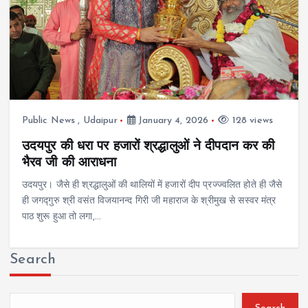
Public News
,
Udaipur
January 4, 2026
128 views
उदयपुर की धरा पर हजारों श्रद्धालुओं ने दीपदान कर की
भैरव जी की आराधना
उदयपुर। जैसे ही श्रद्धालुओं की थालियों में हजारों दीप प्रज्ज्वलित होते ही जैसे
ही जगद्गुरु श्री वसंत विजयानन्द गिरी जी महाराज के श्रीमुख से सस्वर मंत्र
पाठ शुरू हुआ तो लगा,…
Search