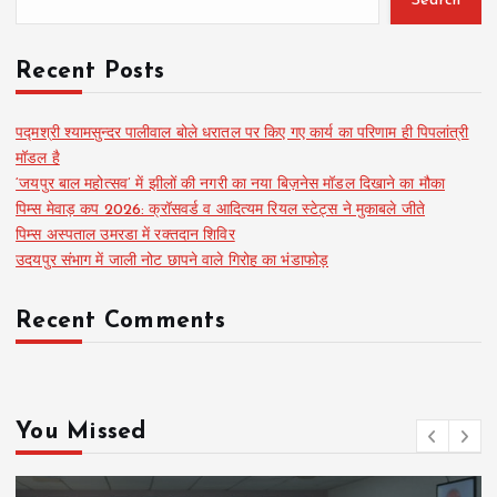
Search
Recent Posts
पद्मश्री श्यामसुन्दर पालीवाल बोले धरातल पर किए गए कार्य का परिणाम ही पिपलांत्री
मॉडल है
‘जयपुर बाल महोत्सव’ में झीलों की नगरी का नया बिज़नेस मॉडल दिखाने का मौका
पिम्स मेवाड़ कप 2026: क्रॉसवर्ड व आदित्यम रियल स्टेट्स ने मुकाबले जीते
पिम्स अस्पताल उमरडा में रक्तदान शिविर
उदयपुर संभाग में जाली नोट छापने वाले गिरोह का भंडाफोड़
Recent Comments
You Missed