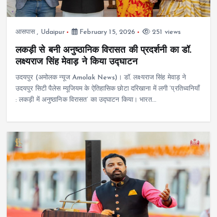
आसपास
,
Udaipur
February 15, 2026
251 views
लकड़ी से बनी अनुष्ठानिक विरासत की प्रदर्शनी का डॉ.
लक्ष्यराज सिंह मेवाड़ ने किया उद्घाटन
उदयपुर (अमोलक न्यूज Amolak News)। डॉ. लक्ष्यराज सिंह मेवाड़ ने
उदयपुर सिटी पैलेस म्यूजियम के ऐतिहासिक छोटा दरिखाना में लगी ‘प्रतिध्वनियाँ
: लकड़ी में अनुष्ठानिक विरासत’ का उद्घाटन किया। भारत…