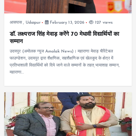
आसपास
,
Udaipur
February 13, 2026
127 views
डॉ. लक्ष्यराज सिंह मेवाड़ करेंगे 70 मेधावी विद्यार्थियों का
सम्मान
उदयपुर (अमोलक न्यूज Amolak News)। महाराणा मेवाड़ चैरिटेबल
फाउण्डेशन, उदयपुर द्वारा शैक्षणिक, सहशैक्षणिक एवं खेलकूद के क्षेत्र में
प्रतिभाशाली विद्यार्थियों को दिये जाने वाले सम्मानों के तहत् भामाशाह सम्मान,
महाराणा…