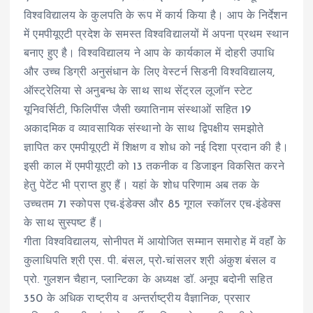
विश्वविद्यालय के कुलपति के रूप में कार्य किया है। आप के निर्देशन
में एमपीयूएटी प्रदेश के समस्त विश्वविद्यालयों में अपना प्रथम स्थान
बनाए हुए है। विश्वविद्यालय ने आप के कार्यकाल में दोहरी उपाधि
और उच्च डिग्री अनुसंधान के लिए वेस्टर्न सिडनी विश्वविद्यालय,
ऑस्ट्रेलिया से अनुबन्ध के साथ साथ सेंट्रल लूजॉन स्टेट
यूनिवर्सिटी, फिलिपींस जैसी ख्यातिनाम संस्थाओं सहित 19
अकादमिक व व्यावसायिक संस्थानो के साथ द्विपक्षीय समझोते
ज्ञापित कर एमपीयूएटी में शिक्षण व शोध को नई दिशा प्रदान की है।
इसी काल में एमपीयूएटी को 13 तकनीक व डिजाइन विकसित करने
हेतु पेटेंट भी प्राप्त हुए हैं। यहां के शोध परिणाम अब तक के
उच्चतम 71 स्कोपस एच-इंडेक्स और 85 गूगल स्कॉलर एच-इंडेक्स
के साथ सुस्पष्ट हैं।
गीता विश्वविद्यालय, सोनीपत में आयोजित सम्मान समारोह में वहाॅं के
कुलाधिपति श्री एस. पी. बंसल, प्रो-चांसलर श्री अंकुश बंसल व
प्रो. गुलशन चैहान, प्लान्टिका के अध्यक्ष डॉ. अनूप बदोनी सहित
350 के अधिक राष्ट्रीय व अन्तर्राष्ट्रीय वैज्ञानिक, प्रसार