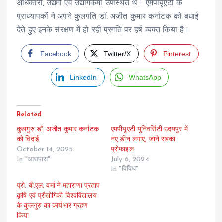
अधिकारी, उद्यमी एवं उद्योगकर्मी उपस्थित थे। एमपीयूएटी के
प्राध्यापकों ने अपने कुलपति डॉ. अजीत कुमार कर्नाटक को बधाई
देते हुए इनके संरक्षण में हो रही प्रगति पर हर्ष व्यक्त किया है।
Facebook
Twitter/X
Pinterest
LinkedIn
WhatsApp
Related
कुलगुरु डॉ. अजीत कुमार कर्नाटक
एमपीयूएटी युनिवर्सिटी उदयपुर में
को विदाई
नए डीन लगाए, जाने सबका
October 14, 2025
प्रोफाइल
In "आसपास"
July 6, 2024
In "विविध"
प्रो. बी.एल. वर्मा ने महाराणा प्रताप
कृषि एवं प्रौद्योगिकी विश्वविद्यालय
के कुलगुरु का कार्यभार ग्रहण
किया