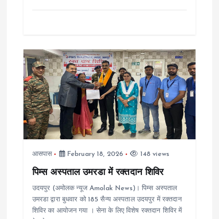
आसपास
February 18, 2026
148 views
पिम्स अस्पताल उमरडा में रक्तदान शिविर
उदयपुर (अमोलक न्यूज Amolak News)। पिम्स अस्पताल
उमरडा द्वारा बुधवार को 185 सैन्य अस्पताल उदयपुर में रक्तदान
शिविर का आयोजन गया । सेना के लिए विशेष रक्तदान शिविर में