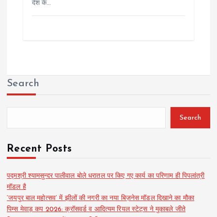
देश के…
Search
Search
Recent Posts
पद्मश्री श्यामसुन्दर पालीवाल बोले धरातल पर किए गए कार्य का परिणाम ही पिपलांत्री
मॉडल है
‘जयपुर बाल महोत्सव’ में झीलों की नगरी का नया बिज़नेस मॉडल दिखाने का मौका
पिम्स मेवाड़ कप 2026: क्रॉसवर्ड व आदित्यम रियल स्टेट्स ने मुकाबले जीते