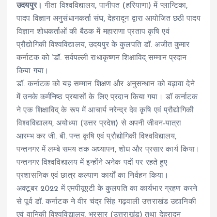
उदयपुर।
गीता विश्वविद्यालय, पानीपत (हरियाणा) में प्लान्टिका,
पादप विज्ञान अनुसंधानकर्ता संघ, देहरादून द्वारा आयोजित छठी पादप
विज्ञान शोधकर्ताओं की बैठक में महाराणा प्रताप कृषि एवं
प्रौद्योगिकी विश्वविद्यालय, उदयपुर के कुलपति डॉ. अजीत कुमार
कर्नाटक को ‘डॉ. सर्वपल्ली राधाकृष्णन शिक्षाविद् सम्मान प्रदान
किया गया।
डॉ. कर्नाटक को यह सम्मान शिक्षण और अनुसन्धान को बढ़ावा देने
में उनके कर्मनिष्ठ प्रयासों के लिए प्रदान किया गया। डॉ कर्नाटक
ने एक शिक्षाविद् के रूप में आचार्य नरेन्द्र देव कृषि एवं प्रौद्योगिकी
विश्वविद्यालय, अयोध्या (उत्तर प्रदेश) से अपनी जीवन-यात्रा
आरम्भ कर जी. बी. पन्त कृषि एवं प्रौद्योगिकी विश्वविद्यालय,
पन्तनगर में लम्बे समय तक अध्यापन, शोध और प्रसार कार्य किया।
पन्तनगर विश्वविद्यालय में इन्होंने अनेक पदों पर रहते हुए
प्रशासनिक एवं छात्र कल्याण कार्यों का निर्वहन किया।
अक्टूबर 2022 में एमपीयूएटी के कुलपति का कार्यभार ग्रहण करने
से पूर्व डॉ. कर्नाटक ने वीर चंद्र सिंह गढ़वाली उत्तराखंड उद्यानिकी
एवं वानिकी विश्वविद्यालय, भरसार (उत्तराखंड) तथा देहरादून