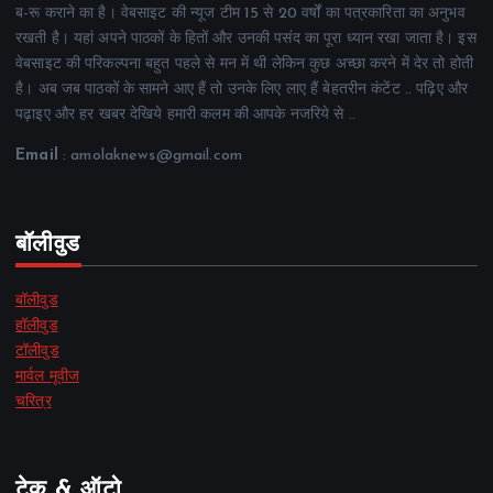
ब-रू कराने का है। वेबसाइट की न्यूज टीम 15 से 20 वर्षों का पत्रकारिता का अनुभव
रखती है। यहां अपने पाठकों के हितों और उनकी पसंद का पूरा ध्यान रखा जाता है। इस
वेबसाइट की परिकल्पना बहुत पहले से मन में थी लेकिन कुछ अच्छा करने में देर तो होती
है। अब जब पाठकों के सामने आए हैं तो उनके लिए लाए हैं बेहतरीन कंटेंट .. पढ़िए और
पढ़ाइए और हर खबर देखिये हमारी कलम की आपके नजरिये से ..
Email
: amolaknews@gmail.com
बॉलीवुड
बॉलीवुड
हॉलीवुड
टॉलीवुड
मार्वल मूवीज
चरित्र
टेक & ऑटो