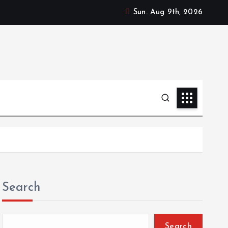
Sun. Aug 9th, 2026
Search
Search