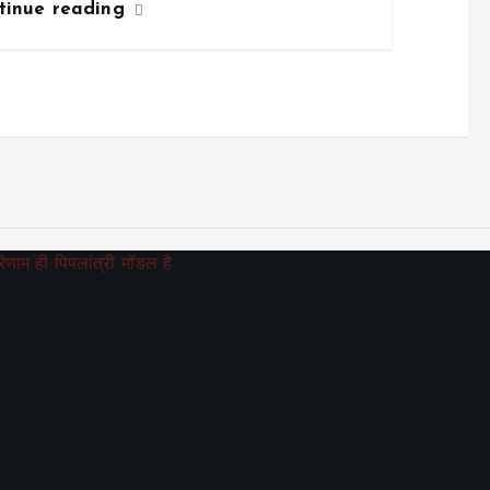
tinue reading