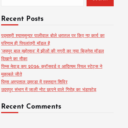
Recent Posts
पद्मश्री श्यामसुन्दर पालीवाल बोले धरातल पर किए गए कार्य का
परिणाम ही पिपलांत्री मॉडल है
‘जयपुर बाल महोत्सव’ में झीलों की नगरी का नया बिज़नेस मॉडल
दिखाने का मौका
पिम्स मेवाड़ कप 2026: क्रॉसवर्ड व आदित्यम रियल स्टेट्स ने
मुकाबले जीते
पिम्स अस्पताल उमरडा में रक्तदान शिविर
उदयपुर संभाग में जाली नोट छापने वाले गिरोह का भंडाफोड़
Recent Comments