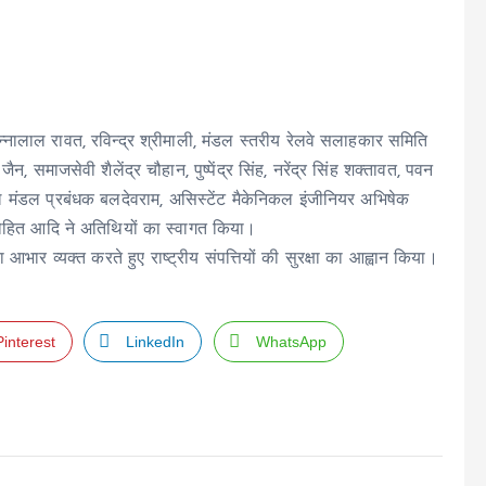
नालाल रावत, रविन्द्र श्रीमाली, मंडल स्तरीय रेलवे सलाहकार समिति
समाजसेवी शैलेंद्र चौहान, पुष्पेंद्र सिंह, नरेंद्र सिंह शक्तावत, पवन
ल मंडल प्रबंधक बलदेवराम, असिस्टेंट मैकेनिकल इंजीनियर अभिषेक
रोहित आदि ने अतिथियों का स्वागत किया।
 आभार व्यक्त करते हुए राष्ट्रीय संपत्तियों की सुरक्षा का आह्वान किया।
Pinterest
LinkedIn
WhatsApp