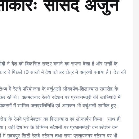
साकारः सांसद अर्जुन
 मोदी ने देश को विकसित राष्ट्र बनाने का सपना देखा है और उन्हीं के
 ने पिछले 10 सालों में देश को हर क्षेत्र में अग्रणी बनाया है। देश की
तिथ्य में रेलवे परियोजना के वर्चुअली लोकार्पण-शिलान्यास समारोह के
र रहे थे। अहमदाबाद रेलवे स्टेशन पर प्रधानमंत्री की उपस्थिति में
क्रमों में शामिल जनप्रतिनिधि एवं आमजन भी वर्चुअली शामिल हुए।
 करोड़ के रेलवे प्रोजेक्ट्स का शिलान्यास एवं लोकार्पण किया। साथ ही
ा। वहीं देश भर के विभिन्न स्टेशनों पर प्रधानमंत्री वन स्टेशन वन
 में उदयपुर सिटी रेलवे स्टेशन तथा राणा प्रतापनगर स्टेशन पर भी