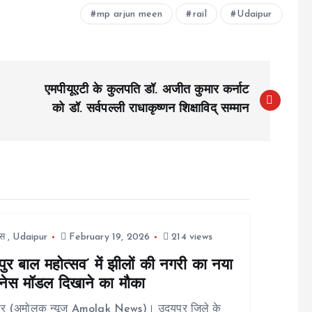
mp arjun meen
rail
Udaipur
एमपीयूएटी के कुलपति डॉ. अजीत कुमार कर्नाट
को डॉ. सर्वपल्ली राधाकृष्णन शिक्षाविद् सम्मान
स
,
Udaipur
February 19, 2026
214 views
ुर बाल महोत्सव’ में झीलों की नगरी का नया
नेस मॉडल दिखाने का मौका
ुर (अमोलक न्यूज Amolak News)। उदयपुर जिले के