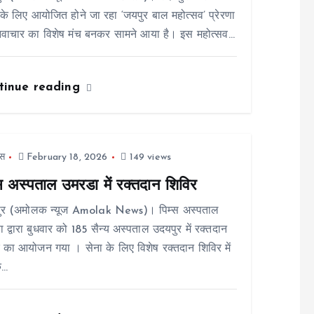
ं के लिए आयोजित होने जा रहा ‘जयपुर बाल महोत्सव’ प्रेरणा
वाचार का विशेष मंच बनकर सामने आया है। इस महोत्सव…
tinue reading
स
February 18, 2026
149 views
्स अस्पताल उमरडा में रक्तदान शिविर
ुर (अमोलक न्यूज Amolak News)। पिम्स अस्पताल
 द्वारा बुधवार को 185 सैन्य अस्पताल उदयपुर में रक्तदान
 का आयोजन गया । सेना के लिए विशेष रक्तदान शिविर में
े…