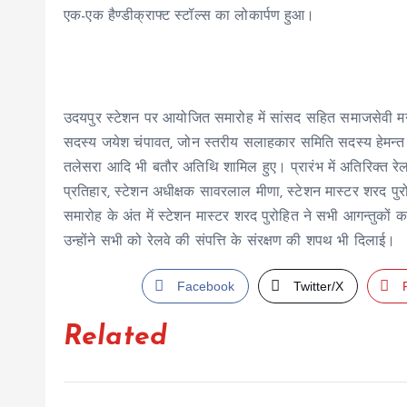
एक-एक हैण्डीक्राफ्ट स्टॉल्स का लोकार्पण हुआ।
उदयपुर स्टेशन पर आयोजित समारोह में सांसद सहित समाजसेवी मन्
सदस्य जयेश चंपावत, जोन स्तरीय सलाहकार समिति सदस्य हेमन्त जैन, 
तलेसरा आदि भी बतौर अतिथि शामिल हुए। प्रारंभ में अतिरिक्त रे
प्रतिहार, स्टेशन अधीक्षक सावरलाल मीणा, स्टेशन मास्टर शरद पु
समारोह के अंत में स्टेशन मास्टर शरद पुरोहित ने सभी आगन्तुकों का
उन्होंने सभी को रेलवे की संपत्ति के संरक्षण की शपथ भी दिलाई।
Facebook
Twitter/X
Related