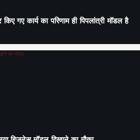
र किए गए कार्य का परिणाम ही पिपलांत्री मॉडल है