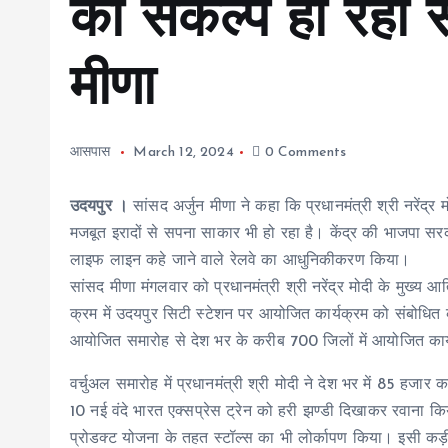
का संकल्प हो रहा 
मीणा
आसपास
March 12, 2024
0 Comments
उदयपुर ।
सांसद अर्जुन मीणा ने कहा कि प्रधानमंत्री श्री नरेंद्र
मजबूत इरादों से सपना साकार भी हो रहा है। केंद्र की भाजपा सरकार
लाइफ लाइन कहे जाने वाले रेलवे का आधुनिकीकरण किया।
सांसद मीणा मंगलवार को प्रधानमंत्री श्री नरेंद्र मोदी के मुख्य आ
क्रम में उदयपुर सिटी स्टेशन पर आयोजित कार्यक्रम को संबोधित क
आयोजित समारोह से देश भर के करीब 700 जिलों में आयोजित कार्य
वर्चुअल समारोह में प्रधानमंत्री श्री मोदी ने देश भर में 85 हजार
10 नई वंदे भारत एक्सप्रेस ट्रेन को हरी झण्डी दिखाकर रवाना किय
प्रोडक्ट योजना के तहत स्टॉल्स का भी लोर्कापण किया। इसी कड़ी