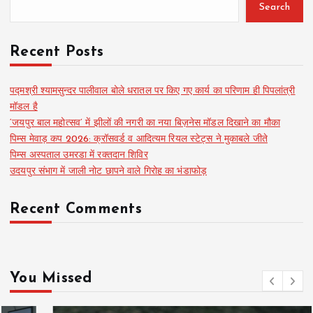
Search
Recent Posts
पद्मश्री श्यामसुन्दर पालीवाल बोले धरातल पर किए गए कार्य का परिणाम ही पिपलांत्री
मॉडल है
‘जयपुर बाल महोत्सव’ में झीलों की नगरी का नया बिज़नेस मॉडल दिखाने का मौका
पिम्स मेवाड़ कप 2026: क्रॉसवर्ड व आदित्यम रियल स्टेट्स ने मुकाबले जीते
पिम्स अस्पताल उमरडा में रक्तदान शिविर
उदयपुर संभाग में जाली नोट छापने वाले गिरोह का भंडाफोड़
Recent Comments
You Missed