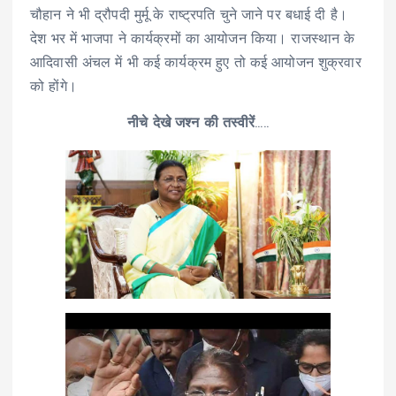
चौहान ने भी द्रौपदी मुर्मू के राष्ट्रपति चुने जाने पर बधाई दी है।
देश भर में भाजपा ने कार्यक्रमों का आयोजन किया। राजस्थान के
आदिवासी अंचल में भी कई कार्यक्रम हुए तो कई आयोजन शुक्रवार
को होंगे।
नीचे देखे जश्न की तस्वीरें
…..