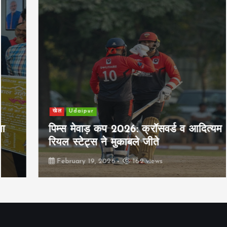
खेल
Udaipur
पिम्स मेवाड़ कप 2026: क्रॉसवर्ड व आदित्यम
रियल स्टेट्स ने मुकाबले जीते
February 19, 2026
162 views