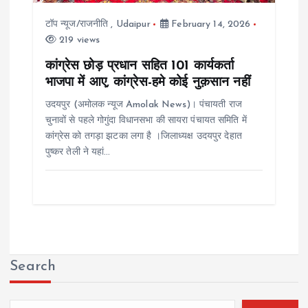
टॉप न्यूज/राजनीति
,
Udaipur
February 14, 2026
219 views
कांग्रेस छोड़ प्रधान सहित 101 कार्यकर्ता
भाजपा में आए, कांग्रेस-हमे कोई नुक़सान नहीं
उदयपुर (अमोलक न्यूज Amolak News)। पंचायती राज
चुनावों से पहले गोगुंदा विधानसभा की सायरा पंचायत समिति में
कांग्रेस को तगड़ा झटका लगा है ।जिलाध्यक्ष उदयपुर देहात
पुष्कर तेली ने यहां…
Search