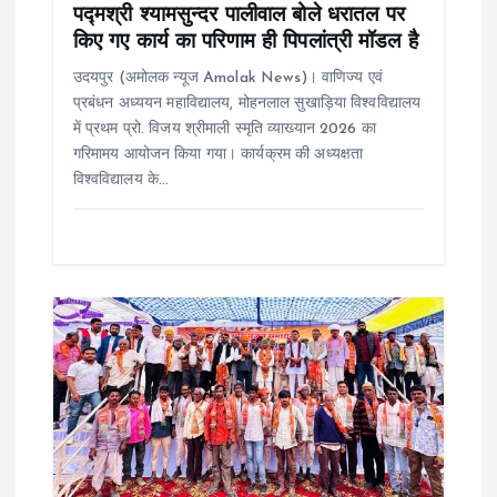
o
पद्मश्री श्यामसुन्दर पालीवाल बोले धरातल पर
किए गए कार्य का परिणाम ही पिपलांत्री मॉडल है
n
उदयपुर (अमोलक न्यूज Amolak News)। वाणिज्य एवं
प्रबंधन अध्ययन महाविद्यालय, मोहनलाल सुखाड़िया विश्वविद्यालय
में प्रथम प्रो. विजय श्रीमाली स्मृति व्याख्यान 2026 का
गरिमामय आयोजन किया गया। कार्यक्रम की अध्यक्षता
विश्वविद्यालय के…