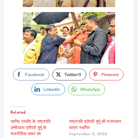
Facebook
Twitter/X
Pinterest
LinkedIn
WhatsApp
Related
जानिए एनडीए के राष्ट्रपति
राष्ट्रपति द्रोपदी मुर्मू की राजस्थान
उम्मीदवार द्रौपदी मुर्मू के
यात्रा स्थगित
राजनीतिक सफर को
September 8, 2022