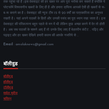
तक पहुंचा रहे हैं।इस वेबसाइट की हर खबर पर आप पूरा भरोसा कर सकते हैं क्योंकि ये
प्लेटफॉर्म विश्वसनीय खबरों के लिए ही है और हमारा दायित्व आपको ऐसी ही खबरों से रू-
ब-रू कराने का है। वेबसाइट की न्यूज टीम 15 से 20 वर्षों का पत्रकारिता का अनुभव
रखती है। यहां अपने पाठकों के हितों और उनकी पसंद का पूरा ध्यान रखा जाता है। इस
वेबसाइट की परिकल्पना बहुत पहले से मन में थी लेकिन कुछ अच्छा करने में देर तो होती
है। अब जब पाठकों के सामने आए हैं तो उनके लिए लाए हैं बेहतरीन कंटेंट .. पढ़िए और
पढ़ाइए और हर खबर देखिये हमारी कलम की आपके नजरिये से ..
Email
: amolaknews@gmail.com
बॉलीवुड
बॉलीवुड
हॉलीवुड
टॉलीवुड
मार्वल मूवीज
चरित्र