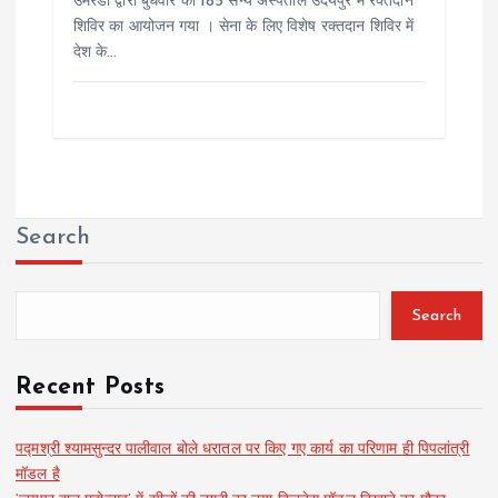
उमरडा द्वारा बुधवार को 185 सैन्य अस्पताल उदयपुर में रक्तदान
शिविर का आयोजन गया । सेना के लिए विशेष रक्तदान शिविर में
देश के…
Search
Search
Recent Posts
पद्मश्री श्यामसुन्दर पालीवाल बोले धरातल पर किए गए कार्य का परिणाम ही पिपलांत्री
मॉडल है