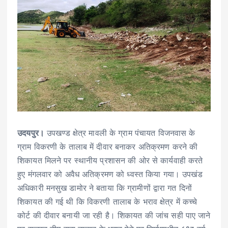
उदयपुर।
उपखण्ड क्षेत्र मावली के ग्राम पंचायत विजनवास के
ग्राम विकरणी के तालाब में दीवार बनाकर अतिक्रमण करने की
शिकायत मिलने पर स्थानीय प्रशासन की ओर से कार्यवाही करते
हुए मंगलवार को अवैध अतिक्रमण को ध्वस्त किया गया। उपखंड
अधिकारी मनसुख डामोर ने बताया कि ग्रामीणों द्वारा गत दिनों
शिकायत की गई थी कि विकरणी तालाब के भराव क्षेत्र में कच्चे
कोर्ट की दीवार बनायी जा रही है। शिकायत की जांच सही पाए जाने