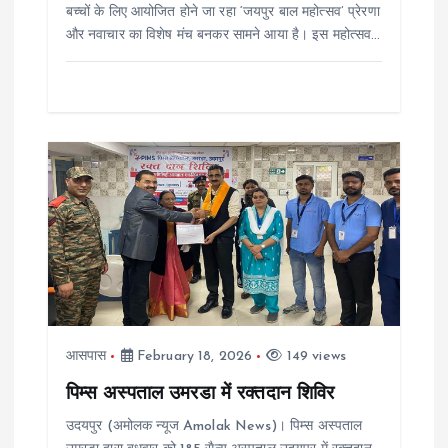
बच्चों के लिए आयोजित होने जा रहा ‘जयपुर बाल महोत्सव’ प्रेरणा
और नवाचार का विशेष मंच बनकर सामने आया है। इस महोत्सव…
आसपास
February 18, 2026
149 views
पिम्स अस्पताल उमरडा में रक्तदान शिविर
उदयपुर (अमोलक न्यूज Amolak News)। पिम्स अस्पताल