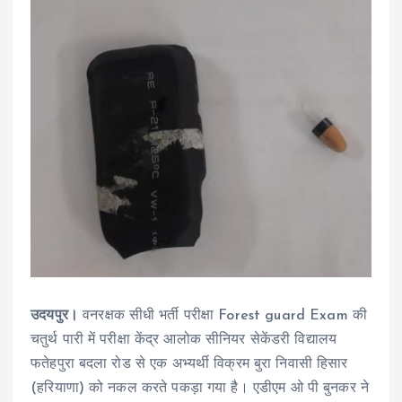
उदयपुर।
वनरक्षक सीधी भर्ती परीक्षा Forest guard Exam की
चतुर्थ पारी में परीक्षा केंद्र आलोक सीनियर सेकेंडरी विद्यालय
फतेहपुरा बदला रोड से एक अभ्यर्थी विक्रम बुरा निवासी हिसार
(हरियाणा) को नकल करते पकड़ा गया है। एडीएम ओ पी बुनकर ने