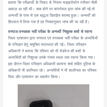
बताया कि परीक्षार्थी के निकट से निरंतर माइक्रोफोन स्पीकर जैसी
आवाज़ आ रही थी। शक होने पर कांस्टेबल द्वारा जांच की गई तो
अभ्यर्थी के पास से एक ब्लूटूथ डिवाईज बरामद हुआ। अभ्यर्थी को
हिरासत में लिया गया है एवं नियमानुसार जांच की जा रही है।
वनपाल-वनरक्षक भर्ती परीक्षा के अभ्यर्थी निशुल्क बसों से रवाना
जिला प्रशासन द्वारा वनपाल एवं वनरक्षक भर्ती परीक्षा के अभ्यर्थियों
के परिवहन हेतु समुचित व्यवस्थाएं की गई। जिला परिवहन
अधिकारी ने बताया कि रविवार को भी रोडवेज की बसों से
अभ्यर्थियों को निशुल्क उनके गंतव्य स्थल तक रवाना किया गया।
इस दौरान जिला परिवहन अधिकारी कल्पना शर्मा सहित पुलिस के
अधिकारी भी उपस्थित रहे। अभ्यर्थियों ने भी शालीनता का परिचय
दिया और प्रशासन का सहयोग किया।