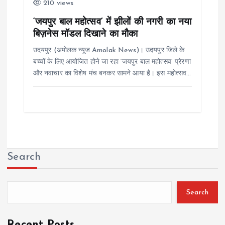
210 views
‘जयपुर बाल महोत्सव’ में झीलों की नगरी का नया
बिज़नेस मॉडल दिखाने का मौका
उदयपुर (अमोलक न्यूज Amolak News)। उदयपुर जिले के
बच्चों के लिए आयोजित होने जा रहा ‘जयपुर बाल महोत्सव’ प्रेरणा
और नवाचार का विशेष मंच बनकर सामने आया है। इस महोत्सव…
Search
Search
Recent Posts