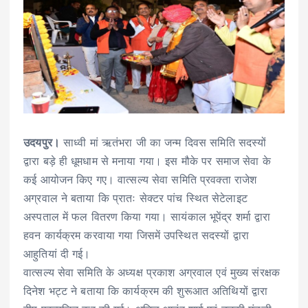
उदयपुर।
साध्वी मां ऋतंभरा जी का जन्म दिवस समिति सदस्यों
द्वारा बड़े ही धूमधाम से मनाया गया। इस मौके पर समाज सेवा के
कई आयोजन किए गए। वात्सल्य सेवा समिति प्रवक्ता राजेश
अग्रवाल ने बताया कि प्रातः सेक्टर पांच स्थित सेटेलाइट
अस्पताल में फल वितरण किया गया। सायंकाल भूपेंद्र शर्मा द्वारा
हवन कार्यक्रम करवाया गया जिसमें उपस्थित सदस्यों द्वारा
आहुतियां दी गई।
वात्सल्य सेवा समिति के अध्यक्ष प्रकाश अग्रवाल एवं मुख्य संरक्षक
दिनेश भट्ट ने बताया कि कार्यक्रम की शुरूआत अतिथियों द्वारा