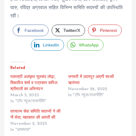
घारु, रविंद्र अग्रवाल सहित विभिन्न समिति सदस्यों की उपस्थिति
रही।
Facebook
Twitter/X
Pinterest
LinkedIn
WhatsApp
Related
पदमश्री अलंकृत मूलचंद लोढ़ा,
जनवरी में उदयपुर आएगी साध्वी
शिक्षाविद शर्मा व पत्रकार कपिल
ऋतंभरा
श्रीमाली का अभिनंदन
November 26, 2022
March 5, 2023
In "टॉप न्यूज/राजनीति"
In "टॉप न्यूज/राजनीति"
वात्सल्य सेवा समिति सदस्यों ने की
गौ सेवा, महाकाल की आरती की
November 2, 2025
In "आसपास"