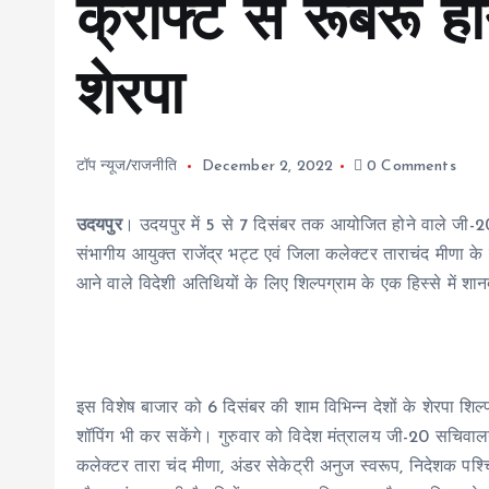
क्राफ्ट से रूबरू हों
शेरपा
टॉप न्यूज/राजनीति
December 2, 2022
0 Comments
उदयपुर
। उदयपुर में 5 से 7 दिसंबर तक आयोजित होने वाले जी-20 
संभागीय आयुक्त राजेंद्र भट्ट एवं जिला कलेक्टर ताराचंद मीणा के न
आने वाले विदेशी अतिथियों के लिए शिल्पग्राम के एक हिस्से में शा
इस विशेष बाजार को 6 दिसंबर की शाम विभिन्न देशों के शेरपा शिल्
शॉपिंग भी कर सकेंगे। गुरुवार को विदेश मंत्रालय जी-20 सचिवालय
कलेक्टर तारा चंद मीणा, अंडर सेकेट्री अनुज स्वरूप, निदेशक पश्चिम 