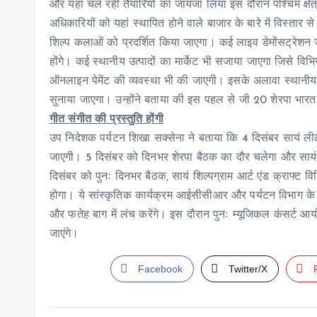
और यहां चल रही तैयारियों का जायजा लिया इस दौरान पश्चिम क्षेत्
अधिकारियों को यहां स्थापित होने वाले बाजार के बारे में विस्तार
शिल्प कलाओं को प्रदर्शित किया जाएगा। कई लाइव डेमोंसट्रेशन ज
होंगे। कई स्थानीय उत्पादों का मार्केट भी सजाया जाएगा जिसे विभि
ऑनलाइन पेमेंट की व्यवस्था भी की जाएगी। इसके अलावा स्थानीय वा
सुनाया जाएगा। उन्होंने बताया की इस पहल से जी 20 शेरपा भारत 
गीत संगीत की प्रस्तुति होंगी
उप निदेशक पर्यटन शिखा सक्सेना ने बताया कि 4 दिसंबर सायं लील
जाएगी। 5 दिसंबर को दिनभर शेरपा बैठक का दौर चलेगा और सायं ज
दिसंबर को पुनः दिनभर बैठक, सायं शिल्पग्राम आर्ट एंड क्राफ्ट व
होगा। ये सांस्कृतिक कार्यक्रम आईसीसीआर और पर्यटन विभाग के संय
और फतेह बाग में लंच करेंगे। इस दौरान पुनः म्यूजिकल कंसर्ट आ
जाएंगे।
Facebook
Twitter/X