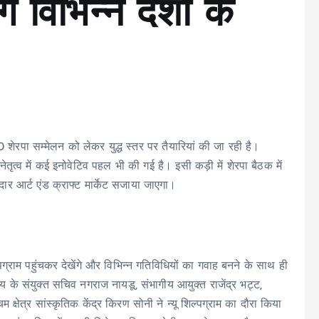
गे विभिन्न देशों के
शेरपा सम्मेलन को लेकर युद्ध स्तर पर तैयारियां की जा रही है।
ेतृत्व में कई इनोवेटिव पहल भी की गई है। इसी कड़ी में शेरपा बैठक में
नदार आर्ट एंड क्राफ्ट मार्केट सजाया जाएगा।
पग्राम पहुंचकर देखेंगे और विभिन्न गतिविधियों का गवाह बनने के साथ ही
 के संयुक्त सचिव नगराज नायडू, संभागीय आयुक्त राजेंद्र भट्ट,
क्षेत्र सांस्कृतिक केंद्र किरण सोनी ने न्यू शिल्पग्राम का दौरा किया