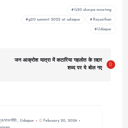
G20 sherpa meeting
g20 summit 2022 at udaipur
Rajasthan
Udaipur
जन आक्रोश यात्रा में कटारिया गहलोत के ग़द्दार
शब्द पर ये बोल गए
यूज/राजनीति
,
Udaipur
February 20, 2026
 views