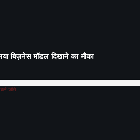
ा नया बिज़नेस मॉडल दिखाने का मौका