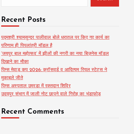
Recent Posts
पद्मश्री श्यामसुन्दर पालीवाल बोले धरातल पर किए गए कार्य का
परिणाम ही पिपलांत्री मॉडल है
‘जयपुर बाल महोत्सव’ में झीलों की नगरी का नया बिज़नेस मॉडल
दिखाने का मौका
पिम्स मेवाड़ कप 2026: क्रॉसवर्ड व आदित्यम रियल स्टेट्स ने
मुकाबले जीते
पिम्स अस्पताल उमरडा में रक्तदान शिविर
उदयपुर संभाग में जाली नोट छापने वाले गिरोह का भंडाफोड़
Recent Comments