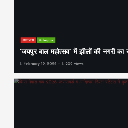
आसपास
Udaipur
‘जयपुर बाल महोत्सव’ में झीलों की नगरी क
February 19, 2026
209 views