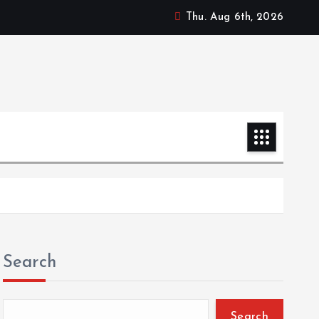
Thu. Aug 6th, 2026
Search
Search