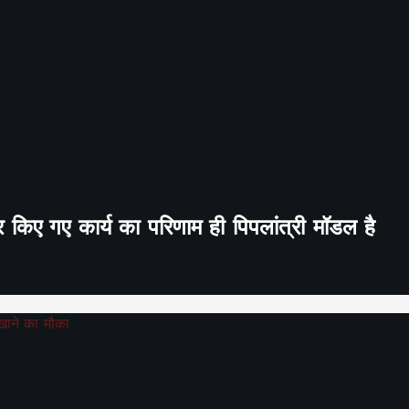
र किए गए कार्य का परिणाम ही पिपलांत्री मॉडल है