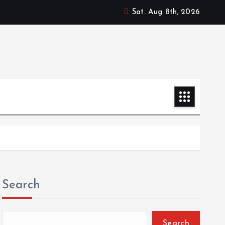
Sat. Aug 8th, 2026
Search
Search