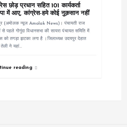
्रेस छोड़ प्रधान सहित 101 कार्यकर्ता
ा में आए, कांग्रेस-हमे कोई नुक़सान नहीं
ुर (अमोलक न्यूज Amolak News)। पंचायती राज
ों से पहले गोगुंदा विधानसभा की सायरा पंचायत समिति में
रेस को तगड़ा झटका लगा है ।जिलाध्यक्ष उदयपुर देहात
 तेली ने यहां…
tinue reading