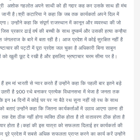
यमंत्री अशोक गहलोत अपने साथी को ही गद्दार कह कर उसके साथ ही मंच
 जानी है।श्री कटारिया ने कहा कि जब तक कार्यकर्ता अपने दिल में
ा। उन्होंने कहा कि संपूर्ण राजस्थान में कानून और व्यवस्था की जो
ै जिस प्रकार ढाई वर्ष की बच्ची के साथ दुष्कर्म और उसकी हत्या कन्हैया
राज के बारे में बता रही है। आज प्रदेश में कोई सुरक्षित नहीं है
रष्टाचार की पट्टी में पूरा प्रदेश जल चुका है अधिकारी बिना साबुन
ों को खुली छूट दे रखी है और इसलिए भ्रष्टाचार चरम सीमा पर है।
ं हम मां भारती से प्यार करते हैं उन्होंने कहा कि पहली बार इतने बड़े
 उतरी है 200 रथे बनाकर प्रत्येक विधानसभा में भेजा है जनता तक
ा कि इन 14 दिनों में कोई घर पर ना बैठे रथ सुना नहीं रहे रथ के साथ
 बताएं उन्होंने कहा कि जितना कार्यकर्ताओं में उठाव आएगा उतना ही
तक देश ठीक नहीं होगा व्यक्ति ठीक होता है तो वातावरण ठीक होता है
ैयार होता है।कहां की इस यात्रा को सफलता दिलाई हर कार्यकर्ता की
ूरे प्रदेश में सबसे अधिक सफलता प्राप्त करने का कार्य करें उन्होंने