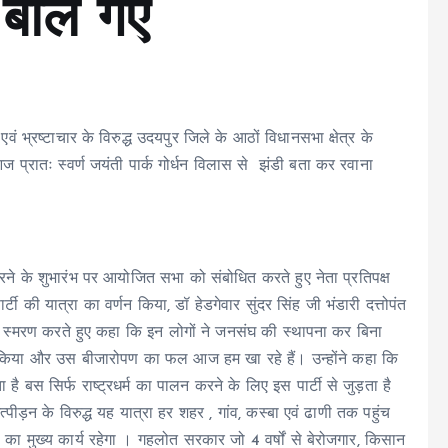
े बोल गए
 भ्रष्टाचार के विरुद्ध उदयपुर जिले के आठों विधानसभा क्षेत्र के
ज प्रातः स्वर्ण जयंती पार्क गोर्धन विलास से झंडी बता कर रवाना
े के शुभारंभ पर आयोजित सभा को संबोधित करते हुए नेता प्रतिपक्ष
ी यात्रा का वर्णन किया, डॉ हेडगेवार सुंदर सिंह जी भंडारी दत्तोपंत
का स्मरण करते हुए कहा कि इन लोगों ने जनसंघ की स्थापना कर बिना
त किया और उस बीजारोपण का फल आज हम खा रहे हैं। उन्होंने कहा कि
ा है बस सिर्फ राष्ट्रधर्म का पालन करने के लिए इस पार्टी से जुड़ता है
उत्पीड़न के विरुद्ध यह यात्रा हर शहर , गांव, कस्बा एवं ढाणी तक पहुंच
का मुख्य कार्य रहेगा । गहलोत सरकार जो 4 वर्षों से बेरोजगार, किसान