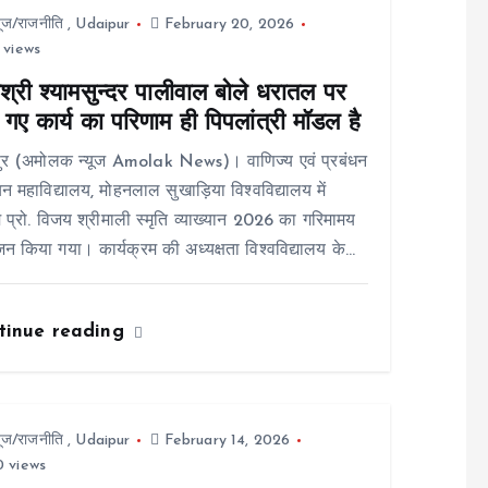
यूज/राजनीति
,
Udaipur
February 20, 2026
 views
श्री श्यामसुन्दर पालीवाल बोले धरातल पर
गए कार्य का परिणाम ही पिपलांत्री मॉडल है
ुर (अमोलक न्यूज Amolak News)। वाणिज्य एवं प्रबंधन
न महाविद्यालय, मोहनलाल सुखाड़िया विश्वविद्यालय में
 प्रो. विजय श्रीमाली स्मृति व्याख्यान 2026 का गरिमामय
 किया गया। कार्यक्रम की अध्यक्षता विश्वविद्यालय के…
tinue reading
यूज/राजनीति
,
Udaipur
February 14, 2026
 views