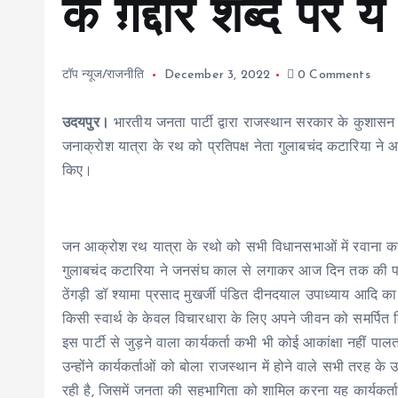
के ग़द्दार शब्द पर य
टॉप न्यूज/राजनीति
December 3, 2022
0 Comments
उदयपुर।
भारतीय जनता पार्टी द्वारा राजस्थान सरकार के कुशासन एवं
जनाक्रोश यात्रा के रथ को प्रतिपक्ष नेता गुलाबचंद कटारिया ने आ
किए।
जन आक्रोश रथ यात्रा के रथो को सभी विधानसभाओं में रवाना करन
गुलाबचंद कटारिया ने जनसंघ काल से लगाकर आज दिन तक की पार्टी क
ठेंगड़ी डॉ श्यामा प्रसाद मुखर्जी पंडित दीनदयाल उपाध्याय आदि 
किसी स्वार्थ के केवल विचारधारा के लिए अपने जीवन को समर्पि
इस पार्टी से जुड़ने वाला कार्यकर्ता कभी भी कोई आकांक्षा नहीं पालत
उन्होंने कार्यकर्ताओं को बोला राजस्थान में होने वाले सभी तरह के 
रही है, जिसमें जनता की सहभागिता को शामिल करना यह कार्यकर्ता 