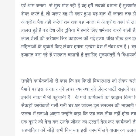
एवं आम जनता से मुख मोड़ रही है वह हमें सबको बताना है मुख्
शेयर करते है, तो जरूर वह भी गद्दार हुआ यह बात भी जनता तक ले
आक्रोश पैदा नहीं करेगा तब तक वह जनता में आक्रोश कहां से लाएग
हालत हुई है वह देश और दुनिया में हमारे लिए शर्मसार करने वाली ह
लाल तेली की सरेआम सिर काटकर की गई हत्या चीख चीख कर इस जंगल
महिलाओं के दुष्कर्म किए लेकर हमारा प्रदेश देश में नंबर वन है। भ्
हजामत बना रहे हैं सरकार चलानी है इसलिए मुख्यमंत्री ने विधायक
उन्होंने कार्यकर्ताओं से कहा कि हम किसी विचारधारा को लेकर चले है
पैमाने पर इस सरकार की लचर व्यवस्था को लेकर पार्टी सड़कों पर
इनकी नाका में भी पहुंचानी है। के पत्ते कार्यकर्ता का आह्वान किय
सैकड़ों कार्यकर्ता गली-गली घर-घर जाकर इस सरकार की नाकामी को
जनता में उठाओ आएगा उन्होंने कहा कि जब तक ठीक नहीं होगा तब 
एक दूसरे को देख कर उनके जीवन का उत्सर्ग देख कर कार्यकर्ता त
सहभागिता को जोड़ें सभी विधायक इसी काम में लगे वातावरण उठाकर प