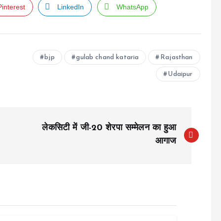
Pinterest
LinkedIn
WhatsApp
bjp
gulab chand kataria
Rajasthan
Udaipur
लेकसिटी में जी-20 शेरपा सम्मेलन का हुआ
आगाज