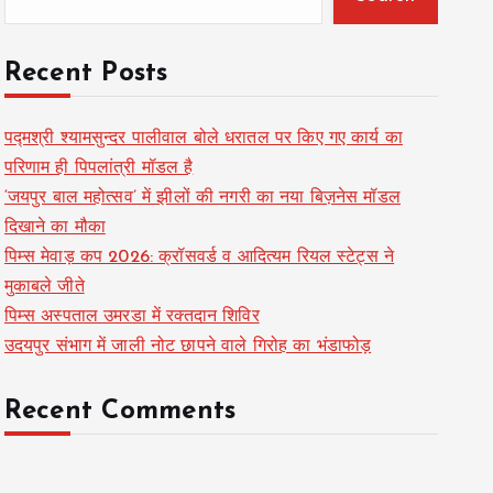
Recent Posts
पद्मश्री श्यामसुन्दर पालीवाल बोले धरातल पर किए गए कार्य का
परिणाम ही पिपलांत्री मॉडल है
‘जयपुर बाल महोत्सव’ में झीलों की नगरी का नया बिज़नेस मॉडल
दिखाने का मौका
पिम्स मेवाड़ कप 2026: क्रॉसवर्ड व आदित्यम रियल स्टेट्स ने
मुकाबले जीते
पिम्स अस्पताल उमरडा में रक्तदान शिविर
उदयपुर संभाग में जाली नोट छापने वाले गिरोह का भंडाफोड़
Recent Comments