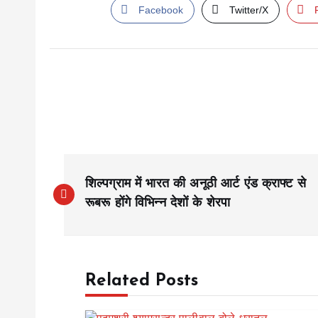
Facebook
Twitter/X
P
शिल्पग्राम में भारत की अनूठी आर्ट एंड क्राफ्ट से
o
रूबरू होंगे विभिन्न देशों के शेरपा
s
Related Posts
t