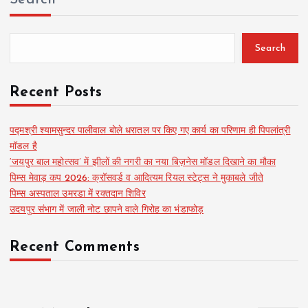
Search
Recent Posts
पद्मश्री श्यामसुन्दर पालीवाल बोले धरातल पर किए गए कार्य का परिणाम ही पिपलांत्री
मॉडल है
‘जयपुर बाल महोत्सव’ में झीलों की नगरी का नया बिज़नेस मॉडल दिखाने का मौका
पिम्स मेवाड़ कप 2026: क्रॉसवर्ड व आदित्यम रियल स्टेट्स ने मुकाबले जीते
पिम्स अस्पताल उमरडा में रक्तदान शिविर
उदयपुर संभाग में जाली नोट छापने वाले गिरोह का भंडाफोड़
Recent Comments