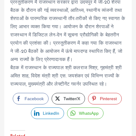
प्रस्तुतीकरण मेें राजस्थान सरकार द्वारा उदयपुर में जी-20 शेरपा
बैठक के दौरान की गई व्यवस्थाओं, आतिथ्य, स्थानीय व्यंजनों तथा
शेरपाओं के पारम्परिक राजस्थानी तौर-तरीकों से किए गए स्वागत के
लिए आभार व्यक्त किया गया। आयोजन के दौरान शेरपाओं ने
राजस्थान में डिजिटल लेन-देन में सूचना प्रौद्योगिकी के बेहतरीन
प्रयोग की प्रशंसा की। प्रस्तुतीकरण में कहा गया कि राजस्थान
ने जी-20 बैठकों के आयोजन में ऊंचे मापदण्ड स्थापित किए हैं, जो
अन्य राज्यों के लिए प्रेरणादायक हैं।
बैठक में राजस्थान के राज्यपाल श्री कलराज मिश्र, गृहमंत्री श्री
अमित शाह, विदेश मंत्री श्री एस. जयशंकर एवं विभिन्न राज्यों के
राज्यपाल, मुख्यमंत्री और लेफ्टीनेंट गवर्नर उपस्थित रहे।
Facebook
Twitter/X
Pinterest
LinkedIn
WhatsApp