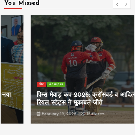
You Missed
खेल
Udaipur
पिम्स मेवाड़ कप 2026: क्रॉसवर्ड व आदित्यम
रियल स्टेट्स ने मुकाबले जीते
February 19, 2026
164 views