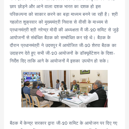
छाप छोड़ने और आने वाला दशक भारत का दशक हो इस
परिकल्पना को साकार करने का बड़ा माध्यम बनने जा रही है। श्री
गहलोत शुक्रवार को मुख्यमंत्री निवास से वीसी के माध्यम से
प्रधानमंत्री श्री नरेन्द्र मोदी की अध्यक्षता मेें जी-20 समिट से जुड़े
आयोजनों से संबंधित बैठक को सम्बोधित कर रहे थे। बैठक के
दौरान प्रधानमंत्री ने उदयपुर में आयोजित जी-20 शेरपा बैठक का
उदाहरण देते हुए सभी जी-20 आयोजनों के डॉक्यूमेंटेशन के दिशा-
निर्देश दिए ताकि आगे के आयोजनों में इसका उपयोग हो सके।
बैठक में केन्द्र सरकार द्वारा जी-20 समिट के आयोजन पर दिए गए