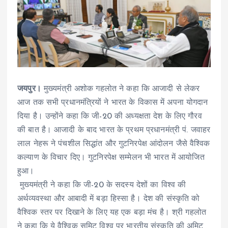
जयपुर।
मुख्यमंत्री अशोक गहलोत ने कहा कि आजादी से लेकर
आज तक सभी प्रधानमंत्रियों ने भारत के विकास में अपना योगदान
दिया है। उन्होंने कहा कि जी-20 की अध्यक्षता देश के लिए गौरव
की बात है। आजादी के बाद भारत के प्रथम प्रधानमंत्री पं. जवाहर
लाल नेहरू ने पंचशील सिद्धांत और गुटनिरपेक्ष आंदोलन जैसे वैश्विक
कल्याण के विचार दिए। गुटनिरपेक्ष सम्मेलन भी भारत में आयोजित
हुआ।
मुख्यमंत्री ने कहा कि जी-20 के सदस्य देशों का विश्व की
अर्थव्यवस्था और आबादी में बड़ा हिस्सा है। देश की संस्कृति को
वैश्विक स्तर पर दिखाने के लिए यह एक बड़ा मंच है। श्री गहलोत
ने कहा कि ये वैश्विक समिट विश्व पर भारतीय संस्कृति की अमिट