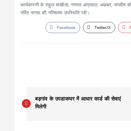
कार्यकारणी के राहुल माखीजा, गणपत अग्रवाल, अकबर, जगदीश सोनी
गर्वित नागदा की गरिमामय उपस्थिति रही।
Facebook
Twitter/X
P
बड़गांव के उपडाकघर में आधार कार्ड की सेवाएं
o
मिलेगी
s