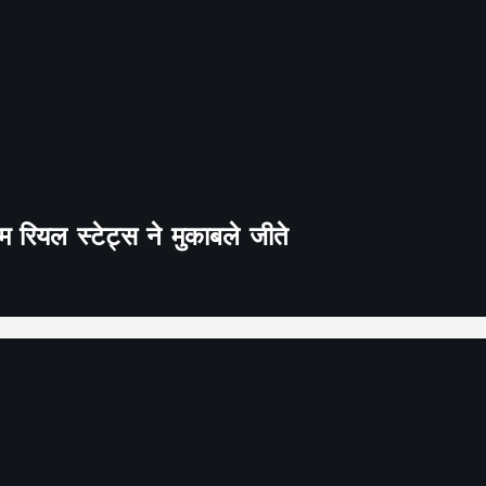
 रियल स्टेट्स ने मुकाबले जीते