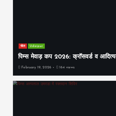
खेल
Udaipur
पिम्स मेवाड़ कप 2026: क्रॉसवर्ड व आदित्यम
February 19, 2026
164 views