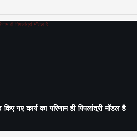
र किए गए कार्य का परिणाम ही पिपलांत्री मॉडल है