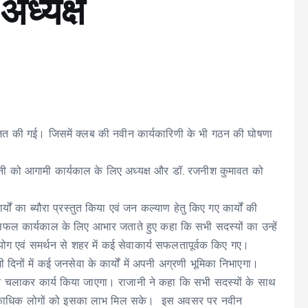
ध्यक्ष
की गई। जिसमें क्लब की नवीन कार्यकारिणी के भी गठन की घोषणा
ाजानी को आगामी कार्यकाल के लिए अध्यक्ष और डॉ. रजनीश कुमावत को
र्यों का ब्यौरा प्रस्तुत किया एवं जन कल्याण हेतु किए गए कार्यों की
ल कार्यकाल के लिए आभार जताते हुए कहा कि सभी सदस्यों का उन्हें
योग एवं समर्थन से शहर में कई सेवाकार्य सफलतापूर्वक किए गए।
नों में कई जनसेवा के कार्यों में अपनी अग्रणी भूमिका निभाएगा।
ान चलाकर कार्य किया जाएगा। राजानी ने कहा कि सभी सदस्यों के साथ
ि अधिकाधिक लोगों को इसका लाभ मिल सके। इस अवसर पर नवीन