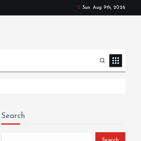
Sun. Aug 9th, 2026
Search
Search