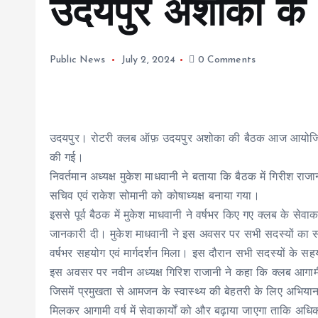
उदयपुर अशोका के अ
Public News
July 2, 2024
0 Comments
उदयपुर। रोटरी क्लब ऑफ़ उदयपुर अशोका की बैठक आज आयोजित 
की गई।
निवर्तमान अध्यक्ष मुकेश माधवानी ने बताया कि बैठक में गिरीश र
सचिव एवं राकेश सोमानी को कोषाध्यक्ष बनाया गया।
इससे पूर्व बैठक में मुकेश माधवानी ने वर्षभर किए गए क्लब के सेवाका
जानकारी दी। मुकेश माधवानी ने इस अवसर पर सभी सदस्यों का सफ
वर्षभर सहयोग एवं मार्गदर्शन मिला। इस दौरान सभी सदस्यों के सह
इस अवसर पर नवीन अध्यक्ष गिरिश राजानी ने कहा कि क्लब आगामी दि
जिसमें प्रमुखता से आमजन के स्वास्थ्य की बेहतरी के लिए अभिय
मिलकर आगामी वर्ष में सेवाकार्यों को और बढ़ाया जाएगा ताक