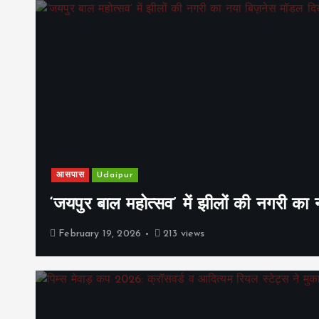
आसपास
Udaipur
‘जयपुर बाल महोत्सव’ में झीलों की नगरी क
February 19, 2026
213 views