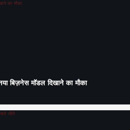
ा नया बिज़नेस मॉडल दिखाने का मौका