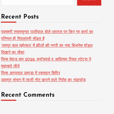
Recent Posts
पद्मश्री श्यामसुन्दर पालीवाल बोले धरातल पर किए गए कार्य का
परिणाम ही पिपलांत्री मॉडल है
‘जयपुर बाल महोत्सव’ में झीलों की नगरी का नया बिज़नेस मॉडल
दिखाने का मौका
पिम्स मेवाड़ कप 2026: क्रॉसवर्ड व आदित्यम रियल स्टेट्स ने
मुकाबले जीते
पिम्स अस्पताल उमरडा में रक्तदान शिविर
उदयपुर संभाग में जाली नोट छापने वाले गिरोह का भंडाफोड़
Recent Comments