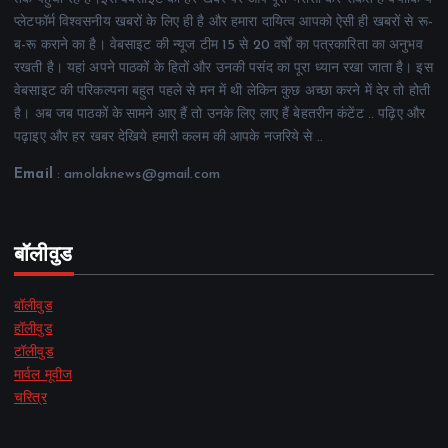
प्लेटफॉर्म विश्वसनीय खबरों के लिए ही है और हमारा दायित्व आपको ऐसी ही खबरों से रू-
ब-रू कराने का है। वेबसाइट की न्यूज टीम 15 से 20 वर्षों का पत्रकारिता का अनुभव
रखती है। यहां अपने पाठकों के हितों और उनकी पसंद का पूरा ध्यान रखा जाता है। इस
वेबसाइट की परिकल्पना बहुत पहले से मन में थी लेकिन कुछ अच्छा करने में देर तो होती
है। अब जब पाठकों के सामने आए हैं तो उनके लिए लाए हैं बेहतरीन कंटेंट .. पढ़िए और
पढ़ाइए और हर खबर देखिये हमारी कलम की आपके नजरिये से ..
Email
: amolaknews@gmail.com
बॉलीवुड
बॉलीवुड
हॉलीवुड
टॉलीवुड
मार्वल मूवीज
चरित्र