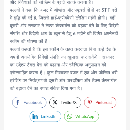
और निवेशकों को जोखिम के प्रति सतर्क करना है।
पल्ल्वी ने कहा कि बजट में ऑप्शंस और फ्यूचर्स दोनों पर STT दरों
में वृद्धि की गई है, जिससे हाई-फ्रीक्वेंसी ट्रेडिंग महंगी होगी। वहीं
दूसरी ओर सरकार ने टैक्स कंप्लायंस को बढ़ावा देने के लिए विदेशी
संपत्ति और विदेशी आय के खुलासे हेतु 6 महीने की विशेष अमनेस्टी
स्कीम की घोषणा की है।
पल्ल्वी कहती है कि इस स्कीम के तहत करदाता बिना कड़े दंड के
अपनी अनघोषित विदेशी संपत्ति का खुलासा कर सकेंगे। सरकार
का उद्देश्य टैक्स बेस को बढ़ाना और स्वैच्छिक अनुपालन को
प्रोत्साहित करना है। कुल मिलाकर बजट में एक ओर जोखिम भरी
ट्रेडिंग पर नियंत्रण,तो दूसरी ओर पारदर्शिता और टैक्स कंप्लायंस
को बढ़ावा देने का स्पष्ट संकेत दिया गया है।
Facebook
Twitter/X
Pinterest
LinkedIn
WhatsApp