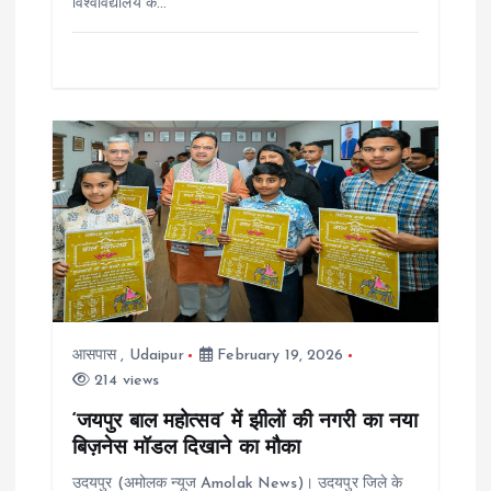
विश्वविद्यालय के…
आसपास
,
Udaipur
February 19, 2026
214 views
‘जयपुर बाल महोत्सव’ में झीलों की नगरी का नया
बिज़नेस मॉडल दिखाने का मौका
उदयपुर (अमोलक न्यूज Amolak News)। उदयपुर जिले के