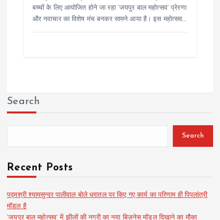
बच्चों के लिए आयोजित होने जा रहा ‘जयपुर बाल महोत्सव’ प्रेरणा
और नवाचार का विशेष मंच बनकर सामने आया है। इस महोत्सव…
Search
Search
Recent Posts
पद्मश्री श्यामसुन्दर पालीवाल बोले धरातल पर किए गए कार्य का परिणाम ही पिपलांत्री
मॉडल है
‘जयपुर बाल महोत्सव’ में झीलों की नगरी का नया बिज़नेस मॉडल दिखाने का मौका