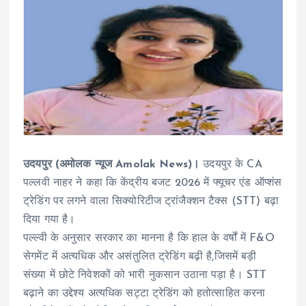
उदयपुर (अमोलक न्यूज Amolak News)।
उदयपुर के CA
पल्लवी नाहर ने कहा कि केंद्रीय बजट 2026 में फ्यूचर एंड ऑप्शंस
ट्रेडिंग पर लगने वाला सिक्योरिटीज ट्रांजैक्शन टैक्स (STT) बढ़ा
दिया गया है।
पल्ल्वी के अनुसार सरकार का मानना है कि हाल के वर्षों में F&O
सेगमेंट में अत्यधिक और असंतुलित ट्रेडिंग बढ़ी है,जिसमें बड़ी
संख्या में छोटे निवेशकों को भारी नुकसान उठाना पड़ा है। STT
बढ़ाने का उद्देश्य अत्यधिक सट्टा ट्रेडिंग को हतोत्साहित करना