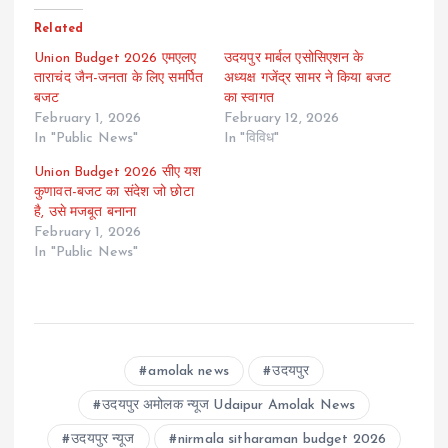
Related
Union Budget 2026 एमएलए
उदयपुर मार्बल एसोसिएशन के
ताराचंद जैन-जनता के लिए समर्पित
अध्यक्ष गजेंद्र सामर ने किया बजट
बजट
का स्वागत
February 1, 2026
February 12, 2026
In "Public News"
In "विविध"
Union Budget 2026 सीए यश
कुणावत-बजट का संदेश जो छोटा
है, उसे मजबूत बनाना
February 1, 2026
In "Public News"
amolak news
उदयपुर
उदयपुर अमोलक न्यूज Udaipur Amolak News
उदयपुर न्यूज
nirmala sitharaman budget 2026