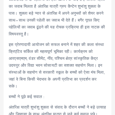
का जवाब मिलता है अंतरिक्ष यात्री ग्रुप कैप्टेन शुभांशु शुक्ला के
पास। शुक्ला बड़े प्यार से अंतरिक्ष में अपने अनुभवों को शेयर करने
साथ—साथ उनकी पहेली का जवाब भी देते हैं। बगैर गूगल किए
पहेलियों का जवाब ढूंढने की यह रोचक प्रक्रिया ही इस नाटक की
विषयवस्तु है।
इस प्रेरणादायी आयोजन को सफल बनाने में शहर की कला संस्था
क्रिएटिव सर्किल की महत्वपूर्ण भूमिका रही। कार्यक्रम को
आरएसएमएम, वंडर सीमेंट, नींव, पश्चिम क्षेत्र सांस्कृतिक केंद्र
उदयपुर और विद्या भवन सोसायटी का सशक्त सहयोग मिला। इन
संस्थाओं के सहयोग से सरकारी स्कूल के बच्चों को ऐसा मंच मिला,
जहां वे बिना किसी भेदभाव के अपनी प्रतिभा का प्रदर्शन कर
सके।
बच्चों ने पूछे कई सवाल :
अंतरिक्ष यात्री शुभांशु शुक्ला से संवाद के दौरान बच्चों ने बड़े उत्साह
और जिज्ञासा के साथ अंतरिक्ष यात्रा से जुड़े कई सवाल पूछे।