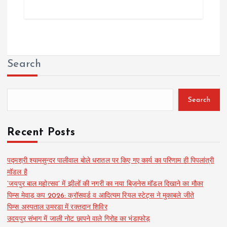
Search
Search
Recent Posts
पद्मश्री श्यामसुन्दर पालीवाल बोले धरातल पर किए गए कार्य का परिणाम ही पिपलांत्री
मॉडल है
‘जयपुर बाल महोत्सव’ में झीलों की नगरी का नया बिज़नेस मॉडल दिखाने का मौका
पिम्स मेवाड़ कप 2026: क्रॉसवर्ड व आदित्यम रियल स्टेट्स ने मुकाबले जीते
पिम्स अस्पताल उमरडा में रक्तदान शिविर
उदयपुर संभाग में जाली नोट छापने वाले गिरोह का भंडाफोड़