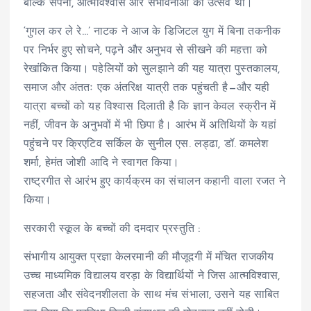
बल्कि सपनों, आत्मविश्वास और संभावनाओं का उत्सव था।
‘गुगल कर ले रे…’ नाटक ने आज के डिजिटल युग में बिना तकनीक
पर निर्भर हुए सोचने, पढ़ने और अनुभव से सीखने की महत्ता को
रेखांकित किया। पहेलियों को सुलझाने की यह यात्रा पुस्तकालय,
समाज और अंततः एक अंतरिक्ष यात्री तक पहुंचती है—और यही
यात्रा बच्चों को यह विश्वास दिलाती है कि ज्ञान केवल स्क्रीन में
नहीं, जीवन के अनुभवों में भी छिपा है। आरंभ में अतिथियों के यहां
पहुंचने पर क्रिएटिव सर्किल के सुनील एस. लड्ढा, डॉ. कमलेश
शर्मा, हेमंत जोशी आदि ने स्वागत किया।
राष्ट्रगीत से आरंभ हुए कार्यक्रम का संचालन कहानी वाला रजत ने
किया।
सरकारी स्कूल के बच्चों की दमदार प्रस्तुति :
संभागीय आयुक्त प्रज्ञा केलरमानी की मौजूदगी में मंचित राजकीय
उच्च माध्यमिक विद्यालय वरड़ा के विद्यार्थियों ने जिस आत्मविश्वास,
सहजता और संवेदनशीलता के साथ मंच संभाला, उसने यह साबित