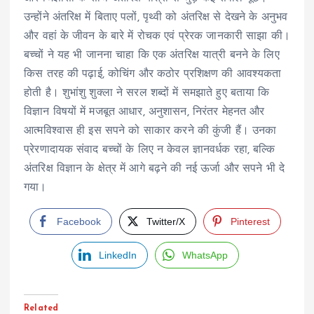
उन्होंने अंतरिक्ष में बिताए पलों, पृथ्वी को अंतरिक्ष से देखने के अनुभव
और वहां के जीवन के बारे में रोचक एवं प्रेरक जानकारी साझा की।
बच्चों ने यह भी जानना चाहा कि एक अंतरिक्ष यात्री बनने के लिए
किस तरह की पढ़ाई, कोचिंग और कठोर प्रशिक्षण की आवश्यकता
होती है। शुभांशु शुक्ला ने सरल शब्दों में समझाते हुए बताया कि
विज्ञान विषयों में मजबूत आधार, अनुशासन, निरंतर मेहनत और
आत्मविश्वास ही इस सपने को साकार करने की कुंजी हैं। उनका
प्रेरणादायक संवाद बच्चों के लिए न केवल ज्ञानवर्धक रहा, बल्कि
अंतरिक्ष विज्ञान के क्षेत्र में आगे बढ़ने की नई ऊर्जा और सपने भी दे
गया।
Facebook
Twitter/X
Pinterest
LinkedIn
WhatsApp
Related