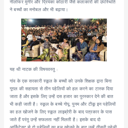
नीलोफर मुनीर और प्रियंका कोठारी जैसे कलाकारों की उपस्थिति
ने बच्चों का मनोबल और भी बढ़ाया।
यह थी नाटक की विषयवस्तु :
गांव के एक सरकारी स्कूल के बच्चों को उनके शिक्षक द्वारा बिना
गूगल की सहायता से तीन पहेलियों को हल करने का टास्क दिया
जाता है और इसके लिए उन्हें दस हजार का पुरस्कार देने की बात
भी कही जाती है। स्कूल के बच्चे गोपू, पुनम और टीकू इन पहेलियों
का हल खोजने के लिए स्कूल लाइब्रेरी के बाद पत्रकार के पास
जाते हैं परंतु उन्हें सफलता नहीं मिलती है। इसके बाद दो
आर्किटेक्ट से दो पहेलियों का हल खोजने के बाद उन्हें तीसरी पहेली