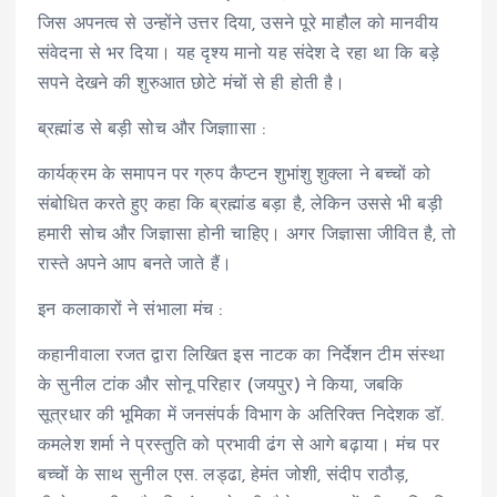
जिस अपनत्व से उन्होंने उत्तर दिया, उसने पूरे माहौल को मानवीय
संवेदना से भर दिया। यह दृश्य मानो यह संदेश दे रहा था कि बड़े
सपने देखने की शुरुआत छोटे मंचों से ही होती है।
ब्रह्मांड से बड़ी सोच और जिज्ञाासा :
कार्यक्रम के समापन पर ग्रुप कैप्टन शुभांशु शुक्ला ने बच्चों को
संबोधित करते हुए कहा कि ब्रह्मांड बड़ा है, लेकिन उससे भी बड़ी
हमारी सोच और जिज्ञासा होनी चाहिए। अगर जिज्ञासा जीवित है, तो
रास्ते अपने आप बनते जाते हैं।
इन कलाकारों ने संभाला मंच :
कहानीवाला रजत द्वारा लिखित इस नाटक का निर्देशन टीम संस्था
के सुनील टांक और सोनू परिहार (जयपुर) ने किया, जबकि
सूत्रधार की भूमिका में जनसंपर्क विभाग के अतिरिक्त निदेशक डॉ.
कमलेश शर्मा ने प्रस्तुति को प्रभावी ढंग से आगे बढ़ाया। मंच पर
बच्चों के साथ सुनील एस. लड्ढा, हेमंत जोशी, संदीप राठौड़,