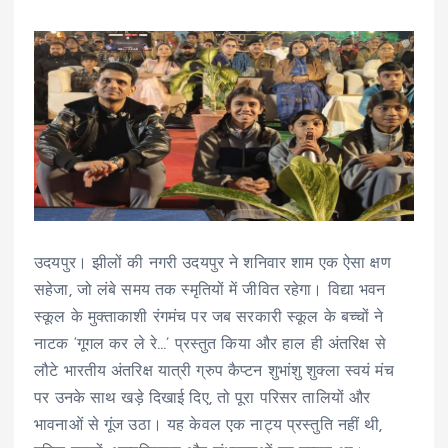
उदयपुर। झीलों की नगरी उदयपुर ने शनिवार शाम एक ऐसा क्षण
सहेजा, जो लंबे समय तक स्मृतियों में जीवित रहेगा। विद्या भवन
स्कूल के मुक्ताकाशी रंगमंच पर जब सरकारी स्कूल के बच्चों ने
नाटक ‘गूगल कर ले रे…’ प्रस्तुत किया और हाल ही अंतरिक्ष से
लौटे भारतीय अंतरिक्ष यात्री ग्रुप कैप्टन शुभांशु शुक्ला स्वयं मंच
पर उनके साथ खड़े दिखाई दिए, तो पूरा परिसर तालियों और
भावनाओं से गूंज उठा। यह केवल एक नाट्य प्रस्तुति नहीं थी,