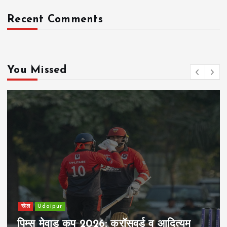
Recent Comments
You Missed
खेल
Udaipur
पिम्स मेवाड़ कप 2026: क्रॉसवर्ड व आदित्यम