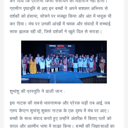
कर दिया कि प्रतिभा किसी संसाधन की मोहताज नहीं होती।
ग्रामीण पृष्ठभूमि से आए इन बच्चों ने अपने सशक्त अभिनय से
दर्शकों को हंसाया, सोचने पर मजबूर किया और अंत में भावुक भी
कर दिया। मंच पर उनकी आंखों में चमक और संवादों में सच्चाई
साफ झलक रही थी, जिसे दर्शकों ने खुले दिल से सराहा।
शुभांशु की प्रस्तुति ने डाली जान :
इस नाटक की सबसे भावनात्मक और प्रेरक घड़ी तब आई, जब
ग्रुप कैप्टन शुभांशु शुक्ला नाटक के एक दृश्य में मंच पर आए।
बच्चों के साथ संवाद करते हुए उन्होंने अंतरिक्ष में बिताए पलों को
सरल और आत्मीय भाषा में साझा किया। बच्चों की जिज्ञासाओं का