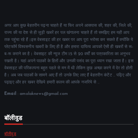
अगर आप कुछ बेहतरीन पढ़ना चाहते हैं या फिर अपने आसपास की, शहर की, जिले की,
राज्य की या देश से ही जुड़ी खबरें हर पल खंगालना चाहते हैं तो समझिए हम यही आप
तक पहुंचा रहे हैं।इस वेबसाइट की हर खबर पर आप पूरा भरोसा कर सकते हैं क्योंकि ये
प्लेटफॉर्म विश्वसनीय खबरों के लिए ही है और हमारा दायित्व आपको ऐसी ही खबरों से रू-
ब-रू कराने का है। वेबसाइट की न्यूज टीम 15 से 20 वर्षों का पत्रकारिता का अनुभव
रखती है। यहां अपने पाठकों के हितों और उनकी पसंद का पूरा ध्यान रखा जाता है। इस
वेबसाइट की परिकल्पना बहुत पहले से मन में थी लेकिन कुछ अच्छा करने में देर तो होती
है। अब जब पाठकों के सामने आए हैं तो उनके लिए लाए हैं बेहतरीन कंटेंट .. पढ़िए और
पढ़ाइए और हर खबर देखिये हमारी कलम की आपके नजरिये से ..
Email
: amolaknews@gmail.com
बॉलीवुड
बॉलीवुड