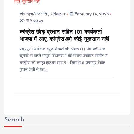
टॉप न्यूज/राजनीति
,
Udaipur
February 14, 2026
219 views
कांग्रेस छोड़ प्रधान सहित 101 कार्यकर्ता
भाजपा में आए, कांग्रेस-हमे कोई नुक़सान नहीं
उदयपुर (अमोलक न्यूज Amolak News)। पंचायती राज
चुनावों से पहले गोगुंदा विधानसभा की सायरा पंचायत समिति में
कांग्रेस को तगड़ा झटका लगा है ।जिलाध्यक्ष उदयपुर देहात
पुष्कर तेली ने यहां…
Search