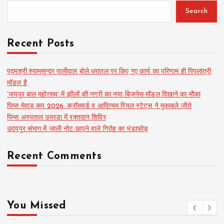
Search
Recent Posts
पद्मश्री श्यामसुन्दर पालीवाल बोले धरातल पर किए गए कार्य का परिणाम ही पिपलांत्री
मॉडल है
‘जयपुर बाल महोत्सव’ में झीलों की नगरी का नया बिज़नेस मॉडल दिखाने का मौका
पिम्स मेवाड़ कप 2026: क्रॉसवर्ड व आदित्यम रियल स्टेट्स ने मुकाबले जीते
पिम्स अस्पताल उमरडा में रक्तदान शिविर
उदयपुर संभाग में जाली नोट छापने वाले गिरोह का भंडाफोड़
Recent Comments
You Missed