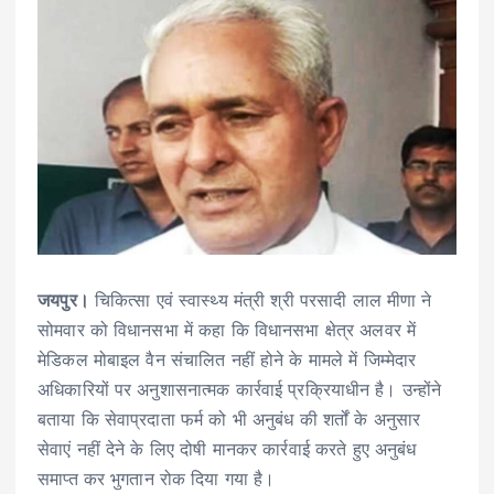
जयपुर।
चिकित्सा एवं स्वास्थ्य मंत्री श्री परसादी लाल मीणा ने
सोमवार को विधानसभा में कहा कि विधानसभा क्षेत्र अलवर में
मेडिकल मोबाइल वैन संचालित नहीं होने के मामले में जिम्मेदार
अधिकारियों पर अनुशासनात्मक कार्रवाई प्रक्रियाधीन है। उन्होंने
बताया कि सेवाप्रदाता फर्म को भी अनुबंध की शर्तों के अनुसार
सेवाएं नहीं देने के लिए दोषी मानकर कार्रवाई करते हुए अनुबंध
समाप्त कर भुगतान रोक दिया गया है।