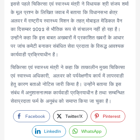
इससे पहले चिकित्सा एवं स्वास्थ्य मंत्री ने विधायक श्री संजय शर्मा
के मूल प्रश्न के लिखित जवाब में बताया कि विधानसभा क्षेत्र
अलवर में राष्‍ट्रीय स्‍वास्‍थ्‍य मिशन के तहत् मोबाइल मेडिकल वैन
का दिसम्‍बर 2022 से भौतिक रूप से संचालन नहीं हो रहा है।
उन्होंने कहा कि इस बाबत अखबारों में प्रकाशित खबरों के आधार
पर जांच कमेटी बनाकर संबंधित सेवा प्रदाता के विरूद्ध आवश्‍यक
कार्यवाही प्रक्रियाधीन है।
चिकित्सा एवं स्वास्थ्य मंत्री ने कहा कि तत्‍कालीन मुख्‍य चिकित्‍सा
एवं स्‍वास्‍थ्‍य अधिकारी, अलवर को पर्यवेक्षणीय कार्य में लापरवाही
हेतु कारण बताओ नोटिस जारी किया है। उन्होंने बताया कि इस
संबंध में अनुशासनात्‍मक कार्यवाही प्रक्रियाधीन है तथा सम्‍बन्धित
सेवाप्रदाता फर्म के अनुबंध को समाप्‍त किया जा चुका है।
Facebook
Twitter/X
Pinterest
LinkedIn
WhatsApp