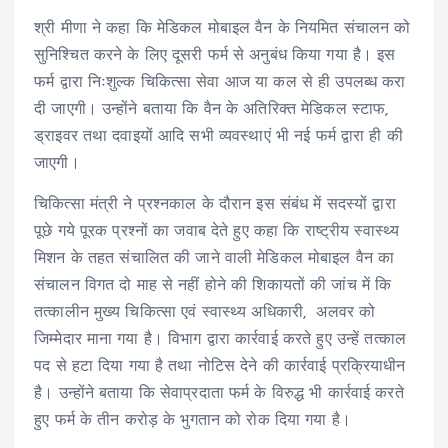
श्री मीणा ने कहा कि मेडिकल मोबाइल वैन के नियमित संचालन को
सुनिश्चित करने के लिए दूसरी फर्म से अनुबंध किया गया है। इस
फर्म द्वारा निःशुल्क चिकित्सा सेवा आज या कल से ही उपलब्ध करा
दी जाएगी। उन्होंने बताया कि वैन के अतिरिक्त मेडिकल स्टाफ,
ड्राइवर तथा दवाइयों आदि सभी व्यवस्थाएं भी नई फर्म द्वारा ही की
जाएगी।
चिकित्सा मंत्री ने प्रश्नकाल के दौरान इस संबंध में सदस्यों द्वारा
पूछे गये पूरक प्रश्नों का जवाब देते हुए कहा कि राष्ट्रीय स्वास्थ्य
मिशन के तहत संचालित की जाने वाली मेडिकल मोबाइल वैन का
संचालन विगत दो माह से नहीं होने की शिकायतों की जांच में कि
तत्‍कालीन मुख्‍य चिकित्‍सा एवं स्‍वास्‍थ्‍य अधिकारी, अलवर को
जिम्मेदार माना गया है। विभाग द्वारा कार्रवाई करते हुए उन्हें तत्काल
पद से हटा दिया गया है तथा नोटिस देने की कार्रवाई प्रक्रियाधीन
है। उन्होंने बताया कि सेवाप्रदाता फर्म के विरुद्ध भी कार्रवाई करते
हुए फर्म के तीन करोड़ के भुगतान को रोक दिया गया है।