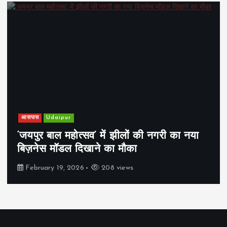
आसपास
Udaipur
‘जयपुर बाल महोत्सव’ में झीलों की नगरी का नया
बिज़नेस मॉडल दिखाने का मौका
February 19, 2026
208 views