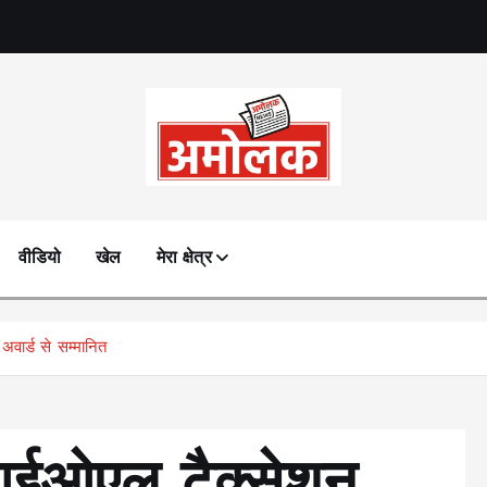
Amolak News
वीडियो
खेल
मेरा क्षेत्र
अवार्ड से सम्मानित