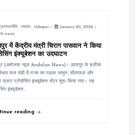
यूज/राजनीति
,
व्यापार
,
Udaipur
January 20, 2026
9 views
ुर में केंद्रीय मंत्री चिराग पासवान ने किया
सेसिंग इंक्यूबेशन का उदघाटन
ुर (अमोलक न्यूज़ Andolan News)। उदयपुर के बलीचा
स्थित फल मंडी में राज्य का पहला जामुन, सीताफल और
 फ्रूट प्रोसेसिंग इंक्यूबेशन सेंटर शुरू किया गया। यह
सिंग इंक्यूबेशन…
tinue reading