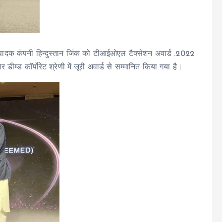
्पादक कंपनी हिन्दुस्तान जिंक को टीआईओएल टैक्सेशन अवार्ड .2022
म्ड कॉर्पोरेट श्रेणी में जूरी अवार्ड से सम्मानित किया गया है।