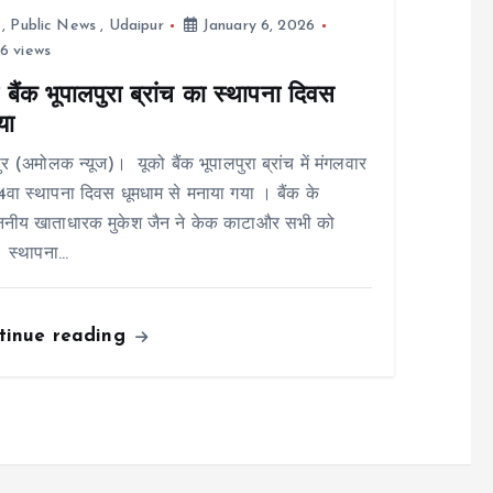
,
Public News
,
Udaipur
January 6, 2026
6 views
 बैंक भूपालपुरा ब्रांच का स्थापना दिवस
या
र (अमोलक न्यूज)। यूको बैंक भूपालपुरा ब्रांच में मंगलवार
वा स्थापना दिवस धूमधाम से मनाया गया । बैंक के
ाननीय खाताधारक मुकेश जैन ने केक काटाऔर सभी को
ं स्थापना…
tinue reading