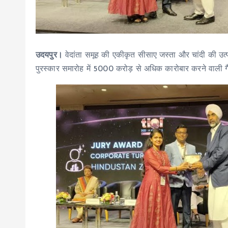
उदयपुर।
वेदांता समूह की एकीकृत सीसाए जस्ता और चांदी की उत
पुरस्कार समारोह में 5000 करोड़ से अधिक कारोबार करने वाली गैर डी