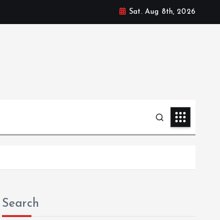
Sat. Aug 8th, 2026
Search