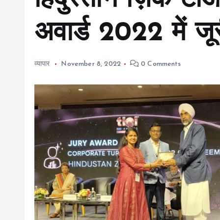
हिंदुस्तान ज़िंक ट
अवार्ड 2022 में जूर
व्यापार
November 8, 2022
0 Comments