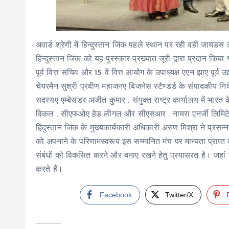
अवार्ड श्रेणी में हिन्दुस्तान जिंक पहले स्थान पर रही वहीं जा
हिन्दुस्तान जिंक को यह पुरस्कार प्रख्यात जूरी द्वारा प्रदान किय
पूर्व वित्त सचिव और 15 वें वित्त आयोग के उपाध्यक्ष एएन झाए पूर्व 
चेयरमैन सुश्री प्रवीण महाजनए बिजनेस स्टैण्डर्ड के संपादकीय न
सदस्यए एम्बेसडर अजीत कुमार . संयुक्त राष्ट्र कार्यालय में भारत
विकल . सीएफओए हेड लीगल और सीएसआर . नायरा एनर्जी लिमिट
हिंदुस्तान जिंक के मुख्यकार्यकारी अधिकारी अरुण मिश्रा ने प्रसन्न
को अपनाने के परिणामस्वरूप इस सम्मानित मंच पर मान्यता प्रा
संबंधों को विकसित करने और बनाए रखने हेतु प्रयासरत है। जहां ह
करते हैं।
Facebook
Twitter/X