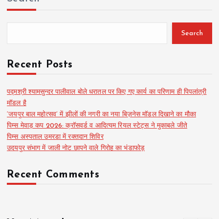
Search
Recent Posts
पद्मश्री श्यामसुन्दर पालीवाल बोले धरातल पर किए गए कार्य का परिणाम ही पिपलांत्री
मॉडल है
‘जयपुर बाल महोत्सव’ में झीलों की नगरी का नया बिज़नेस मॉडल दिखाने का मौका
पिम्स मेवाड़ कप 2026: क्रॉसवर्ड व आदित्यम रियल स्टेट्स ने मुकाबले जीते
पिम्स अस्पताल उमरडा में रक्तदान शिविर
उदयपुर संभाग में जाली नोट छापने वाले गिरोह का भंडाफोड़
Recent Comments