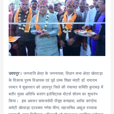
उदयपुर।
जनजाति क्षेत्र के जननायक, विधान सभा क्षेत्र खेरवाड़ा
के विकास पुरुष विधायक एवं पूर्व उच्च शिक्षा मंत्री डॉ. दयाराम
परमार ने शुक्रवार को उदयपुर जिले की पंचायत समिति कुराबड़ में
बतौर मुख्य अतिथि बजरंग इलेक्ट्रिक मोटर्स शोरुम का शुभारंभ
किया। इस अवसर समाजसेवी पीयूष कच्छावा, ब्लॉक कांग्रेस
कमेटी खेरवाड़ा प्रवक्ता गणेश मीणा, महासचिव अब्दुल रज्जाक