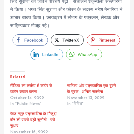
सिंह सुराणा का जीवन परिचय पढ़ा। संचालन शकुन्तला सरूपरिया
ने किया। भगत सिंह सुराणा और फोरम के सदस्य नरेश मेनारिया ने
आभार व्यक्त किया। कार्यक्रम में संभाग के पत्रकार, लेखक और
साहित्यकार मौजूद रहे।
Facebook
Twitter/X
Pinterest
LinkedIn
WhatsApp
Related
मीडिया का कर्तव्य है कठोर से
साहित्य और पत्रकारिता एक दूसरे
कठोर सवाल करना
के पूरक : अनिल सक्सेना
October 14, 2022
November 13, 2022
In "Public News"
In "विविध"
फेक न्यूज़ पत्रकारिता के मौजूदा
दौर की सबसे बड़ी चुनौती : प्रो.
सुथार
November 16, 2022