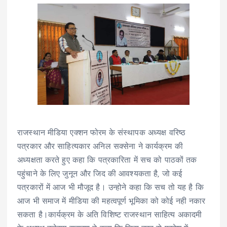
राजस्थान मीडिया एक्शन फोरम के संस्थापक अध्यक्ष वरिष्ठ
पत्रकार और साहित्यकार अनिल सक्सेना ने कार्यक्रम की
अध्यक्षता करते हुए कहा कि पत्रकारिता में सच को पाठकों तक
पहुंचाने के लिए जुनून और जिद की आवश्यकता है, जो कई
पत्रकारों में आज भी मौजूद है। उन्होने कहा कि सच तो यह है कि
आज भी समाज में मीडिया की महत्वपूर्ण भूमिका को कोई नही नकार
सकता है।कार्यक्रम के अति विशिष्ट राजस्थान साहित्य अकादमी