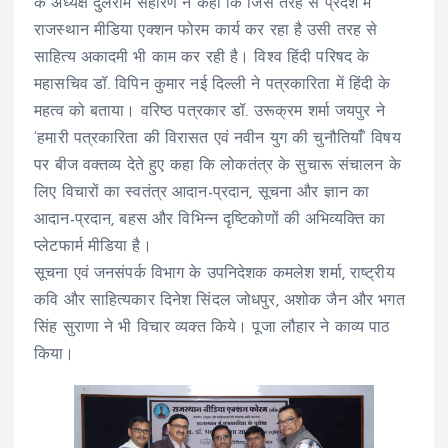
के अध्यक्ष दुलेराम सहारण ने कहा कि जिस तरह से प्रदेश में
राजस्थान मीडिया एक्शन फोरम कार्य कर रहा है उसी तरह से
साहित्य अकादमी भी काम कर रही है। विश्व हिंदी परिषद के
महासचिव डॉ. विपिन कुमार नई दिल्ली ने पत्रकारिता में हिंदी के
महत्व को बताया। वरिष्ठ पत्रकार डॉ. उरूक्रम शर्मा जयपुर ने
‘हमारी पत्रकारिता की विरासत एवं नवीन युग की चुनौतियांँ‘ विषय
पर बीज वक्तव्य देते हुए कहा कि लोकतंत्र के सुचारू संचालन के
लिए विचारों का स्वतंत्र आदान-प्रदान, सूचना और ज्ञान का
आदान-प्रदान, बहस और विभिन्न दृष्टिकोणों की अभिव्यक्ति का
प्लेटफार्म मीडिया है।
सूचना एवं जनसंपर्क विभाग के उपनिदेशक कमलेश शर्मा, राष्ट्रीय
कवि और साहित्यकार दिनेश सिंदल जोधपुर, अशोक जैन और भगत
सिंह सुराणा ने भी विचार व्यक्त किये। पूजा लौहार ने काव्य पाठ
किया।