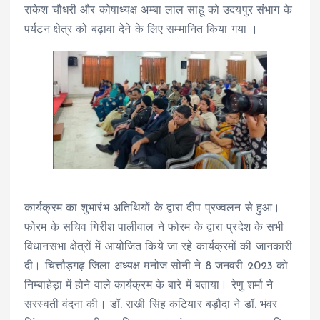
राकेश चौधरी और कोषाध्यक्ष अम्बा लाल साहू को उदयपुर संभाग के
पर्यटन क्षेत्र को बढ़ावा देने के लिए सम्मानित किया गया ।
कार्यक्रम का शुभारंभ अतिथियों के द्वारा दीप प्रज्वलन से हुआ।
फोरम के सचिव गिरीश पालीवाल ने फोरम के द्वारा प्रदेश के सभी
विधानसभा क्षेत्रों में आयोजित किये जा रहे कार्यक्रमों की जानकारी
दी। चित्तौड़गढ़ जिला अध्यक्ष मनोज सोनी ने 8 जनवरी 2023 को
निम्बाहेड़ा में होने वाले कार्यक्रम के बारे में बताया। रेणु शर्मा ने
सरस्वती वंदना की। डॉ. राखी सिंह कटियार बड़ौदा ने डॉ. भंवर