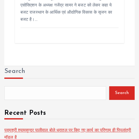
एसोसिएशन के अध्यक्ष गजेंद्र सामर ने बजट को लेकर कहा ये
बजट राजस्थान के आर्थिक एवं औद्योगिक विकास के सृजन का
बजट है।…
Search
Search
Recent Posts
पद्मश्री श्यामसुन्दर पालीवाल बोले धरातल पर किए गए कार्य का परिणाम ही पिपलांत्री
मॉडल है