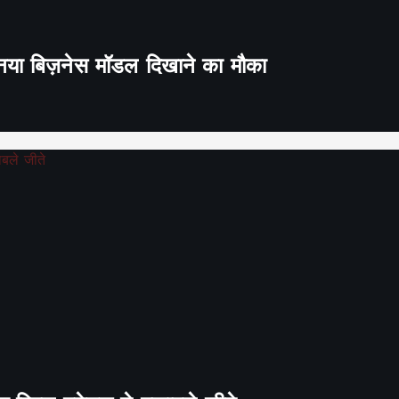
ा नया बिज़नेस मॉडल दिखाने का मौका