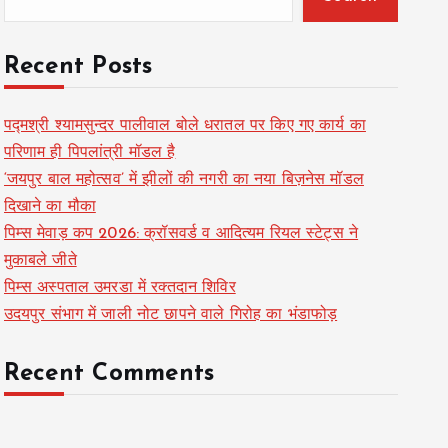
Recent Posts
पद्मश्री श्यामसुन्दर पालीवाल बोले धरातल पर किए गए कार्य का
परिणाम ही पिपलांत्री मॉडल है
‘जयपुर बाल महोत्सव’ में झीलों की नगरी का नया बिज़नेस मॉडल
दिखाने का मौका
पिम्स मेवाड़ कप 2026: क्रॉसवर्ड व आदित्यम रियल स्टेट्स ने
मुकाबले जीते
पिम्स अस्पताल उमरडा में रक्तदान शिविर
उदयपुर संभाग में जाली नोट छापने वाले गिरोह का भंडाफोड़
Recent Comments