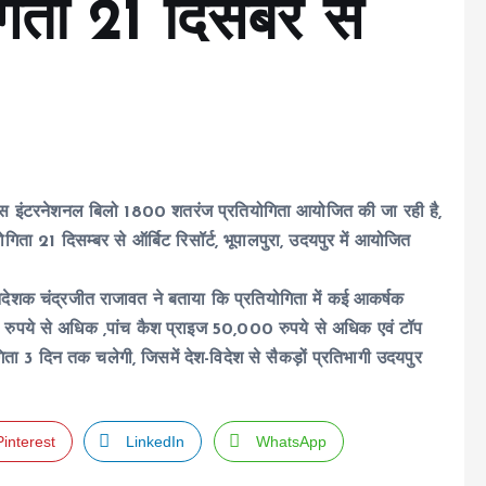
गिता 21 दिसंबर से
 इंटरनेशनल बिलो 1800 शतरंज प्रतियोगिता आयोजित की जा रही है,
िता 21 दिसम्बर से ऑर्बिट रिसॉर्ट, भूपालपुरा, उदयपुर में आयोजित
देशक चंद्रजीत राजावत ने बताया कि प्रतियोगिता में कई आकर्षक
00 रुपये से अधिक ,पांच कैश प्राइज 50,000 रुपये से अधिक एवं टॉप
ा 3 दिन तक चलेगी, जिसमें देश-विदेश से सैकड़ों प्रतिभागी उदयपुर
Pinterest
LinkedIn
WhatsApp