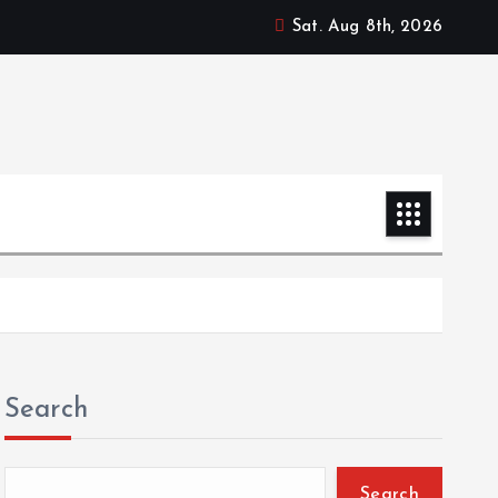
Sat. Aug 8th, 2026
Search
Search