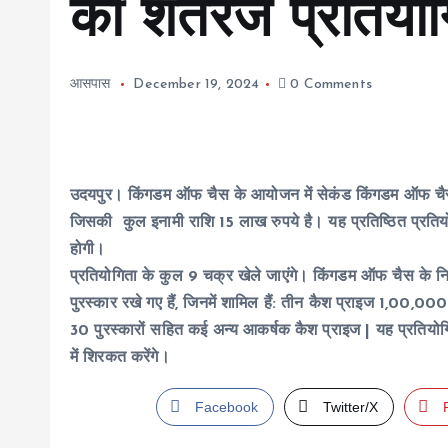
की शतरंज प्रतियो
आसपास
December 19, 2024
0 Comments
उदयपुर।
किंगडम ऑफ चैस के आयोजन में सेकंड किंगडम ऑफ चैस
जिसकी कुल इनामी राशि 15 लाख रुपये है। यह प्रतिष्ठित प्रतियोग
होगी।
प्रतियोगिता के कुल 9 चक्र खेले जाएंगे। किंगडम ऑफ चैस के नि
पुरस्कार रखे गए हैं, जिनमें शामिल हैं: तीन कैश प्राइज 1,00,0
30 पुरस्कारों सहित कई अन्य आकर्षक कैश प्राइज | यह प्रतियोगित
में शिरकत करेंगे।
Facebook
Twitter/X