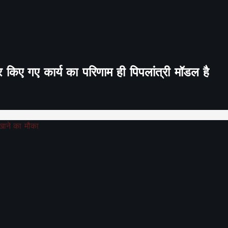
र किए गए कार्य का परिणाम ही पिपलांत्री मॉडल है