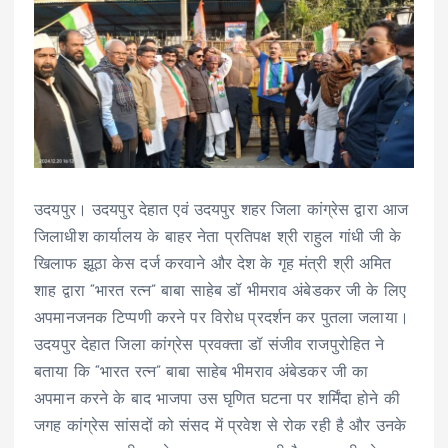
उदयपुर। उदयपुर देहात एवं उदयपुर शहर जिला कांग्रेस द्वारा आज
जिलाधीश कार्यालय के बाहर नेता प्रतिपक्ष श्री राहुल गांधी जी के
खिलाफ झूठा केस दर्ज करवाने और देश के गृह मंत्री श्री अमित
शाह द्वारा “भारत रत्न” बाबा साहेब डॉ भीमराव अंबेडकर जी के लिए
अपमानजनक टिप्पणी करने पर विरोध प्रदर्शन कर पुतला जलाया।
उदयपुर देहात जिला कांग्रेस प्रवक्ता डॉ संजीव राजपुरोहित ने
बताया कि “भारत रत्न” बाबा साहेब भीमराव अंबेडकर जी का
अपमान करने के बाद भाजपा उस घृणित घटना पर शर्मिंदा होने की
जगह कांग्रेस सांसदों को संसद में प्रवेश से रोक रही है और उनके