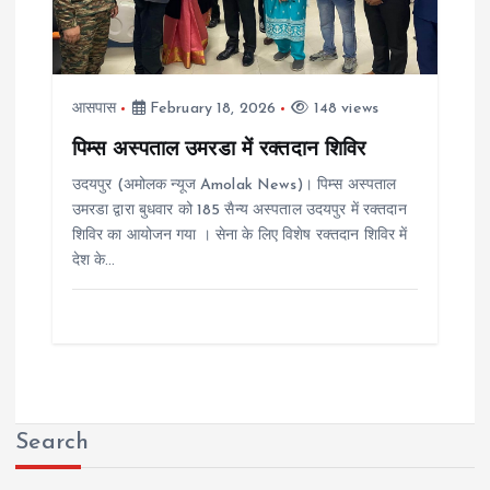
आसपास
February 18, 2026
148 views
पिम्स अस्पताल उमरडा में रक्तदान शिविर
उदयपुर (अमोलक न्यूज Amolak News)। पिम्स अस्पताल
उमरडा द्वारा बुधवार को 185 सैन्य अस्पताल उदयपुर में रक्तदान
शिविर का आयोजन गया । सेना के लिए विशेष रक्तदान शिविर में
देश के…
Search