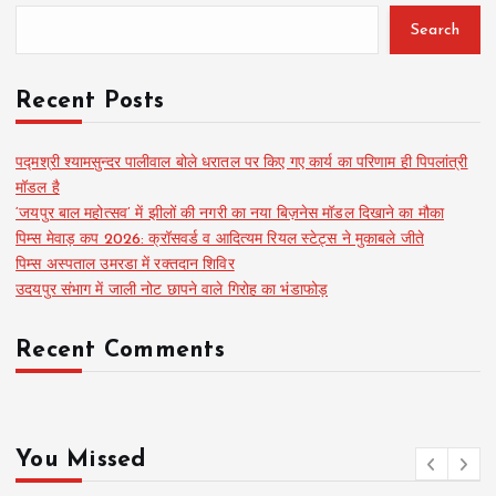
Search
Recent Posts
पद्मश्री श्यामसुन्दर पालीवाल बोले धरातल पर किए गए कार्य का परिणाम ही पिपलांत्री
मॉडल है
‘जयपुर बाल महोत्सव’ में झीलों की नगरी का नया बिज़नेस मॉडल दिखाने का मौका
पिम्स मेवाड़ कप 2026: क्रॉसवर्ड व आदित्यम रियल स्टेट्स ने मुकाबले जीते
पिम्स अस्पताल उमरडा में रक्तदान शिविर
उदयपुर संभाग में जाली नोट छापने वाले गिरोह का भंडाफोड़
Recent Comments
You Missed