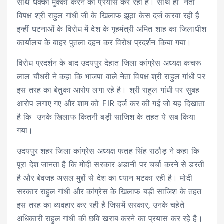
साथ धक्का मुक्की करने का प्रयास कर रही है। साथ ही नेता
विपक्ष श्री राहुल गांधी जी के खिलाफ झूठा केस दर्ज करवा रही है
इन्हीं घटनाओं के विरोध में देश के गृहमंत्री अमित शाह का जिलाधीश
कार्यालय के बाहर पुतला दहन कर विरोध प्रदर्शन किया गया।
विरोध प्रदर्शन के बाद उदयपुर देहात जिला कांग्रेस अध्यक्ष कचरू
लाल चौधरी ने कहा कि भाजपा वाले नेता विपक्ष श्री राहुल गांधी पर
इस तरह का बेतुका आरोप लगा रहे है। श्री राहुल गांधी पर सुबह
आरोप लगाए गए और शाम को FIR दर्ज कर की गई जो यह दिखाता
है कि उनके खिलाफ कितनी बड़ी साजिश के तहत ये सब किया
गया।
उदयपुर शहर जिला कांग्रेस अध्यक्ष फतह सिंह राठौड़ ने कहा कि
पूरा देश जानता है कि मोदी सरकार अडानी पर चर्चा करने से डरती
है और बेवजह असल मुद्दों से देश का ध्यान भटका रही है। मोदी
सरकार राहुल गांधी और कांग्रेस के खिलाफ बड़ी साजिश के तहत
इस तरह का व्यवहार कर रही है जिसमें सरकार, उनके चहेते
अधिकारी राहुल गांधी की छवि खराब करने का प्रयास कर रहे है।