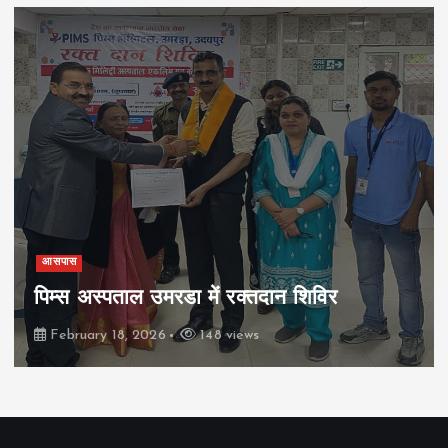
आसपास
पिम्स अस्पताल उमरडा में रक्तदान शिविर
February 18, 2026
148 views