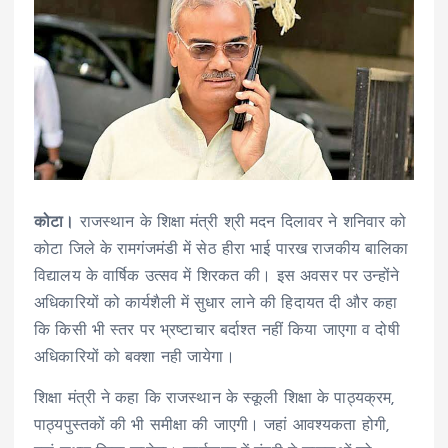
कोटा।
राजस्थान के शिक्षा मंत्री श्री मदन दिलावर ने शनिवार को
कोटा जिले के रामगंजमंडी में सेठ हीरा भाई पारख राजकीय बालिका
विद्यालय के वार्षिक उत्सव में शिरकत की। इस अवसर पर उन्होंने
अधिकारियों को कार्यशैली में सुधार लाने की हिदायत दी और कहा
कि किसी भी स्तर पर भ्रष्टाचार बर्दाश्त नहीं किया जाएगा व दोषी
अधिकारियों को बक्शा नही जायेगा।
शिक्षा मंत्री ने कहा कि राजस्थान के स्कूली शिक्षा के पाठ्यक्रम,
पाठ्यपुस्तकों की भी समीक्षा की जाएगी। जहां आवश्यकता होगी,