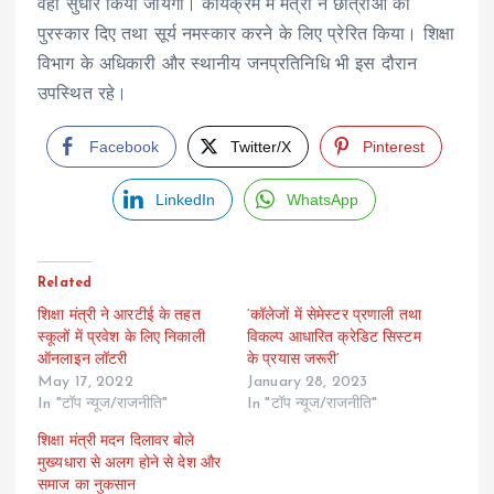
वहां सुधार किया जायेगा। कार्यक्रम में मंत्री ने छात्राओं को
पुरस्कार दिए तथा सूर्य नमस्कार करने के लिए प्रेरित किया। शिक्षा
विभाग के अधिकारी और स्थानीय जनप्रतिनिधि भी इस दौरान
उपस्थित रहे।
Facebook
Twitter/X
Pinterest
LinkedIn
WhatsApp
Related
शिक्षा मंत्री ने आरटीई के तहत
‘कॉलेजों में सेमेस्टर प्रणाली तथा
स्कूलों में प्रवेश के लिए निकाली
विकल्प आधारित क्रेडिट सिस्टम
ऑनलाइन लॉटरी
के प्रयास जरूरी’
May 17, 2022
January 28, 2023
In "टॉप न्यूज/राजनीति"
In "टॉप न्यूज/राजनीति"
शिक्षा मंत्री मदन दिलावर बोले
मुख्यधारा से अलग होने से देश और
समाज का नुकसान