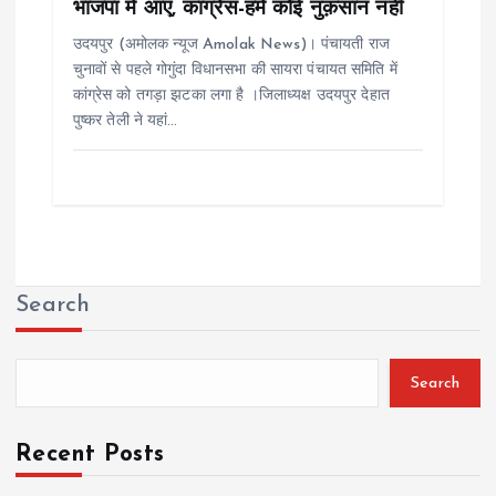
भाजपा में आए, कांग्रेस-हमे कोई नुक़सान नहीं
उदयपुर (अमोलक न्यूज Amolak News)। पंचायती राज
चुनावों से पहले गोगुंदा विधानसभा की सायरा पंचायत समिति में
कांग्रेस को तगड़ा झटका लगा है ।जिलाध्यक्ष उदयपुर देहात
पुष्कर तेली ने यहां…
Search
Search
Recent Posts