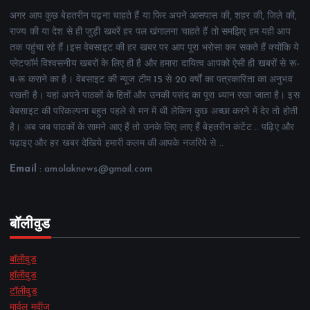
अगर आप कुछ बेहतरीन पढ़ना चाहते हैं या फिर अपने आसपास की, शहर की, जिले की,
राज्य की या देश से ही जुड़ी खबरें हर पल खंगालना चाहते हैं तो समझिए हम यही आप
तक पहुंचा रहे हैं।इस वेबसाइट की हर खबर पर आप पूरा भरोसा कर सकते हैं क्योंकि ये
प्लेटफॉर्म विश्वसनीय खबरों के लिए ही है और हमारा दायित्व आपको ऐसी ही खबरों से रू-
ब-रू कराने का है। वेबसाइट की न्यूज टीम 15 से 20 वर्षों का पत्रकारिता का अनुभव
रखती है। यहां अपने पाठकों के हितों और उनकी पसंद का पूरा ध्यान रखा जाता है। इस
वेबसाइट की परिकल्पना बहुत पहले से मन में थी लेकिन कुछ अच्छा करने में देर तो होती
है। अब जब पाठकों के सामने आए हैं तो उनके लिए लाए हैं बेहतरीन कंटेंट .. पढ़िए और
पढ़ाइए और हर खबर देखिये हमारी कलम की आपके नजरिये से ..
Email
: amolaknews@gmail.com
बॉलीवुड
बॉलीवुड
हॉलीवुड
टॉलीवुड
मार्वल मूवीज