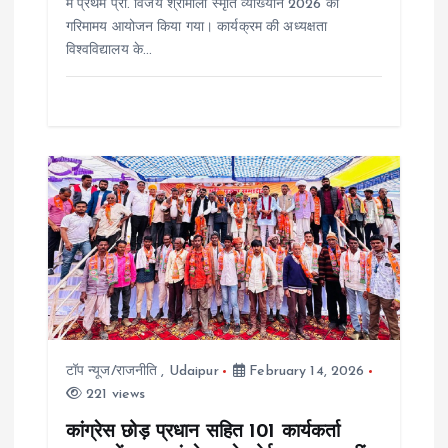
में प्रथम प्रो. विजय श्रीमाली स्मृति व्याख्यान 2026 का
गरिमामय आयोजन किया गया। कार्यक्रम की अध्यक्षता
विश्वविद्यालय के…
टॉप न्यूज/राजनीति
,
Udaipur
February 14, 2026
221 views
कांग्रेस छोड़ प्रधान सहित 101 कार्यकर्ता