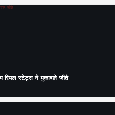
 रियल स्टेट्स ने मुकाबले जीते