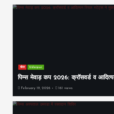
खेल
Udaipur
पिम्स मेवाड़ कप 2026: क्रॉसवर्ड व आदित्यम
February 19, 2026
161 views