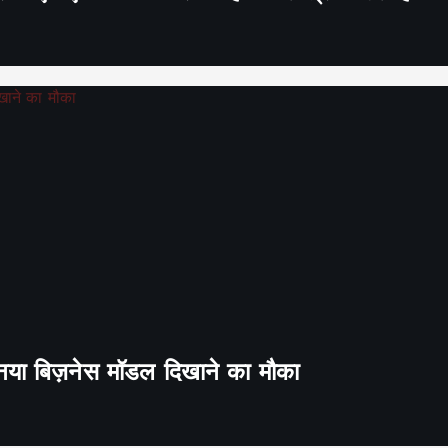
ा नया बिज़नेस मॉडल दिखाने का मौका