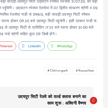
ड़ी सादड़ी-उदयपुर सिटी उद्घाटन स्पेशल रेलसेवा 31.07.22, को बड़ी
पहुॅचेगी। उद्घाटन स्पेशल रेलसेवा में 07 द्वितीय साधारण श्रेणी व 02
 नियमित रेलसेवा गाडी सं 09612, बड़ी सादड़ी-उदयपुर सिटी स्पेषल
े रवाना होकर 09.30 बजे उदयपुर सिटी पहुंचेगी। इसी प्रकार गाडी सं.
.22 से उदयपुर सिटी से प्रतिदिन 17.35 बजे रवाना होकर 21.00 बजे
02 गार्ड श्रेणी सहित कुल 09 डिब्बें होगे।
Pinterest
LinkedIn
WhatsApp
Chittorgarh
Rajasthan
उदयपुर सिटी रेलवे को वर्ल्ड क्लास बनाने का
काम शुरू : अश्विनी वैष्णव