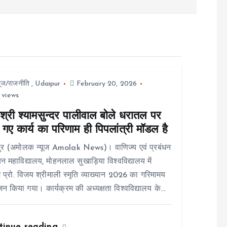
यूज/राजनीति
,
Udaipur
February 20, 2026
 views
श्री श्यामसुन्दर पालीवाल बोले धरातल पर
गए कार्य का परिणाम ही पिपलांत्री मॉडल है
ुर (अमोलक न्यूज Amolak News)। वाणिज्य एवं प्रबंधन
न महाविद्यालय, मोहनलाल सुखाड़िया विश्वविद्यालय में
 प्रो. विजय श्रीमाली स्मृति व्याख्यान 2026 का गरिमामय
 किया गया। कार्यक्रम की अध्यक्षता विश्वविद्यालय के…
tinue reading