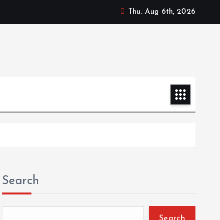
Thu. Aug 6th, 2026
Search
Search