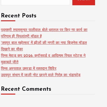
Recent Posts
पद्मश्री श्यामसुन्दर पालीवाल बोले धरातल पर किए गए कार्य का
परिणाम ही पिपलांत्री मॉडल है
‘जयपुर बाल महोत्सव’ में झीलों की नगरी का नया बिज़नेस मॉडल
दिखाने का मौका
पिम्स मेवाड़ कप 2026: क्रॉसवर्ड व आदित्यम रियल स्टेट्स ने
मुकाबले जीते
पिम्स अस्पताल उमरडा में रक्तदान शिविर
उदयपुर संभाग में जाली नोट छापने वाले गिरोह का भंडाफोड़
Recent Comments