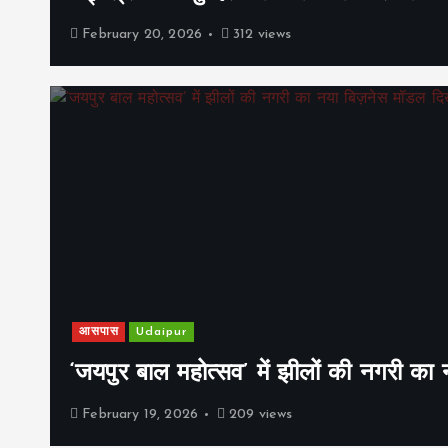
February 20, 2026
312 views
आसपास
Udaipur
‘जयपुर बाल महोत्सव’ में झीलों की नगरी क
February 19, 2026
209 views