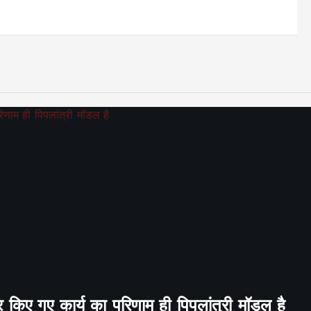
र किए गए कार्य का परिणाम ही पिपलांत्री मॉडल है