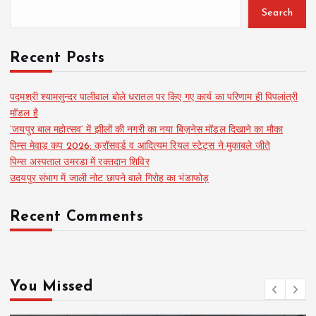
Search
Recent Posts
पद्मश्री श्यामसुन्दर पालीवाल बोले धरातल पर किए गए कार्य का परिणाम ही पिपलांत्री
मॉडल है
‘जयपुर बाल महोत्सव’ में झीलों की नगरी का नया बिज़नेस मॉडल दिखाने का मौका
पिम्स मेवाड़ कप 2026: क्रॉसवर्ड व आदित्यम रियल स्टेट्स ने मुकाबले जीते
पिम्स अस्पताल उमरडा में रक्तदान शिविर
उदयपुर संभाग में जाली नोट छापने वाले गिरोह का भंडाफोड़
Recent Comments
You Missed