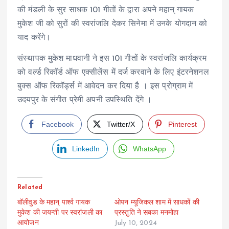
की मंडली के सुर साधक 101 गीतों के द्वारा अपने महान् गायक
मुकेश जी को सुरों की स्वरांजलि देकर सिनेमा में उनके योगदान को
याद करेंगे।
संस्थापक मुकेश माधवानी ने इस 101 गीतों के स्वरांजलि कार्यक्रम
को वर्ल्ड रिकॉर्ड ऑफ एक्सीलेंस में दर्ज करवाने के लिए इंटरनेशनल
बुक्स ऑफ रिकॉर्ड्स में आवेदन कर दिया है । इस प्रोग्राम में
उदयपुर के संगीत प्रेमी अपनी उपस्थिति देंगे ।
Facebook
Twitter/X
Pinterest
LinkedIn
WhatsApp
Related
बॉलीवुड के महान् पार्श्व गायक
ओपन म्यूजिकल शाम में साधकों की
मुकेश की जयन्ती पर स्वरांजली का
प्रस्तुति ने सबका मनमोहा
आयोजन
July 10, 2024