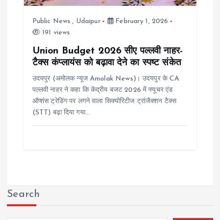
Public News
,
Udaipur
February 1, 2026
191 views
Union Budget 2026 सीए पल्लवी नाहर-
टैक्स कंप्लायंस को बढ़ावा देने का स्पष्ट संकेत
उदयपुर (अमोलक न्यूज Amolak News)। उदयपुर के CA
पल्लवी नाहर ने कहा कि केंद्रीय बजट 2026 में फ्यूचर एंड
ऑप्शंस ट्रेडिंग पर लगने वाला सिक्योरिटीज ट्रांजैक्शन टैक्स
(STT) बढ़ा दिया गया…
Search