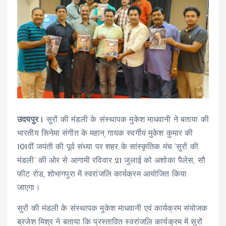
उदयपुर।
सुरों की मंडली के संस्थापक मुकेश माधवानी ने बताया की
भारतीय सिनेमा संगीत के महान् गायक स्वर्गीय मुकेश कुमार की
101वीं जयंती की पूर्व संध्या पर शहर के सांस्कृतिक मंच ‘सुरों की
मंडली’ की ओर से आगामी रविवार 21 जुलाई को अशोका पैलेस, सौ
फीट रोड, शोभागपुरा में स्वरांजलि कार्यक्रम आयोजित किया
जाएगा।
सुरों की मंडली के संस्थापक मुकेश माधवानी एवं कार्यक्रम संयोजक
ब्रजेश मिश्र ने बताया कि प्रस्तावित स्वरांजलि कार्यक्रम में सुरों