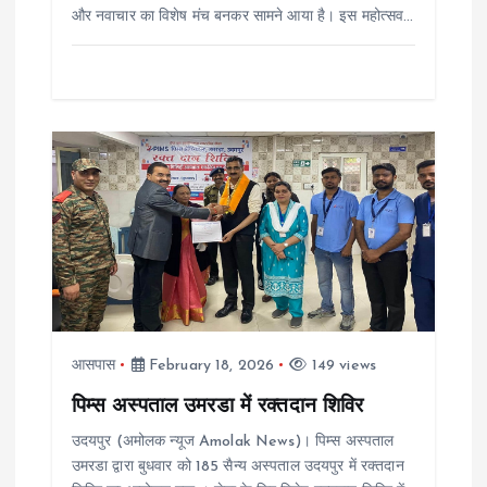
और नवाचार का विशेष मंच बनकर सामने आया है। इस महोत्सव…
आसपास
February 18, 2026
149 views
पिम्स अस्पताल उमरडा में रक्तदान शिविर
उदयपुर (अमोलक न्यूज Amolak News)। पिम्स अस्पताल
उमरडा द्वारा बुधवार को 185 सैन्य अस्पताल उदयपुर में रक्तदान