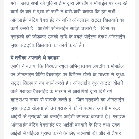
गये। उक्त सभी को पुलिस टीम द्वारा लेपटॉप व मोबाईल पर कर रहे
कार्य के बारे में पूछा तो सभी ने बारी-बारी बताया कि हम सभी
ऑनलाईन बेटिंग वैबसाईट के जरिए ऑनलाइन सट्टा खिलवाने का
कार्य करते है। आरोपी ऑनलाईन साईट चलाते है। जिस पर
ग्राहको को जोडकर उनको राषि के बदले पॉईटस देकर ऑनलाईन
जुआ-सट्ट्ा खिलवाने का कार्य करते है।
ये तरीका अपनाते थे बदमाश
एसपी ने बताया कि गिरफतारशुदा अभियुक्तगण लेपटॉप व मोबाईल
पर ऑनलाईन बेटिंग वैबसाईट पर विभिन्न खेलो के माध्यम से जुआ-
सट्टा खिलवाने का कार्य करते है। ऑनलाईन जुआ-सट्टा खेलने
वाले ग्राहक वैबसाईट के माध्यम से आरोपियों द्वारा दिये गये
व्हाटसअप नम्बर से सम्पर्क करते है। जिन ग्राहको को ऑनलाईन
जुआ-सट्टा खेलना हो उन ग्राहकों को ये बदमाश अपनी मास्टर
आईडी से ग्राहको को क्लाईंट आईडी उपलब्ध करवाते है। ग्राहक
ऑनलाईन बेटिंग वेबसाईट पर आईडी बनवाने के लिए तथा उक्त
आईडी में पॉईंटस प्राप्त करने के लिए बदमाशों की और से तैयार