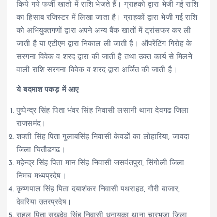
किये गये फर्जी खातो में राशि भेजते हैं। ग्राहको द्वारा भेजी गई राशि
का हिसाब रजिस्टर में लिखा जाता है। ग्राहकों द्वारा भेजी गई राशि
को अभियुक्तगणों द्वारा अपने अन्य बैंक खातों में ट्रांसफर कर ली
जाती है या एटीएम द्वारा निकाल ली जाती है। ऑपरेंटिंग गिरोह के
सरगना विवेक व शरद द्वारा की जाती है तथा उक्त कार्य से मिलने
वाली राशि सरगना विवेक व शरद द्वारा अर्जित की जाती है।
ये बदमाश पकड़ में आए
पुष्पेन्द्र सिंह पिता भंवर सिंह निवासी लसानी थाना देवगढ जिला
राजसमंद।
शक्ती सिंह पिता गुलाबसिंह निवासी केवडों का लोहारिया, जावदा
जिला चितौडगढ।
महेन्द्र सिंह पिता मान सिंह निवासी जसवंतपुरा, सिंगोली जिला
निमच मध्यप्रदेष।
कृष्णपाल सिंह पिता दयाशंकर निवासी पथराहठ, गौरी बाजार,
देवरिया उतरप्रदेष।
राहुल पिता सुखदेव सिंह निवासी धनायका थाना चारभुजा जिला