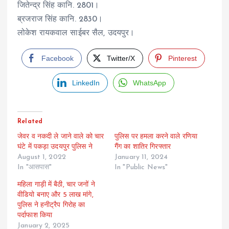
जितेन्द्र सिंह कानि. 2801।
ब्रजराज सिंह कानि. 2830।
लोकेश रायकवाल साईबर सैल, उदयपुर।
Facebook
Twitter/X
Pinterest
LinkedIn
WhatsApp
Related
जेवर व नकदी ले जाने वाले को चार
पुलिस पर हमला करने वाले रणिया
घंटे में पकड़ा उदयपुर पुलिस ने
गैंग का शातिर गिरफ्तार
August 1, 2022
January 11, 2024
In "आसपास"
In "Public News"
महिला गाड़ी में बैठी, चार जनों ने
वीडियो बनाए और 5 लाख मांगे,
पुलिस ने हनीट्रैप गिरोह का
पर्दाफाश किया
January 2, 2025