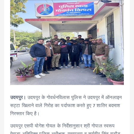
उदयपुर।
उदयपुर के गोवर्धनविलास पुलिस ने उदयपुर में ऑनलाइन
सट्टा खिलाने वाले गिरोह का पर्दाफाश करते हुए 7 शातिर बदमाश
गिरफ्तार किए है।
उदयपुर एसपी योगेश गोयल के निर्देशानुसार श्री गोपाल स्वरूप