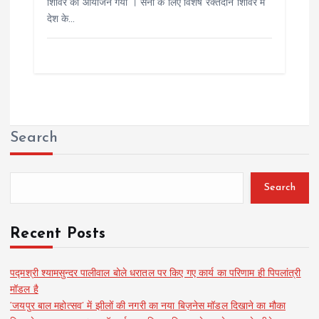
शिविर का आयोजन गया । सेना के लिए विशेष रक्तदान शिविर में
देश के…
Search
Search
Recent Posts
पद्मश्री श्यामसुन्दर पालीवाल बोले धरातल पर किए गए कार्य का परिणाम ही पिपलांत्री
मॉडल है
‘जयपुर बाल महोत्सव’ में झीलों की नगरी का नया बिज़नेस मॉडल दिखाने का मौका