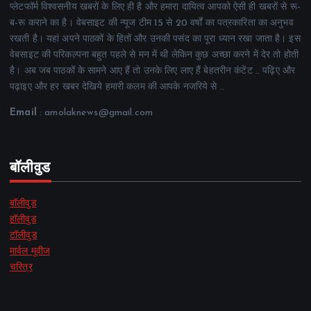
प्लेटफॉर्म विश्वसनीय खबरों के लिए ही है और हमारा दायित्व आपको ऐसी ही खबरों से रू-
ब-रू कराने का है। वेबसाइट की न्यूज टीम 15 से 20 वर्षों का पत्रकारिता का अनुभव
रखती है। यहां अपने पाठकों के हितों और उनकी पसंद का पूरा ध्यान रखा जाता है। इस
वेबसाइट की परिकल्पना बहुत पहले से मन में थी लेकिन कुछ अच्छा करने में देर तो होती
है। अब जब पाठकों के सामने आए हैं तो उनके लिए लाए हैं बेहतरीन कंटेंट .. पढ़िए और
पढ़ाइए और हर खबर देखिये हमारी कलम की आपके नजरिये से ..
Email
: amolaknews@gmail.com
बॉलीवुड
बॉलीवुड
हॉलीवुड
टॉलीवुड
मार्वल मूवीज
चरित्र