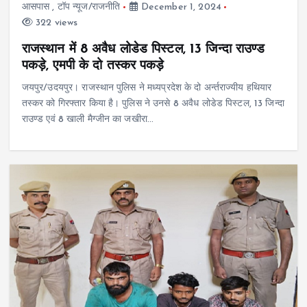
आसपास
,
टॉप न्यूज/राजनीति
December 1, 2024
322 views
राजस्थान में 8 अवैध लोडेड पिस्टल, 13 जिन्दा राउण्ड
पकड़े, एमपी के दो तस्कर पकड़े
जयपुर/उदयपुर। राजस्थान पुलिस ने मध्यप्रदेश के दो अर्न्तराज्यीय हथियार
तस्कर को गिरफ्तार किया है। पुलिस ने उनसे 8 अवैध लोडेड पिस्टल, 13 जिन्दा
राउण्ड एवं 8 खाली मैग्जीन का जखीरा…