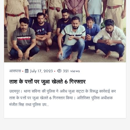
आसपास
July 17, 2023
321 views
ताश के पत्तों पर जुआ खेलते 6 गिरफ्तार
उदयपुर। थाना सविना की पुलिस ने अवैध जुआ सट्टा के विरूद्ध कार्रवाई कर
ताश के पत्तों पर जुआ खेलते 6 गिरफ्तार किया। अतिरिक्त पुलिस अधीक्षक
मंजीत सिह तथा पुलिस उप…