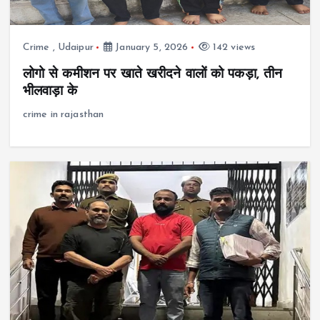
Crime
,
Udaipur
January 5, 2026
142 views
लोगो से कमीशन पर खाते खरीदने वालों को पकड़ा, तीन
भीलवाड़ा के
crime in rajasthan