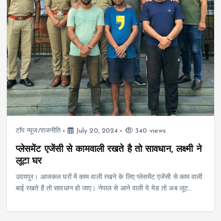
टॉप न्यूज/राजनीति
July 20, 2024
340 views
प्लेसमेंट एजेंसी से कामवाली रखते है तो सावधान, लक्ष्मी ने
लूटा घर
उदयपुर। आजकल घरों में काम वाली रखने के लिए प्लेसमेंट एजेंसी से काम वाली
बाई रखते है तो सावधान हो जाए। नेपाल से आने वाली ये मेड तो अब लूट…