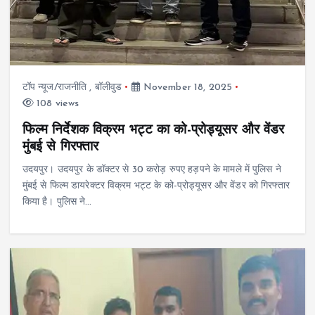
टॉप न्यूज/राजनीति
,
बॉलीवुड
November 18, 2025
108 views
फिल्म निर्देशक विक्रम भट्ट का को-प्रोड्यूसर और वेंडर
मुंबई से गिरफ्तार
उदयपुर। उदयपुर के डॉक्टर से 30 करोड़ रुपए हड़पने के मामले में पुलिस ने
मुंबई से फिल्म डायरेक्टर विक्रम भट्ट के को-प्रोड्यूसर और वेंडर को गिरफ्तार
किया है। पुलिस ने…