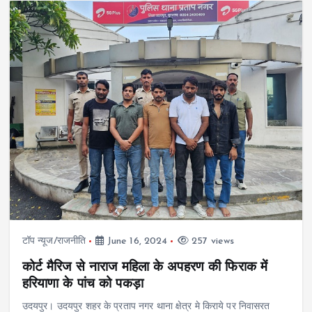
टॉप न्यूज/राजनीति
June 16, 2024
257 views
कोर्ट मैरिज से नाराज महिला के अपहरण की फिराक में
हरियाणा के पांच को पकड़ा
उदयपुर। उदयपुर शहर के प्रताप नगर थाना क्षेत्र मे किराये पर निवासरत