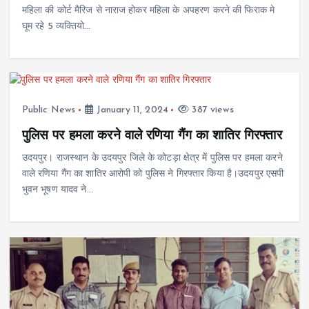
महिला की कोर्ट मैरिज से नाराज होकर महिला के अपहरण करने की फिराक मे
घूम रहे 5 व्यक्तियो…
Public News
January 11, 2024
387 views
पुलिस पर हमला करने वाले रणिया गैंग का शातिर गिरफ्तार
उदयपुर। राजस्थान के उदयपुर जिले के कोटड़ा क्षेत्र में पुलिस पर हमला करने
वाले रणिया गैंग का शातिर आरोपी को पुलिस ने गिरफ्तार किया है।उदयपुर एसपी
भुवन भूषण यादव ने…