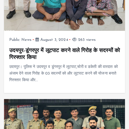
Public News
August 3, 2024
263 views
उदयपुर-डूंगरपुर में लूटपाट करने वाले गिरोह के सदस्यों को
गिरफ्तार किया
उदयपुर। पुलिस ने उदयपुर व डूंगरपुर में लूटपाट,चोरी व डकेती की वारदात को
अंजाम देने वाला गिरोह के 03 सदस्यों को और लूटपाट करने की योजना बनाते
गिरफ्तार किया और…