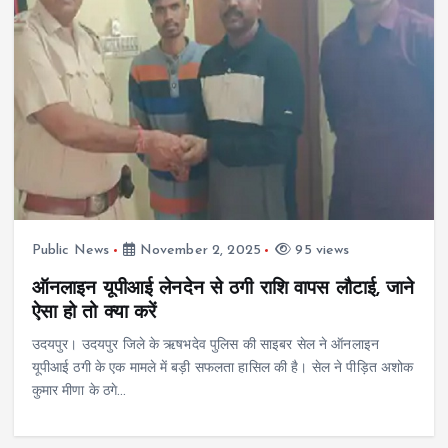
Public News
November 2, 2025
95 views
ऑनलाइन यूपीआई लेनदेन से ठगी राशि वापस लौटाई, जाने
ऐसा हो तो क्या करें
उदयपुर। उदयपुर जिले के ऋषभदेव पुलिस की साइबर सेल ने ऑनलाइन
यूपीआई ठगी के एक मामले में बड़ी सफलता हासिल की है। सेल ने पीड़ित अशोक
कुमार मीणा के ठगे…