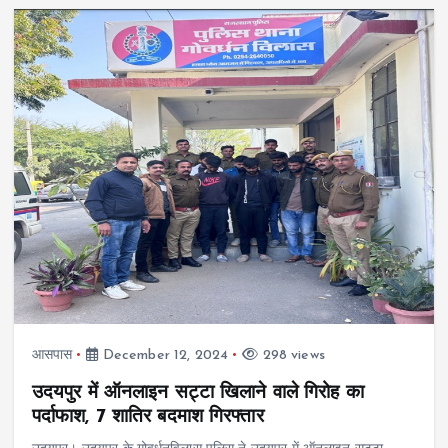
आसपास
December 12, 2024
298 views
उदयपुर में ऑनलाइन सट्टा खिलाने वाले गिरोह का
पर्दाफाश, 7 शातिर बदमाश गिरफ्तार