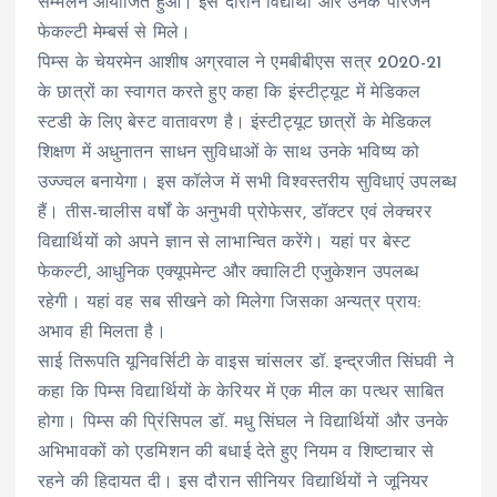
सम्मेलन आयोजित हुआ। इस दौरान विद्यार्थी और उनके परिजन
फेकल्टी मेम्बर्स से मिले।
पिम्स के चेयरमेन आशीष अग्रवाल ने एमबीबीएस सत्र 2020-21
के छात्रों का स्वागत करते हुए कहा कि इंस्टीट्यूट में मेडिकल
स्टडी के लिए बेस्ट वातावरण है। इंस्टीट्यूट छात्रों के मेडिकल
शिक्षण में अधुनातन साधन सुविधाओं के साथ उनके भविष्य को
उज्ज्वल बनायेगा। इस कॉलेज में सभी विश्वस्तरीय सुविधाएं उपलब्ध
हैं। तीस-चालीस वर्षों के अनुभवी प्रोफेसर, डॉक्टर एवं लेक्चरर
विद्यार्थियों को अपने ज्ञान से लाभान्वित करेंगे। यहां पर बेस्ट
फेकल्टी, आधुनिक एक्यूपमेन्ट और क्वालिटी एजुकेशन उपलब्ध
रहेगी। यहां वह सब सीखने को मिलेगा जिसका अन्यत्र प्राय:
अभाव ही मिलता है।
साई तिरूपति यूनिवर्सिटी के वाइस चांसलर डॉ. इन्द्रजीत सिंघवी ने
कहा कि पिम्स विद्यार्थियों के केरियर में एक मील का पत्थर साबित
होगा। पिम्स की प्रिंसिपल डॉ. मधु सिंघल ने विद्यार्थियों और उनके
अभिभावकों को एडमिशन की बधाई देते हुए नियम व शिष्टाचार से
रहने की हिदायत दी। इस दौरान सीनियर विद्यार्थियों ने जूनियर