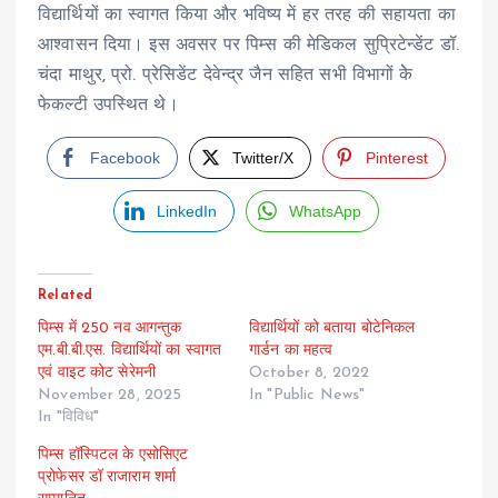
विद्यार्थियों का स्वागत किया और भविष्य में हर तरह की सहायता का
आश्वासन दिया। इस अवसर पर पिम्स की मेडिकल सुप्रिटेन्डेंट डॉ.
चंदा माथुर, प्रो. प्रेसिडेंट देवेन्द्र जैन सहित सभी विभागों केे
फेकल्टी उपस्थित थे।
Facebook
Twitter/X
Pinterest
LinkedIn
WhatsApp
Related
पिम्स में 250 नव आगन्तुक
विद्यार्थियों को बताया बोटेनिकल
एम.बी.बी.एस. विद्यार्थियों का स्वागत
गार्डन का महत्व
एवं वाइट कोट सेरेमनी
October 8, 2022
November 28, 2025
In "Public News"
In "विविध"
पिम्स हॉस्पिटल के एसोसिएट
प्रोफेसर डॉ राजाराम शर्मा