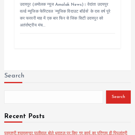
उदयपुर (अमोलक न्यूज Amolak News)। वेदांता उदयपुर
वर्ल्ड म्यूजिक फेस्टिवल ‘म्यूजिक विदाउट बॉर्डर्स’ के दस वर्ष पूरे
कर फरवरी माह में एक बार फिर से जिंक सिटी उदयपुर को
अतंर्राष्ट्रीय मंच…
Search
Search
Recent Posts
पद्मश्री श्यामसुन्दर पालीवाल बोले धरातल पर किए गए कार्य का परिणाम ही पिपलांत्री