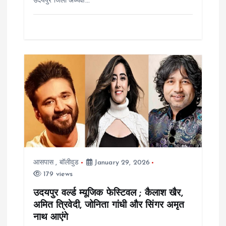
उदयपुर जिला अध्यक्ष…
आसपास
,
बॉलीवुड
January 29, 2026
179 views
उदयपुर वर्ल्ड म्यूजिक फेस्टिवल ; कैलाश खैर,
अमित त्रिवेदी, जोनिता गांधी और सिंगर अमृत
नाथ आएंगे