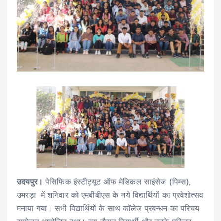
उदयपुर।
पेसिफिक इंस्टीट्यूट ऑफ मेडिकल साइंसेज (पिम्स),
उमरड़ा में शनिवार को एमबीबीएस के नये विद्यार्थियों का प्रवेशोत्सव
मनाया गया। सभी विद्यार्थियों के साथ कॉलेज प्रबन्धन का परिचय