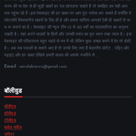
राज्य की या देश से ही जुड़ी खबरें हर पल खंगालना चाहते हैं तो समझिए हम यही आप
तक पहुंचा रहे हैं।इस वेबसाइट की हर खबर पर आप पूरा भरोसा कर सकते हैं क्योंकि ये
प्लेटफॉर्म विश्वसनीय खबरों के लिए ही है और हमारा दायित्व आपको ऐसी ही खबरों से रू-
ब-रू कराने का है। वेबसाइट की न्यूज टीम 15 से 20 वर्षों का पत्रकारिता का अनुभव
रखती है। यहां अपने पाठकों के हितों और उनकी पसंद का पूरा ध्यान रखा जाता है। इस
वेबसाइट की परिकल्पना बहुत पहले से मन में थी लेकिन कुछ अच्छा करने में देर तो होती
है। अब जब पाठकों के सामने आए हैं तो उनके लिए लाए हैं बेहतरीन कंटेंट .. पढ़िए और
पढ़ाइए और हर खबर देखिये हमारी कलम की आपके नजरिये से ..
Email
: amolaknews@gmail.com
बॉलीवुड
बॉलीवुड
हॉलीवुड
टॉलीवुड
मार्वल मूवीज
चरित्र