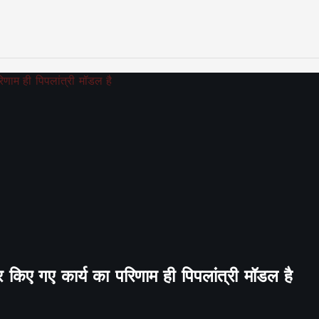
र किए गए कार्य का परिणाम ही पिपलांत्री मॉडल है