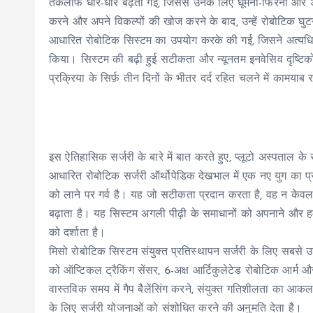
तकलीफ धीरे-धीरे बढ़ती गई, जिससे उनके लिए घूमना-फिरना और अप
करने और अपने विकल्पों की खोज करने के बाद, उन्हें रोबोटिक घु
आधारित रोबोटिक सिस्टम का उपयोग करके की गई, जिसने अत्यधिक 
किया। सिस्टम की बढ़ी हुई सटीकता और न्यूनतम इनवेसिव दृष्टि
प्रक्रिया के सिर्फ़ तीन दिनों के भीतर दर्द रहित चलने में कामयाब
इस ऐतिहासिक सर्जरी के बारे में बात करते हुए, प्लूटो अस्पताल क
आधारित रोबोटिक सर्जरी ऑर्थोपेडिक देखभाल में एक नए युग का प्र
को लाने पर गर्व है। यह जो सटीकता प्रदान करता है, वह न केवल 
बढ़ाता है। यह सिस्टम अगली पीढ़ी के समाधानों को अपनाने और हमा
को दर्शाता है।
मिसो रोबोटिक सिस्टम संयुक्त प्रतिस्थापन सर्जरी के लिए सबसे 
को ऑप्टिकल ट्रैकिंग सेंसर, 6-अक्ष आर्टिकुलेटेड रोबोटिक आर्म 
वास्तविक समय में गैप बैलेंसिंग करने, संयुक्त गतिशीलता का आकल
के लिए सर्जरी योजनाओं को संशोधित करने की अनुमति देता है।