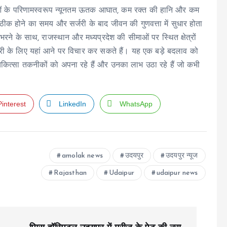
ियाओं के परिणामस्वरूप न्यूनतम ऊतक आघात, कम रक्त की हानि और कम
 ठीक होने का समय और सर्जरी के बाद जीवन की गुणवत्ता में सुधार होता
उभरने के साथ, राजस्थान और मध्यप्रदेश की सीमाओं पर स्थित क्षेत्रों
्जरी के लिए यहां आने पर विचार कर सकते हैं। यह एक बड़े बदलाव को
चिकित्सा तकनीकों को अपना रहे हैं और उनका लाभ उठा रहे हैं जो कभी
Pinterest
LinkedIn
WhatsApp
amolak news
उदयपुर
उदयपुर न्यूज
Rajasthan
Udaipur
udaipur news