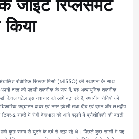
 जॉइंट रिप्लेसमेंट
च किया
आई-संचालित रोबोटिक सिस्टम मिसो (MISSO) की स्थापना के साथ
में अपनी तरह की पहली तकनीक के रूप में, यह अत्याधुनिक तकनीक
 डॉ. केवल पटेल इस नवाचार को आगे बढ़ा रहे हैं, स्थानीय रोगियों को
आधिकारिक उद्घाटन दादर एवं नगर हवेली तथा दीव एवं दमन और लक्षद्वीप
 टियर-2 शहरों में रोगी देखभाल को आगे बढ़ाने में प्रौद्योगिकी की बढ़ती
िछले कुछ समय से घुटने के दर्द से जूझ रहे थे। पिछले कुछ सालों में यह