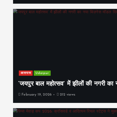
आसपास
Udaipur
‘जयपुर बाल महोत्सव’ में झीलों की नगरी क
February 19, 2026
212 views