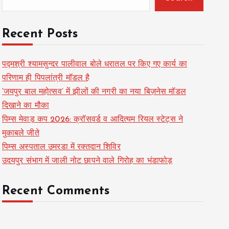
Recent Posts
पद्मश्री श्यामसुन्दर पालीवाल बोले धरातल पर किए गए कार्य का
परिणाम ही पिपलांत्री मॉडल है
‘जयपुर बाल महोत्सव’ में झीलों की नगरी का नया बिज़नेस मॉडल
दिखाने का मौका
पिम्स मेवाड़ कप 2026: क्रॉसवर्ड व आदित्यम रियल स्टेट्स ने
मुकाबले जीते
पिम्स अस्पताल उमरडा में रक्तदान शिविर
उदयपुर संभाग में जाली नोट छापने वाले गिरोह का भंडाफोड़
Recent Comments