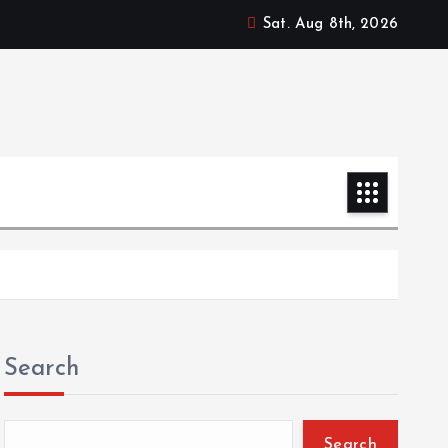
Sat. Aug 8th, 2026
Search
Search