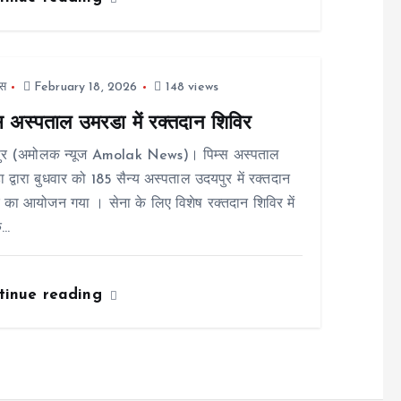
स
February 18, 2026
148 views
्स अस्पताल उमरडा में रक्तदान शिविर
ुर (अमोलक न्यूज Amolak News)। पिम्स अस्पताल
 द्वारा बुधवार को 185 सैन्य अस्पताल उदयपुर में रक्तदान
 का आयोजन गया । सेना के लिए विशेष रक्तदान शिविर में
े…
tinue reading