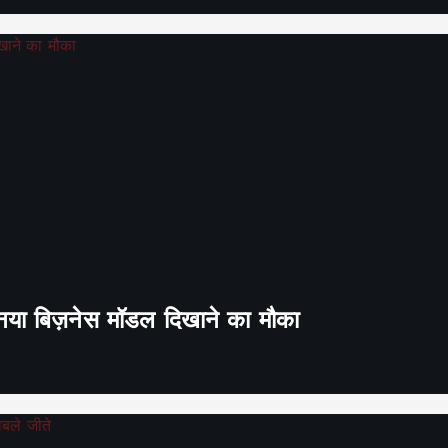
ा नया बिज़नेस मॉडल दिखाने का मौका