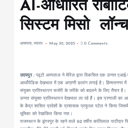
AI-आधारित रोबोटिक
सिस्टम मिसो लॉन्
आसपास
,
व्यापार
May 30, 2025
0 Comments
उदयपुर :
प्लूटो अस्पताल ने मेरिल द्वारा विकसित एक उन्नत ए
आर्थोपेडिक देखभाल में एक अग्रणी छलांग लगाई है। हिम्मतनगर 
संयुक्त प्रतिस्थापन सर्जरी के तरीके को बदलने के लिए तैयार है।
उन्नत संयुक्त प्रतिस्थापन देखभाल ला रहे हैं। इस प्रणाली का 
के केंद्र शासित प्रदेशों के प्रशासक प्रफुल्ल पटेल ने किया जिसमें
भूमिका को रेखांकित किया गया।
राजस्थान के डूंगरपुर के रहने वाले 62 वर्षीय कांतिलाल पाटीदार प