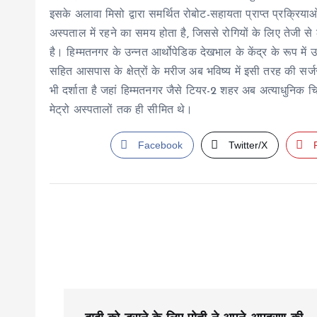
इसके अलावा मिसो द्वारा समर्थित रोबोट-सहायता प्राप्त प्रक्र
अस्पताल में रहने का समय होता है, जिससे रोगियों के लिए तेजी से
है। हिम्मतनगर के उन्नत आर्थोपेडिक देखभाल के केंद्र के रूप में 
सहित आसपास के क्षेत्रों के मरीज अब भविष्य में इसी तरह की सर
भी दर्शाता है जहां हिम्मतनगर जैसे टियर-2 शहर अब अत्याधुनिक 
मेट्रो अस्पतालों तक ही सीमित थे।
Facebook
Twitter/X
P