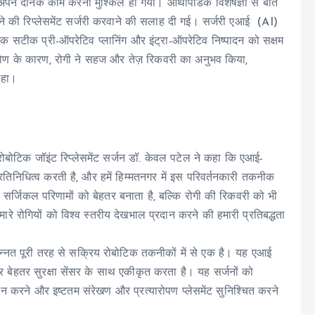
ने दैनिक काम करना मुश्किल हो गया। ऑर्थोपेडिक विशेषज्ञों से बात
टने की रिप्लेसमेंट सर्जरी करवाने की सलाह दी गई। सर्जरी एआई (AI)
सटीक प्री-ऑपरेटिव प्लानिंग और इंट्रा-ऑपरेटिव निष्पादन को सक्षम
कोण के कारण, रोगी ने सहज और तेज़ रिकवरी का अनुभव किया,
 रहा।
े रोबोटिक जॉइंट रिप्लेसमेंट सर्जन डॉ. केवल पटेल ने कहा कि एआई-
तिनिधित्व करती है, और हमें हिम्मतनगर में इस परिवर्तनकारी तकनीक
सर्जिकल परिणामों को बेहतर बनाता है, बल्कि रोगी की रिकवरी को भी
रे रोगियों को विश्व स्तरीय देखभाल प्रदान करने की हमारी प्रतिबद्धता
उन्नत पूरी तरह से सक्रिय रोबोटिक तकनीकों में से एक है। यह एआई
और बेहतर सुरक्षा सेंसर के साथ एकीकृत करता है। यह सर्जनों को
न करने और इष्टतम संरेखण और प्रत्यारोपण प्लेसमेंट सुनिश्चित करने