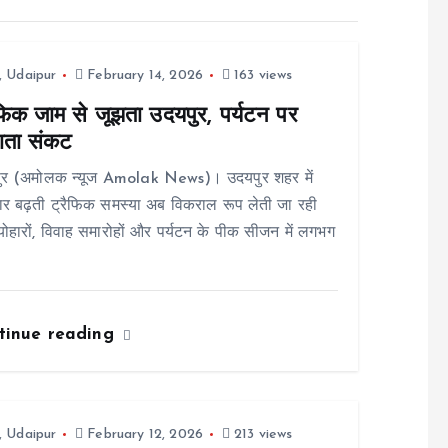
,
Udaipur
February 14, 2026
163 views
ैफिक जाम से जूझता उदयपुर, पर्यटन पर
ाता संकट
ुर (अमोलक न्यूज Amolak News)। उदयपुर शहर में
र बढ़ती ट्रैफिक समस्या अब विकराल रूप लेती जा रही
्योहारों, विवाह समारोहों और पर्यटन के पीक सीजन में लगभग
tinue reading
,
Udaipur
February 12, 2026
213 views