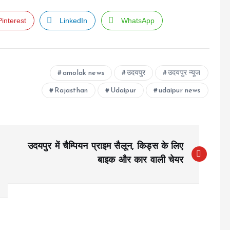
Pinterest
LinkedIn
WhatsApp
amolak news
उदयपुर
उदयपुर न्यूज
Rajasthan
Udaipur
udaipur news
उदयपुर में चैम्पियन प्राइम सैलून, किड्स के लिए
बाइक और कार वाली चेयर