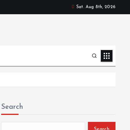
Sat. Aug 8th, 2026
Search
Search