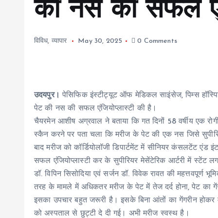
की नस की सफल एंज
विविध
,
व्यापार
May 30, 2025
0 Comments
उदयपुर।
पेसिफिक इंस्टीट्यूट ऑफ मेडिकल साइंसेज, पिम्स हॉस्पिटल
पेट की नस की सफल एंजियोप्लास्टी की है।
चैयरमेन आशीष अग्रवाल ने बताया कि गत दिनों 58 वर्षीय एक रोगी क
स्कैन करने पर पता चला कि मरीज के पेट की एक नस जिसे सुपीरियर
बाद मरीज को कॉर्डियोलॉजी डिपार्टमेंट में सीनियर कंसलटेंट एंड
सफल एंजियोप्लास्टी कर के सुपीरियर मेसेंटेरिक आर्टरी में स्टेंट
डॉ. विपिन सिसोदिया एवं सर्जन डॉ. विवेक रावत की महत्तवपूर्ण भ
तरह के मामले में अधिकतर मरीज के पेट में तेज दर्द होना, पेट का ग
इसका उपचार बहुत जरूरी है। इसके बिना आंतों का गेंगरीन हो
को अस्पताल से छुट्टी दे दी गई। अभी मरीज स्वस्थ है।