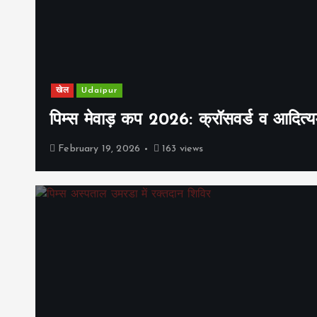
खेल
Udaipur
पिम्स मेवाड़ कप 2026: क्रॉसवर्ड व आदित्यम
February 19, 2026
163 views