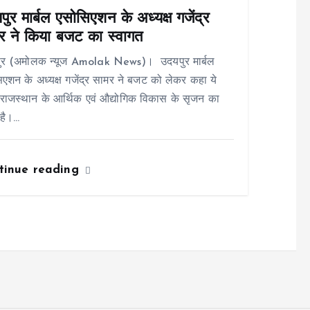
ुर मार्बल एसोसिएशन के अध्यक्ष गजेंद्र
र ने किया बजट का स्वागत
ुर (अमोलक न्यूज Amolak News)। उदयपुर मार्बल
एशन के अध्यक्ष गजेंद्र सामर ने बजट को लेकर कहा ये
ाजस्थान के आर्थिक एवं औद्योगिक विकास के सृजन का
है।…
tinue reading