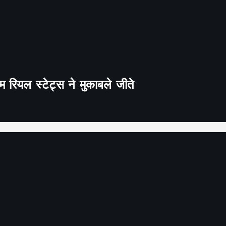
 रियल स्टेट्स ने मुकाबले जीते