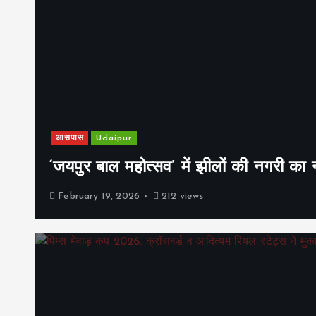
आसपास
Udaipur
‘जयपुर बाल महोत्सव’ में झीलों की नगरी क
February 19, 2026
212 views