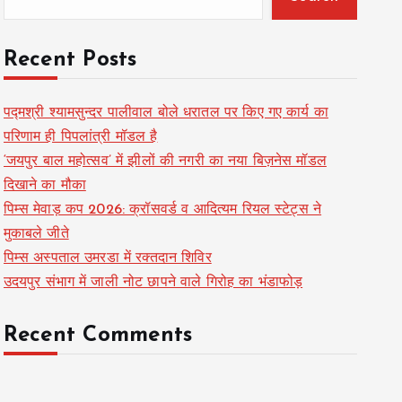
Recent Posts
पद्मश्री श्यामसुन्दर पालीवाल बोले धरातल पर किए गए कार्य का
परिणाम ही पिपलांत्री मॉडल है
‘जयपुर बाल महोत्सव’ में झीलों की नगरी का नया बिज़नेस मॉडल
दिखाने का मौका
पिम्स मेवाड़ कप 2026: क्रॉसवर्ड व आदित्यम रियल स्टेट्स ने
मुकाबले जीते
पिम्स अस्पताल उमरडा में रक्तदान शिविर
उदयपुर संभाग में जाली नोट छापने वाले गिरोह का भंडाफोड़
Recent Comments