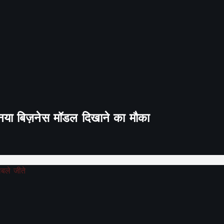
ा नया बिज़नेस मॉडल दिखाने का मौका