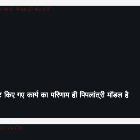
र किए गए कार्य का परिणाम ही पिपलांत्री मॉडल है