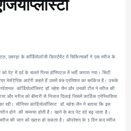
ियोप्लास्टी
, उमरड़ा के कॉर्डियोलॉजी डिपार्टमेंट में चिकित्सकों ने एक मरीज के
ो पेट में दर्द के चलते पिम्स हॉस्पिटल में भर्ती कराया गया। सिटी
 मेसेंटेरिक आर्टरी कहते हैं उसमें 99 प्रतिशत का ब्लॉकेज है। उसके
 इंटरवेंशनल कॉर्डियोलॉजिस्ट डॉ. महेश जैन और उनकी टीम ने मरीज की
 लगाया और मरीज को बीमारी से निजात दिलाई जिसमें कार्डिक एनेस्थिसिया
ूमिका रही। सीनियर कार्डियोलॉजिस्ट डॉ. महेश जैन ने बताया कि इस
ेंगरीन होने की समस्या होती है। खाने के बाद पेट दर्द बढ़ जाता है।
कर मरीज की जान को खतरा हो सकता है। ऑपरेशन के 3 दिन बाद मरीज