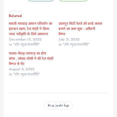
Related
मावली-मारवाड़ आमान परिवर्तन का
उदयपुर सिटी रेलवे को वर्ल्ड क्लास
इंतजार खत्म, रेल मंत्री ने किया
बनाने का काम शुरू : अश्विनी
जल्द स्वीकृति के लिये आश्वस्त
वैष्णव
December 15, 2022
July 31, 2022
In "टॉप न्यूज/राजनीति"
In "टॉप न्यूज/राजनीति"
मालवा-मेवाड़-मारवाड़ का होगा
संगम , सांसद जोशी ने की रेल मंत्री
वैष्णव से भेंट
August 8, 2022
In "टॉप न्यूज/राजनीति"
cp joshi bjp