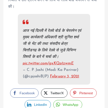
स्थिति व उसे प्रारंभ करने के लिये भी रेलवे बोर्ड चेयरमेन से चर्चा
की।
आज नई दिल्ली में रेलवे बोर्ड के चेयरमेन एवं
मुख्य कार्यकारी अधिकारी श्री सुनित शर्मा
जी से भेंट की तथा संसदीय क्षेत्र
चित्तौडगढ के लिये रेलवे से जुडे विभिन्न
विषयों के बारे में चर्चा की।
pic.twitter.com/gxKQp1zwmE
— C. P. Joshi (Modi Ka Parivar)
(@cpjoshiBJP)
February 3, 2021
Facebook
Twitter/X
Pinterest
LinkedIn
WhatsApp