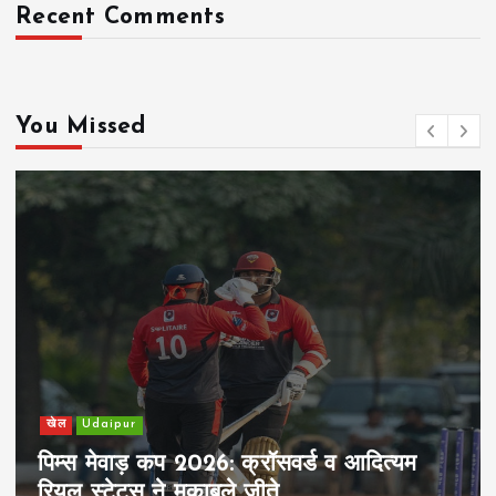
Recent Comments
You Missed
खेल
Udaipur
पिम्स मेवाड़ कप 2026: क्रॉसवर्ड व आदित्यम
रियल स्टेट्स ने मुकाबले जीते