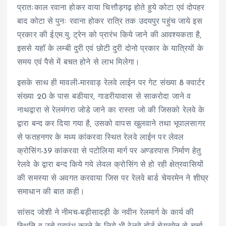
प्रातःकाल रवाना होकर वाया चित्तौड़गढ़ होते हुये कोटा एवं दोपहर
बाद कोटा से पुनः रवाना होकर रात्रि तक उदयपुर पहुंच जाये इस
प्रकार की ई.एम.यु. ट्रेन को प्रारंभ किये जाने की आवश्यकता है,
इससे यहॉ के लम्बी दुरी एवं छोटी दुरी दोनो प्रकार के यात्रियों के
समय एवं पैसे में बचत होने से लाभ मिलेगा।
इसके साथ ही मावली-मारवाड़ रेलवे लाईन पर गेट संख्या 8 क्वार्टर
संख्या 20 के पास बडीयार, गाडरीयावास से साकरोदा जाने व
नाथद्वारा से रेलमंगरा जोडे जाने का रास्ता जो की जिसको रेलवे के
द्वारा बन्द कर दिया गया है, उसको वापस खुलवाने तथा भूपालसागर
से फतहनगर के मध्य कांकरवा स्थित रेलवे लाईन पर लेवल
क्रोसिंग-39 कांकरवा से पटोलिया मार्ग पर अण्डरपास निर्माण हेतु
रेलवे के द्वारा बन्द किये गये लेवल क्रोसिंग से हो रही क्षेत्रवासियों
की समस्या से अवगत करवाया जिस पर रेलवे बार्ड चेयरमेन ने शीघ्र
समाधान की बात कही।
सांसद जोशी ने नीमच-बड़ीसादड़ी के नवीन रेलमार्ग के कार्य की