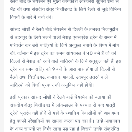
रेलवे बोर्ड के चेयरमेन एवं मुख्य कार्यकारी अधिकारी सुनित शर्मा से
भेंट की तथा संसदीय क्षेत्र चित्तौडगढ के लिये रेलवे से जुडे विभिन्न
विषयों के बारे में चर्चा की।
सांसद जोशी ने रेलवे बोर्ड चेयरमेन से दिल्ली के हजरत निजामुद्दीन
से उदयपुर के लिये चलने वाली मेवाड़ एक्सप्रेस ट्रेन के समय में
परिवर्तन कर उसे यात्रियों के लिये अनुकुल बनाने के विषय में मांग
की, वर्तमान में इस ट्रेन का समय सांयकाल 4ः40 बजे हैं जो की
दिल्ली से मेवाड़ को आने वाले यात्रियों के लिये अनुकुल नही हैं, इस
ट्रेन का समय रात्रि को 9 बजे के आस पास होगा तो दिल्ली से
बैठने तथा चित्तौडगढ, कपासन, मावली, उदयपुर उतरने वाले
यात्रियों को किसी प्रकार की असुविधा नही होगी।
इसी प्रकार सांसद जोशी ने रेलवे बार्ड चेयरमेन को बताया की
संसदीय क्षेत्र चित्तौडगढ में लॉकडाउन के पश्चात से बन्द यात्री
ट्रेनों प्रारंभ नही होने से यहॉ के स्थानिय निवासीयों को आवागमन
हेतु काफी परेशानियों का सामना करना पड़ रहा है। उन्हे आवागमन
के अन्य साधनों पर निर्भर रहना पड़ रहा हैं जिससे उनके संक्रमित