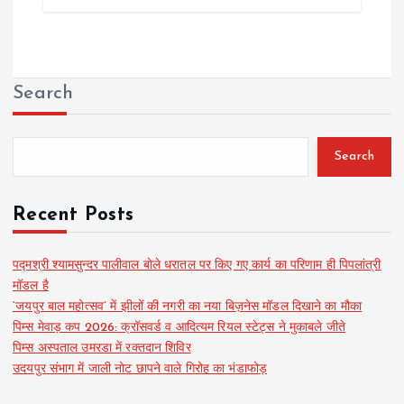
Search
Search
Recent Posts
पद्मश्री श्यामसुन्दर पालीवाल बोले धरातल पर किए गए कार्य का परिणाम ही पिपलांत्री
मॉडल है
‘जयपुर बाल महोत्सव’ में झीलों की नगरी का नया बिज़नेस मॉडल दिखाने का मौका
पिम्स मेवाड़ कप 2026: क्रॉसवर्ड व आदित्यम रियल स्टेट्स ने मुकाबले जीते
पिम्स अस्पताल उमरडा में रक्तदान शिविर
उदयपुर संभाग में जाली नोट छापने वाले गिरोह का भंडाफोड़