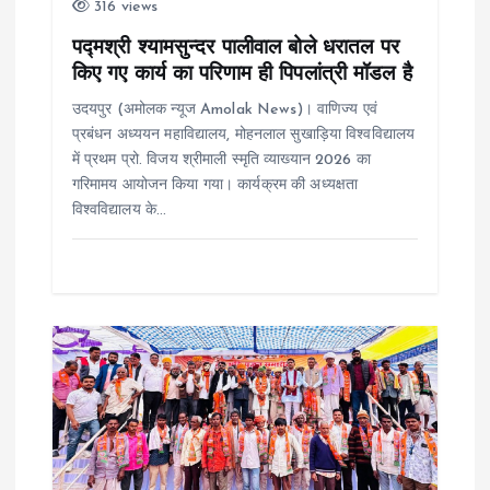
316 views
i
पद्मश्री श्यामसुन्दर पालीवाल बोले धरातल पर
o
किए गए कार्य का परिणाम ही पिपलांत्री मॉडल है
उदयपुर (अमोलक न्यूज Amolak News)। वाणिज्य एवं
n
प्रबंधन अध्ययन महाविद्यालय, मोहनलाल सुखाड़िया विश्वविद्यालय
में प्रथम प्रो. विजय श्रीमाली स्मृति व्याख्यान 2026 का
गरिमामय आयोजन किया गया। कार्यक्रम की अध्यक्षता
विश्वविद्यालय के…