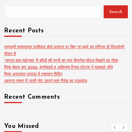
Search
Recent Posts
पद्मश्री श्यामसुन्दर पालीवाल बोले धरातल पर किए गए कार्य का परिणाम ही पिपलांत्री
मॉडल है
‘जयपुर बाल महोत्सव’ में झीलों की नगरी का नया बिज़नेस मॉडल दिखाने का मौका
पिम्स मेवाड़ कप 2026: क्रॉसवर्ड व आदित्यम रियल स्टेट्स ने मुकाबले जीते
पिम्स अस्पताल उमरडा में रक्तदान शिविर
उदयपुर संभाग में जाली नोट छापने वाले गिरोह का भंडाफोड़
Recent Comments
You Missed