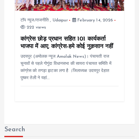
टॉप न्यूज/राजनीति
,
Udaipur
February 14, 2026
222 views
कांग्रेस छोड़ प्रधान सहित 101 कार्यकर्ता
भाजपा में आए, कांग्रेस-हमे कोई नुक़सान नहीं
उदयपुर (अमोलक न्यूज Amolak News)। पंचायती राज
चुनावों से पहले गोगुंदा विधानसभा की सायरा पंचायत समिति में
कांग्रेस को तगड़ा झटका लगा है ।जिलाध्यक्ष उदयपुर देहात
पुष्कर तेली ने यहां…
Search