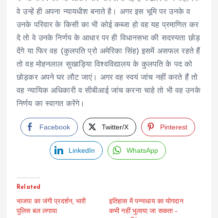
वे उन्हें ही अपना न्यायधीश बनाते है। अगर इस भूमि पर उनके व
उनके परिवार के किसी का भी कोई कब्जा हो वह यह प्रमाणित कर
दे तो वे उनके निर्णय के आधार पर ही विधानसभा की सदस्यता छोड़
देंगे या फिर वह (कुलपति प्रो अमेरिका सिंह) इसमें असफल रहते हैं
तो वह मोहनलाल सुखाड़िया विश्वविद्यालय के कुलपति के पद को
छोड़कर अपने घर लौट जाएं। अगर वह स्वयं जांच नहीं करते हैं तो
वह न्यायिक अधिकारी व सीबीआई जांच करना चाहे तो भी वह उनके
निर्णय का स्वागत करेंगे।
Facebook
Twitter/X
Pinterest
LinkedIn
WhatsApp
Related
भाजपा का जंगी प्रदर्शन, भारी
इतिहास में पन्नाधाय का योगदान
पुलिस बल लगाया
कभी नहीं भुलाया जा सकता –