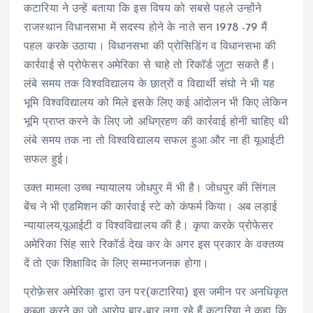
कटारिया ने उन्हें बताया कि इस विषय को सबसे पहले उन्होंने
राजस्थान विधानसभा में सदस्य होने के नाते सन 1978 -79 मैं
पहल करके उठाया। विधानसभा की प्रोसिडिंग व विधानसभा की
कार्रवाई से प्रोफेसर अमेरिका से चाहे तो रिकॉर्ड जुटा सकते हैं।
लंबे समय तक विश्वविद्यालय के छात्रों व विद्यार्थी संघो ने भी यह
भूमि विश्वविद्यालय को मिले इसके लिए कई आंदोलन भी किए लेकिन
भूमि प्राप्त करने के लिए जो अधिग्रहण की कार्रवाई होनी चाहिए थी
लंबे समय तक ना तो विश्वविद्यालय सफल हुआ और ना ही यूआईटी
सफल हुई।
उक्त मामला उच्च न्यायालय जोधपुर में भी है। जोधपुर की सिंगल
बेंच ने भी एडमिशन की कार्रवाई स्टे को कंफर्म किया। अब लड़ाई
न्यायालय,यूआईटी व विश्वविद्यालय की है। कृपा करके प्रोफेसर
अमेरिका सिंह सारे रिकॉर्ड देख कर के अगर इस प्रकार के वक्तव्य
दें तो एक शिक्षाविद के लिए सम्मानजनक होगा।
प्रोफ़ेसर अमेरिका द्वारा उन पर(कटारिया) इस जमीन पर अनधिकृत
कब्जा करने का जो आरोप बार-बार लगा रहे हैं कटारिया ने कहा कि