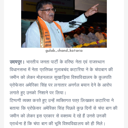
gulab_chand_kataria
उदयपुर।
भारतीय जनता पार्टी के वरिष्ठ नेता एवं राजस्थान
विधानसभा में नेता प्रतिपक्ष गुलाबचंद कटारिया ने के चंपाबाग की
जमीन को लेकर मोहनलाल सुखाड़िया विश्वविद्यालय के कुलपति
प्रोफेसर अमेरिका सिंह पर लगातार अनर्गल बयान देने के आरोप
लगाते हुए उनको निशाने पर लिया।
टिप्पणी व्यक्त करते हुए उन्हें व्यक्तिगत पत्र लिखकर कटारिया ने
बताया कि प्रोफ़ेसर अमेरिका सिंह पिछले कुछ दिनों से चंपा बाग की
जमीन को लेकर इस प्रकार से वक्तव्य दे रहे हैं उनसे उनकी
प्रार्थना है कि चंपा बाग की भूमि विश्वविद्यालय को ही मिले।