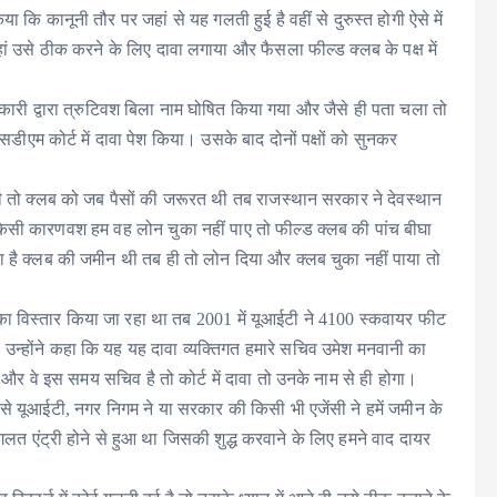
ा कि कानूनी तौर पर जहां से यह गलती हुई है वहीं से दुरुस्त होगी ऐसे में
वहां उसे ठीक करने के लिए दावा लगाया और फैसला फील्ड क्लब के पक्ष में
ी द्वारा त्रुटिवश बिला नाम घोषित किया गया और जैसे ही पता चला तो
डीएम कोर्ट में दावा पेश किया। उसके बाद दोनों पक्षों को सुनकर
 तो क्लब को जब पैसों की जरूरत थी तब राजस्थान सरकार ने देवस्थान
किसी कारणवश हम वह लोन चुका नहीं पाए तो फील्ड क्लब की पांच बीघा
या है क्लब की जमीन थी तब ही तो लोन दिया और क्लब चुका नहीं पाया तो
ा का विस्तार किया जा रहा था तब 2001 में यूआईटी ने 4100 स्कवायर फीट
न्होंने कहा कि यह यह दावा व्यक्तिगत हमारे सचिव उमेश मनवानी का
ै और वे इस समय सचिव है तो कोर्ट में दावा तो उनके नाम से ही होगा।
से यूआईटी, नगर निगम ने या सरकार की किसी भी एजेंसी ने हमें जमीन के
ें गलत एंट्री होने से हुआ था जिसकी शुद्ध करवाने के लिए हमने वाद दायर