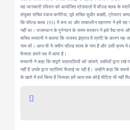
यह जानकारी रविवार को आयोजित प्रेसवार्ता में फील्ड क्लब के पदाधि
संयुक्त सचिव पंकज कनेरिया, पूर्व सचिव सुधीर बख्शी, ट्रेजरार क
कि फील्ड क्लब 1931 में बना था और तत्कालीन महाराणा ने हमें
नहीं था। राजस्थान के पुर्नगठन के समय सरकार ने इसे वैद्य माना और
सचिव मनवानी ने बताया कि राजस्व इंद्राज में त्रुटि के कारण य
नाम थी। आज भी ये जमीन फील्ड क्लब के नाम है और उसी क्रम में हमन
फैसला हमारे पक्ष में आया है।
मनवानी ने कहा कि संपूर्ण पत्रावलियों को जांचने, वकीलों द्वारा रखे 
नहीं है उनके द्वारा भ्रांतियां फैलाई जा रही है। उन्होंने कहा क
के खाते में दर्ज किया है जिसका हमें आज तक कोई नोटिस भी नहीं म