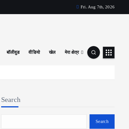
Fri. Aug 7th, 2026
बॉलीवुड
वीडियो
खेल
मेरा क्षेत्र
Search
Search