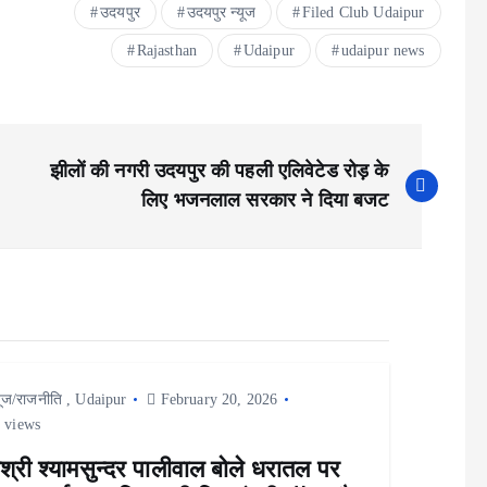
उदयपुर
उदयपुर न्यूज
Filed Club Udaipur
Rajasthan
Udaipur
udaipur news
झीलों की नगरी उदयपुर की पहली एलिवेटेड रोड़ के
लिए भजनलाल सरकार ने दिया बजट
यूज/राजनीति
,
Udaipur
February 20, 2026
 views
श्री श्यामसुन्दर पालीवाल बोले धरातल पर