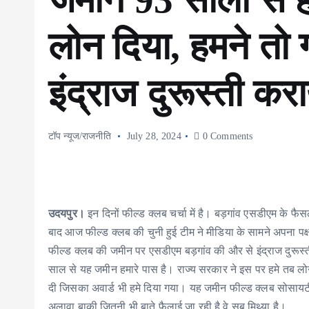
लोन दिया, हमने तो 
इंद्राज दुरूस्ती कर
टॉप न्यूज/राजनीति
July 28, 2024
0 Comments
उदयपुर।
इन दिनों फील्ड क्लब चर्चा में है। बड़गांव एसडीएम के फै
बाद आज फील्ड क्लब की चुनी हुई टीम ने मीडिया के सामने अपना पक
फील्ड क्लब की जमीन पर एसडीएम बड़गांव की और से इंद्राज दुरूस्
साल से यह जमीन हमारे पास है। राज्य सरकार ने इस पर हमे तब लोन
दी जिसका अवार्ड भी हमे दिया गया। यह जमीन फील्ड क्लब सोसायटी 
अलावा बाकी जितनी भी बाते फैलाई जा रही है वे सब मिथ्या है।