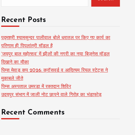
Recent Posts
पद्मश्री श्यामसुन्दर पालीवाल बोले धरातल पर किए गए कार्य का
परिणाम ही पिपलांत्री मॉडल है
‘जयपुर बाल महोत्सव’ में झीलों की नगरी का नया बिज़नेस मॉडल
दिखाने का मौका
पिम्स मेवाड़ कप 2026: क्रॉसवर्ड व आदित्यम रियल स्टेट्स ने
मुकाबले जीते
पिम्स अस्पताल उमरडा में रक्तदान शिविर
उदयपुर संभाग में जाली नोट छापने वाले गिरोह का भंडाफोड़
Recent Comments