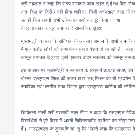
श्री गहलोत ने कहा कि राज्य सरकार जल्द राइट टू हैल्थ बिल लेकर 
अतः बिल का विरोध नहीं होना चाहिए। निजी अस्पतालों द्वारा भी स्वास
उनकी बिल संबंधी सभी उचित शंकाओं को दूर किया जाएगा।
केंद्र सरकार कानून बनाकर दे सामाजिक सुरक्षा
मुख्यमंत्री ने कहा कि संविधान के अनुसार समाज के सभी कमजोर वर
में एक करोड़ लोगों को सामाजिक सुरक्षा पेंशन दी जा रही है। जिस प
कानून बनाकर दिए गए, इसी प्रकार केंद्र सरकार को कानून बन
इस अवसर पर मुख्यमंत्री ने स्वास्थ्य के क्षेत्र में उत्कृष्ट सेव
दौरान ‘एसएमएस शिक्षा की सतत् धारा’ लघु फिल्म का भी प्रदर्शन
स्मारिका एवं भारतीय डाक विभाग द्वारा एसएमएस कॉलेज की प्ले
चिकित्सा मंत्री श्री परसादी लाल मीणा ने कहा कि एसएमएस मेडिकल
विद्यार्थियों ने पूरे विश्व में अपनी चिकित्सकीय प्रतिभा का लोहा 
हैं। आरयूएचएस के कुलपति डॉ. सुधीर भंडारी कहा कि एसएमएस मेडिक