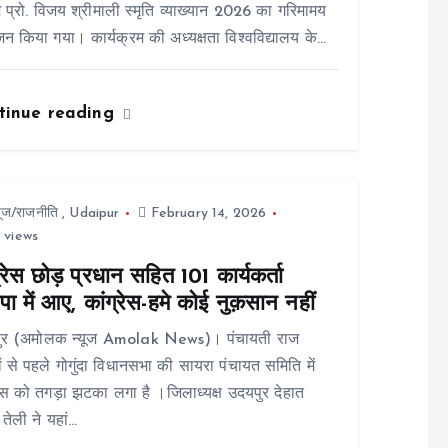
 प्रो. विजय श्रीमाली स्मृति व्याख्यान 2026 का गरिमामय
 किया गया। कार्यक्रम की अध्यक्षता विश्वविद्यालय के…
tinue reading
यूज/राजनीति
,
Udaipur
February 14, 2026
 views
्रेस छोड़ प्रधान सहित 101 कार्यकर्ता
ा में आए, कांग्रेस-हमे कोई नुक़सान नहीं
ुर (अमोलक न्यूज Amolak News)। पंचायती राज
ों से पहले गोगुंदा विधानसभा की सायरा पंचायत समिति में
रेस को तगड़ा झटका लगा है ।जिलाध्यक्ष उदयपुर देहात
 तेली ने यहां…