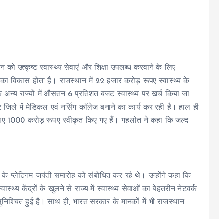
 उत्कृष्ट स्वास्थ्य सेवाएं और शिक्षा उपलब्ध करवाने के लिए
धन का विकास होता है। राजस्थान में 22 हजार करोड़ रूपए स्वास्थ्य के
बकि अन्य राज्यों में औसतन 6 प्रतिशत बजट स्वास्थ्य पर खर्च किया जा
जिले में मेडिकल एवं नर्सिंग कॉलेज बनाने का कार्य कर रही है। हाल ही
लिए 1000 करोड़ रूपए स्वीकृत किए गए हैं। गहलोत ने कहा कि जल्द
के प्लेटिनम जयंती समारोह को संबोधित कर रहे थे। उन्होंने कहा कि
वास्थ्य केंद्रों के खुलने से राज्य में स्वास्थ्य सेवाओं का बेहतरीन नेटवर्क
सुनिश्चित हुई है। साथ ही, भारत सरकार के मानकों में भी राजस्थान