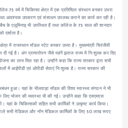
ेज 75 वर्ष में चिकित्सा क्षेत्र में एक प्रतिष्ठित संस्थान बनकर उभरा
तथा आवश्यक उपकरण एवं संसाधन उपलब्ध कराने का कार्य कर रही है।
आती बैच के एलूमिनाइ भी उपस्थित हैं तथा कॉलेज के 75 साल की शानदार
ो दर्शाता है।
षेत्र में राजस्थान मॉडल स्टेट बनकर उभरा है। मुख्यमंत्री चिरंजीवी
 गई है। अंग प्रत्यारोपण जैसे महंगें इलाज राज्य में निःशुल्क कर दिए
जना का लाभ मिल रहा है। उन्होंने कहा कि राज्य सरकार द्वारा सभी
लों में आईपीडी एवं ओपीडी सेवाएं निःशुल्क है। राज्य सरकार की
 प्रबंधन हुआ। यहां के भीलवाड़ा मॉडल की विश्व स्वास्थ्य संगठन ने भी
के लिए भोजन की व्यवस्था भी की गई। उन्होंने कहा कि एसएमएस
ही। यहां के चिकित्सकों सहित सभी कार्मिकों ने उत्कृष्ट कार्य किया।
वाने वाले सभी मेडिकल और नॉन मेडिकल कार्मिकों के लिए 50 लाख रूपए