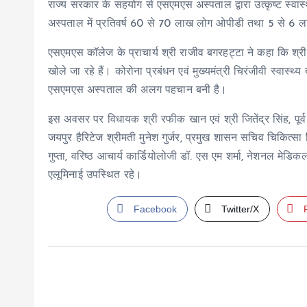
राज्य सरकार के सहयोग से एसएमएस अस्पताल द्वारा उत्कृष्ट स्वा
अस्पताल में प्रतिवर्ष 60 से 70 लाख लोग ओपीडी तथा 5 से 6 लाख 
एसएमएस कॉलेज के प्राचार्य श्री राजीव बगरहट्टा ने कहा कि श्र
खोले जा रहे हैं। कोरोना प्रबंधन एवं मुख्यमंत्री चिरंजीवी स्वा
एसएमएस अस्पताल की अलग पहचान बनी है।
इस अवसर पर विधायक श्री रफीक खान एवं श्री जितेंद्र सिंह, पूर्व स
जयपुर हैरिटेज श्रीमती मुनेश गुर्जर, प्रमुख शासन सचिव चिकित्सा श
गुप्ता, वरिष्ठ आचार्य कार्डियोलोजी डॉ. एस एम शर्मा, नेशनल मेडिकल 
एलूमिनाई उपस्थित रहे।
Facebook
Twitter/X