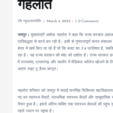
गहलोत
टॉप न्यूज/राजनीति
March 4, 2023
0 Comments
जयपुर।
मुख्यमंत्री अशोक गहलोत ने कहा कि राज्य सरकार आमजन को
प्रतिबद्धता से कार्य कर रही है। इसी से गुणवत्तापूर्ण मानव संसा
क्षेत्र में खर्च किए जा रहे हैं जो कि बजट का 7.4 प्रतिशत है, ज
रहा है। यह राज्य सरकार की मंशा को दर्शाता है। राज्य सरकार हर 
में राजसमंद, प्रतापगढ़ और जालौर में मेडिकल कॉलेज खोलने के 
आएगा राइट टू हैल्थ कानून।
गहलोत शनिवार को जयपुर में सवाई मानसिंह चिकित्सा महाविद्यालय 
नए उप स्वास्थ्य केंद्रों, प्राथमिक स्वास्थ्य केंद्रों और सामुदायिक स्
तैयार हुआ है। इससे अंतिम व्यक्ति तक स्वास्थ्य सेवाओं की पहुंच 
पहले स्थान पर पहुंचा है।