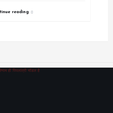
tinue reading