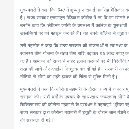
मुख्यमंत्री ने कहा कि 1947 में शुरू हुआ सवाई मानसिंह मेडिकल कॉल
है। राज्य सरकार एसएमएस मेडिकल कॉलेज में नए विभाग खोलने 
उन्होंने कहा कि प्लेटिनम जयंती के उपलक्ष्य में कॉलेज के शुरू
उपलब्धियों पर गर्व महसूस कर रहे हैं। यह उनके कॉलेज से जुड़ाव क
श्री गहलोत ने कहा कि राज्य सरकार की योजनाओं से स्वास्थ्य के क्
स्वास्थ्य बीमा योजना के तहत बीमा राशि बढ़ाकर 25 लाख रूपए कर दी
गए हैं। आमजन को राज्य से बाहर इलाज करवाने पर भी चिरंजीवी यो
तरह की जांचे और दवाईयां निःशुल्क कर दी गई हैं। सरकारी अस्पता
नीतियों से लोगों को महंगे इलाज की चिंता से मुक्ति मिली है।
मुख्यमंत्री ने कहा कि कोरोना महामारी के दौरान राज्य में शानदार
सराहना की। सभी वर्गों के उपचार के साथ-साथ जरूरतमंद लोगों 
चिकित्सालय की कोरोना महामारी के प्रबंधन में महत्वपूर्ण भूमिका र
राज्य सरकार द्वारा कोरोना महामारी में ड्यूटी के दौरान जान गं
की सहायता दी गई।