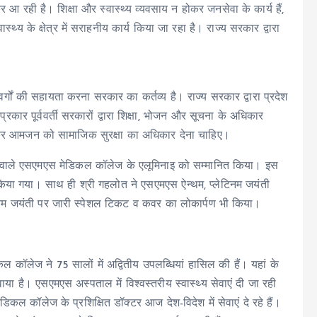
आ रही है। शिक्षा और स्वास्थ्य व्यवसाय न होकर जनसेवा के कार्य हैं,
्थ्य के क्षेत्र में सराहनीय कार्य किया जा रहा है। राज्य सरकार द्वारा
्गों की सहायता करना सरकार का कर्तव्य है। राज्य सरकार द्वारा प्रदेश
्रकार पूर्ववर्ती सरकारों द्वारा शिक्षा, भोजन और सूचना के अधिकार
ाकर आमजन को सामाजिक सुरक्षा का अधिकार देना चाहिए।
ाएं देने वाले एसएमएस मेडिकल कॉलेज के एलूमिनाइ को सम्मानित किया। इस
 किया गया। साथ ही श्री गहलोत ने एसएमएस ऐन्थम, प्लेटिनम जयंती
टिनम जयंती पर जारी स्पेशल टिकट व कवर का लोकार्पण भी किया।
 कॉलेज ने 75 सालों में अद्वितीय उपलब्धियां हासिल की हैं। यहां के
मनवाया है। एसएमएस अस्पताल में विश्वस्तरीय स्वास्थ्य सेवाएं दी जा रही
ल कॉलेज के प्रशिक्षित डॉक्टर आज देश-विदेश में सेवाएं दे रहे हैं।