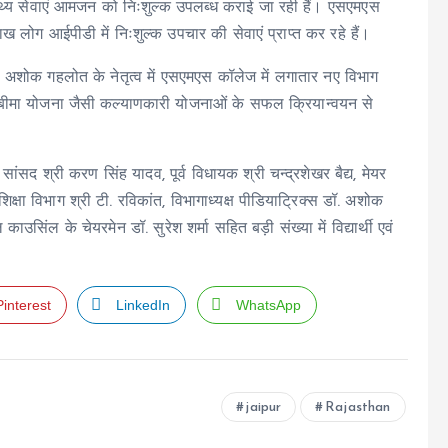
स्थ्य सेवाएं आमजन को निःशुल्क उपलब्ध कराई जा रही हैं। एसएमएस
लोग आईपीडी में निःशुल्क उपचार की सेवाएं प्राप्त कर रहे हैं।
ी अशोक गहलोत के नेतृत्व में एसएमएस कॉलेज में लगातार नए विभाग
स्थ्य बीमा योजना जैसी कल्याणकारी योजनाओं के सफल क्रियान्वयन से
ांसद श्री करण सिंह यादव, पूर्व विधायक श्री चन्द्रशेखर बैद्य, मेयर
िक्षा विभाग श्री टी. रविकांत, विभागाध्यक्ष पीडियाट्रिक्स डॉ. अशोक
काउसिंल के चेयरमेन डॉ. सुरेश शर्मा सहित बड़ी संख्या में विद्यार्थी एवं
Pinterest
LinkedIn
WhatsApp
jaipur
Rajasthan