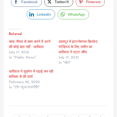
Facebook
Twitter/X
Pinterest
LinkedIn
WhatsApp
Related
साफ नीयत से काम करने में डरने
उदयपुर में इंटरनेशनल क्रिकेट
की कोई बात नहीं : धारीवाल
स्टेडियम के लिए जमीन का
July 17, 2021
धारीवाल ने पट्टा सौंपा
In "Public News"
July 17, 2021
In "खेल"
धारीवाल ने यूक्रेन में पढाई कर रही
बालिका से की वार्ता
February 28, 2022
In "टॉप न्यूज/राजनीति"