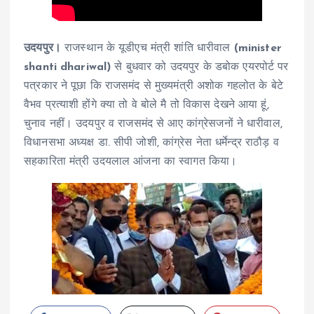
उदयपुर।
राजस्थान के यूडीएच मंत्री शांति धारीवाल
(minister
shanti dhariwal)
से बुधवार को उदयपुर के डबोक एयरपोर्ट पर
पत्रकार ने पूछा कि राजसमंद से मुख्यमंत्री अशोक गहलोत के बेटे
वैभव प्रत्याशी होंगे क्या तो वे बोले मै तो विकास देखने आया हूं,
चुनाव नहीं। उदयपुर व राजसमंद से आए कांग्रेसजनों ने धारीवाल,
विधानसभा अध्यक्ष डा. सीपी जोशी, कांग्रेस नेता धर्मेन्द्र राठौड़ व
सहकारिता मंत्री उदयलाल आंजना का स्वागत किया।