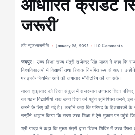
आधारित क्रेडिट सि
जरूरी’
टॉप न्यूज/राजनीति
January 28, 2023
0 Comments
जयपुर।
उच्च शिक्षा राज्य मंत्री राजेन्द्र सिंह यादव ने कहा कि राज्य
विश्वविद्यालयों में विद्यार्थी तथा शिक्षक नियमित रूप से आए। उन्
पर इनके नियमित आने की लगातार मॉनीटरिंग की जा सके।
यादव शुक्रवार को शिक्षा संकुल में राजस्थान उच्चतर शिक्षा परिषद
का गठन विद्यार्थियों तक उच्च शिक्षा की पहुंच सुनिश्चित करने, इस 
करने के लिए की गई है। उन्होंने कहा कि परिषद् के हितधारकों के 
उन्होंने आह्वान किया कि राज्य उच्च शिक्षा में ऐसे मुकाम पर पहुंच
श्री यादव ने कहा कि मुख्य मंत्री द्वारा चिंतन शिविर में उच्च शिक्षा क