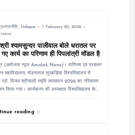
यूज/राजनीति
,
Udaipur
February 20, 2026
 views
श्री श्यामसुन्दर पालीवाल बोले धरातल पर
गए कार्य का परिणाम ही पिपलांत्री मॉडल है
ुर (अमोलक न्यूज Amolak News)। वाणिज्य एवं प्रबंधन
न महाविद्यालय, मोहनलाल सुखाड़िया विश्वविद्यालय में
 प्रो. विजय श्रीमाली स्मृति व्याख्यान 2026 का गरिमामय
 किया गया। कार्यक्रम की अध्यक्षता विश्वविद्यालय के…
tinue reading