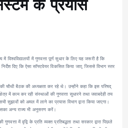
स्टम के प्रयास
 में विश्वविद्यालयों में गुणवत्ता पूर्ण सुधार के लिए यह जरूरी है कि
होंने निर्देश दिए कि ऐसा सॉफ्टवेयर विकसित किया जाए, जिससे विभाग स्तर
् की चौथी बैठक की अध्यक्षता कर रहे थे। उन्होंने कहा कि इस परिषद्
क्षेत्र में काम कर रही संस्थाओं की गुणवत्ता सुधारने तथा जवाबदेही तय
सभी सुझावों को अमल में लाने का प्रयास विभाग द्वारा किया जाएगा।
े जिसका अन्य राज्य भी अनुसरण करें।
ी गुणवत्ता में वृद्वि के प्रति व्यक्त प्रतिबद्धता तथा सरकार द्वारा पिछले