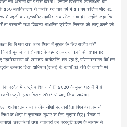
 शिक्षा नये आयामों को प्राप्त करेगी। उन्होंने विभागीय उपलब्धियों की
षा के 250 महाविद्यालय थे जबकि गत चार वर्ष में 211 नए कॉलेज और 42
ज्य में पहली बार मूकबधिर महाविद्यालय खोला गया है। उन्होंने कहा कि
्टर परीक्षा प्रणाली तथा विकल्प आधारित क्रेडिट सिस्टम को लागू करने की
ा कि विभाग द्वारा उच्च शिक्षा में सुधार के लिए राजीव गांधी
, जिनसे युवाओं को रोजगार के बेहतर अवसर मिलने की संभावनाएं
िए महाविद्यालयों की लगातार मॉनीटरिंग कर रहा है, परिणामस्वरूप विभिन्न
ष्ट्रीय उच्चतर शिक्षा अभियान(रूसा) के कार्यों को गति दी जायेगी एवं
कि प्रदेश में राष्ट्रीय शिक्षण नीति 2020 के मुख्य घटकों में से
 मल्टी एण्ट्री एण्ड एक्सिट 2025 से लागू किया जायेगा।
एल. श्रीवास्तव तथा हरिदेव जोशी पत्रकारिता विश्वविद्यालय की
्षा के क्षेत्र में गुणात्मक सुधार के लिए सुझाव दिए। बैठक में
ोजनाओं, उपलब्धियों तथा नवाचारों को प्रस्तुतिकरण के माध्यम से