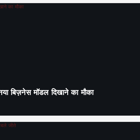
ा नया बिज़नेस मॉडल दिखाने का मौका