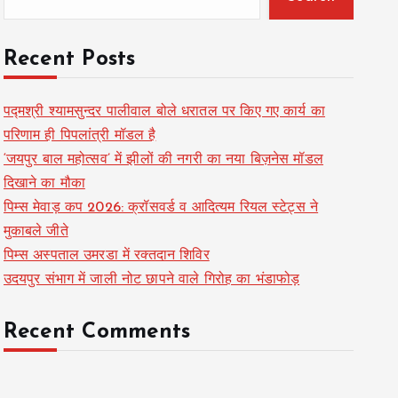
Recent Posts
पद्मश्री श्यामसुन्दर पालीवाल बोले धरातल पर किए गए कार्य का
परिणाम ही पिपलांत्री मॉडल है
‘जयपुर बाल महोत्सव’ में झीलों की नगरी का नया बिज़नेस मॉडल
दिखाने का मौका
पिम्स मेवाड़ कप 2026: क्रॉसवर्ड व आदित्यम रियल स्टेट्स ने
मुकाबले जीते
पिम्स अस्पताल उमरडा में रक्तदान शिविर
उदयपुर संभाग में जाली नोट छापने वाले गिरोह का भंडाफोड़
Recent Comments