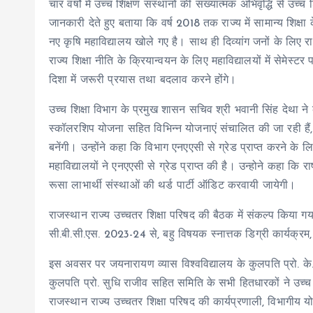
चार वर्षो में उच्च शिक्षण संस्थानों की संख्यात्मक अभिवृद्धि से उच्च
जानकारी देते हुए बताया कि वर्ष 2018 तक राज्य में सामान्य शिक्
नए कृषि महाविद्यालय खोले गए है। साथ ही दिव्यांग जनों के लिए रा
राज्य शिक्षा नीति के क्रियान्वयन के लिए महाविद्यालयों में सेमेस
दिशा में जरूरी प्रयास तथा बदलाव करने होंगे।
उच्च शिक्षा विभाग के प्रमुख शासन सचिव श्री भवानी सिंह देथा ने कह
स्कॉलरशिप योजना सहित विभिन्न योजनाएं संचालित की जा रही हैं
बनेंगी। उन्होंने कहा कि विभाग एनएएसी से ग्रेड प्राप्त करने के ल
महाविद्यालयों ने एनएएसी से ग्रेड प्राप्त की है। उन्होने कहा कि रा
रूसा लाभार्थी संस्थाओं की थर्ड पार्टी ऑडिट करवायी जायेगी।
राजस्थान राज्य उच्चतर शिक्षा परिषद की बैठक में संकल्प किया गया 
सी.बी.सी.एस. 2023-24 से, बहु विषयक स्नात्तक डिग्री कार्यक्रम,
इस अवसर पर जयनारायण व्यास विश्वविद्यालय के कुलपति प्रो. के.
कुलपति प्रो. सुधि राजीव सहित समिति के सभी हितधारकों ने उच्च शिक
राजस्थान राज्य उच्चतर शिक्षा परिषद की कार्यप्रणाली, विभागीय य