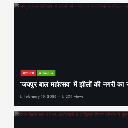
आसपास
Udaipur
‘जयपुर बाल महोत्सव’ में झीलों की नगरी क
February 19, 2026
209 views