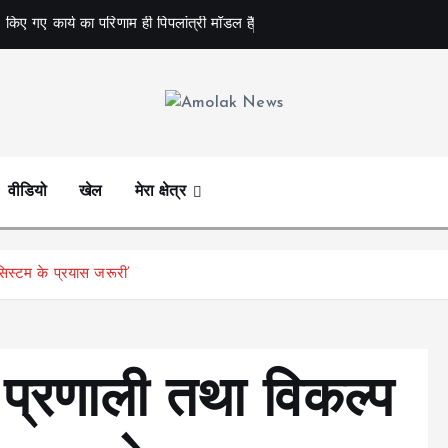
 किए गए कार्य का परिणाम ही पिपलांत्री मॉडल है
Amolak News
वीडियो
खेल
मेरा क्षेत्र
सिस्टम के प्रयास जरूरी’
टर प्रणाली तथा विकल्प