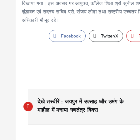
दिखाया गया। इस अवसर पर आयुक्त, कॉलेज शिक्षा श्री सुनील शर्मा, 
चूंडावत एवं सदस्य सचिव प्रो. संजय लोढ़ा तथा राष्ट्रीय उच्चतर श
अधिकारी मौजूद रहे।
Facebook
Twitter/X
P
देखे तस्वीरें : जयपुर में उत्साह और उमंग के
o
माहौल में मनाया गणतंत्र दिवस
s