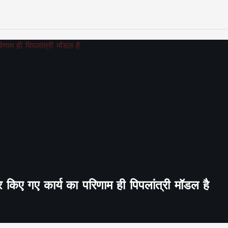
र किए गए कार्य का परिणाम ही पिपलांत्री मॉडल है