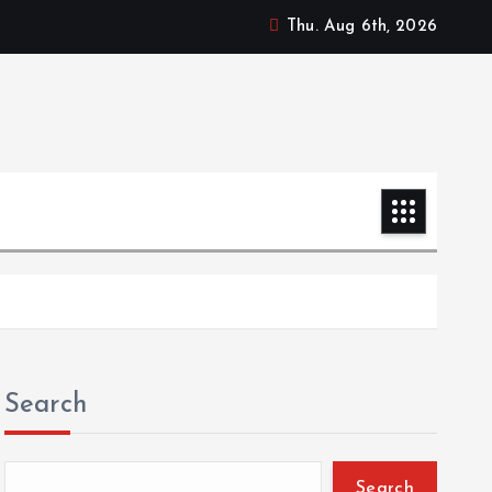
Thu. Aug 6th, 2026
Search
Search