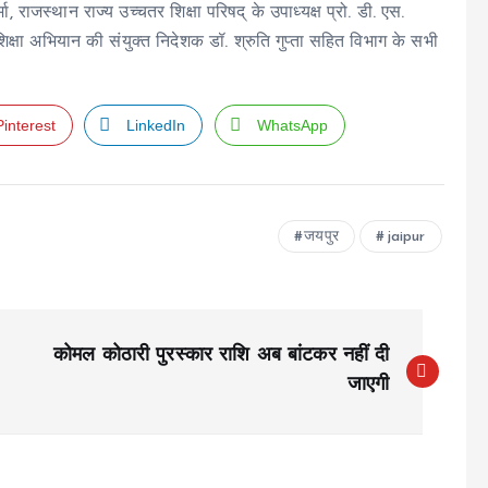
राजस्थान राज्य उच्चतर शिक्षा परिषद् के उपाध्यक्ष प्रो. डी. एस.
िक्षा अभियान की संयुक्त निदेशक डॉ. श्रुति गुप्ता सहित विभाग के सभी
Pinterest
LinkedIn
WhatsApp
जयपुर
jaipur
कोमल कोठारी पुरस्कार राशि अब बांटकर नहीं दी
जाएगी