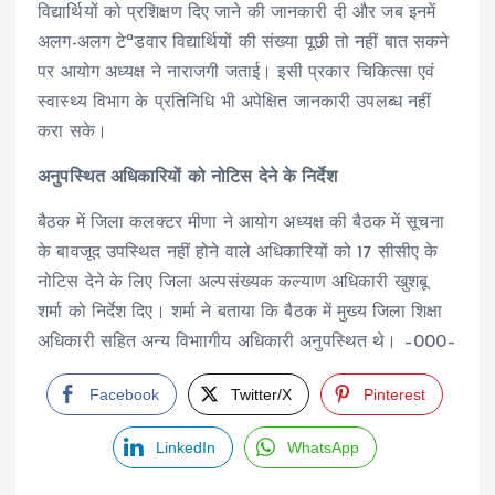
विद्यार्थियों को प्रशिक्षण दिए जाने की जानकारी दी और जब इनमें
अलग-अलग टेªडवार विद्यार्थियों की संख्या पूछी तो नहीं बात सकने
पर आयोग अध्यक्ष ने नाराजगी जताई। इसी प्रकार चिकित्सा एवं
स्वास्थ्य विभाग के प्रतिनिधि भी अपेक्षित जानकारी उपलब्ध नहीं
करा सके।
अनुपस्थित अधिकारियों को नोटिस देने के निर्देश
बैठक में जिला कलक्टर मीणा ने आयोग अध्यक्ष की बैठक में सूचना
के बावजूद उपस्थित नहीं होने वाले अधिकारियों को 17 सीसीए के
नोटिस देने के लिए जिला अल्पसंख्यक कल्याण अधिकारी खुशबू
शर्मा को निर्देश दिए। शर्मा ने बताया कि बैठक में मुख्य जिला शिक्षा
अधिकारी सहित अन्य विभाागीय अधिकारी अनुपस्थित थे। –000–
Facebook
Twitter/X
Pinterest
LinkedIn
WhatsApp