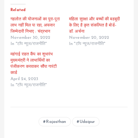
Related
गहलोत की योजनाओं का पूरा-पूरा
महिला सुरक्षा और बच्चों की बहबूदी
लाभ नहीं मिल पा रहा, अफसर
के लिए है कृत संकल्पित है बोर्ड-
जिम्मेदारी निभाए : चंद्रभान
डॉ. अर्चना
November 30, 2022
November 20, 2022
In "टॉप न्यूज/राजनीति"
In "टॉप न्यूज/राजनीति"
महंगाई राहत कैंप का शुभारंभ
मुख्यमंत्री ने लाभार्थियों का
पंजीकरण करवाकर सौंपा गारंटी
कार्ड
April 24, 2023
In "टॉप न्यूज/राजनीति"
Rajasthan
Udaipur