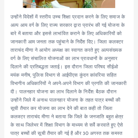
उन्होंने विदेशों में स्तरीय उच्च शिक्षा प्रदान करने के लिए समाज के
अल्प आय वर्ग के लिए राज्य सरकार द्वारा प्रारंभ की गई योजना के
बारे में बताया और इससे लाभांवित कराने के लिए अधिकारियों को
जानकारी आम जनता तक पहुंचाने के निर्देश दिए। जिला कलक्टर
ताराचंद मीणा ने आयोग अध्यक्ष का स्वागत करते हुए अल्पसंख्यक
वर्ग के लिए संचालित योजनाओं का लाभ प्रावधानों के अनुसार
दिलाने की प्रतिबद्धता जताई। इस दौरान जिला परिषद सीईओ
मयंक मनीष, पुलिस विभाग से आईपीएस कुंदन कांवरिया सहित
विभागीय अधिकारियों ने अपने-अपने विभाग की प्रगति की जानकारी
दी। पालनहार योजना का लाभ दिलाने के निर्देश: बैठक दौरान
उन्होंने जिले में अनाथ पालनहार योजना के तहत पात्र बच्चों की
सूची तैयार कर योजना का लाभ देने की बात कही तो जिला
कलक्टर ताराचंद मीणा ने बताया कि जिले के जनजाति बहुत क्षेत्र
के साथ जिलेभर में शिक्षा विभाग के माध्यम से सर्वे करवाते हुए ऐसे
पात्र बच्चों की सूची तैयार की गई है और 30 अगस्त तक समस्त