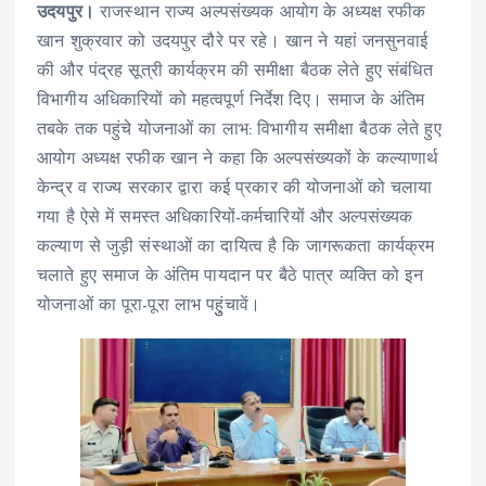
उदयपुर।
राजस्थान राज्य अल्पसंख्यक आयोग के अध्यक्ष रफीक
खान शुक्रवार को उदयपुर दौरे पर रहे। खान ने यहां जनसुनवाई
की और पंद्रह सूत्री कार्यक्रम की समीक्षा बैठक लेते हुए संबंधित
विभागीय अधिकारियों को महत्वपूर्ण निर्देश दिए। समाज के अंतिम
तबके तक पहुंचे योजनाओं का लाभ: विभागीय समीक्षा बैठक लेते हुए
आयोग अध्यक्ष रफीक खान ने कहा कि अल्पसंख्यकों के कल्याणार्थ
केन्द्र व राज्य सरकार द्वारा कई प्रकार की योजनाओं को चलाया
गया है ऐसे में समस्त अधिकारियों-कर्मचारियों और अल्पसंख्यक
कल्याण से जुड़ी संस्थाओं का दायित्व है कि जागरूकता कार्यक्रम
चलाते हुए समाज के अंतिम पायदान पर बैठे पात्र व्यक्ति को इन
योजनाओं का पूरा-पूरा लाभ पहुुंचावें।