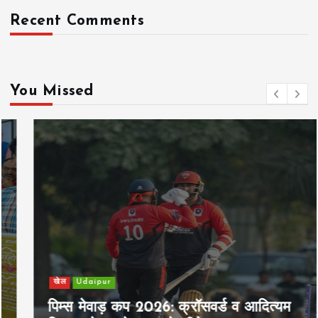
Recent Comments
You Missed
खेल
Udaipur
पिम्स मेवाड़ कप 2026: क्रॉसवर्ड व आदित्यम