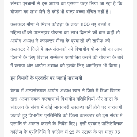
संस्था प्रधानों से इस आशय का प्रमाण पत्र लिया जा रहा है कि
योजना का लाभ लेने से कोई भी पात्र बच्चा वंचित नहीं है।
कलक्टर मीणा ने मिशन कोटड़ा के तहत 1100 नए बच्चों व
महिलाओं को पालनहार योजना का लाभ दिलाने की बात कही तो
आयोग अध्यक्ष ने कलक्टर मीणा के प्रयासों की तारीफ की।
कलक्टर ने जिले में अल्पसंख्यकों को विभागीय योजनाओं का लाभ
दिलाने के लिए विशाल सम्मेलन आयोजित करने की योजना के बारे
में बताया और आयोग अध्यक्ष को इसके लिए आमंत्रित भी किया।
इन विभागों के प्रदर्शन पर जताई नाराजगी
बैठक में अल्पसंख्यक आयोग अध्यक्ष खान ने जिले में शिक्षा विभाग
द्वारा अल्पसंख्यक कल्याणार्थ विभागीय गतिविधियों और डाटा के
संकलन के संबंध में कोई जानकारी उपलब्ध नहीं होने पर नाराजगी
जताते हुए विभागीय प्रतिनिधि को जिला कलक्टर को इस संबंध में
प्रगति से अवगत करानेे के निर्देश दिए। इसी प्रकार पॉलिटेक्निक
कॉलेज के प्रतिनिधि ने कॉलेज में 25 के स्टाफ के पर मात्र 73