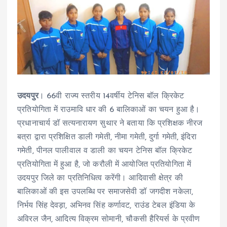
उदयपुर
। 66वी राज्य स्तरीय 14वर्षीय टेनिस बॉल क्रिकेट
प्रतियोगिता में राउमावि धार की 6 बालिकाओं का चयन हुआ है।
प्रधानाचार्य डॉ सत्यनारायण सुथार ने बताया कि प्रशिक्षक नीरज
बत्रा द्वारा प्रशिक्षित डाली गमेती, नीमा गमेती, दुर्गा गमेती, इंदिरा
गमेती, पीनल पालीवाल व डाली का चयन टेनिस बॉल क्रिकेट
प्रतियोगिता में हुआ है, जो करौली में आयोजित प्रतियोगिता में
उदयपुर जिले का प्रतिनिधित्व करेंगी। आदिवासी क्षेत्र की
बालिकाओं की इस उपलब्धि पर समाजसेवी डॉ जगदीश नकेला,
निर्भय सिंह देवड़ा, अभिनव सिंह कर्णावट, राउंड टेबल इंडिया के
अविरल जैन, आदित्य विक्रम सोमानी, चौकसी हैरियर्स के प्रवीण