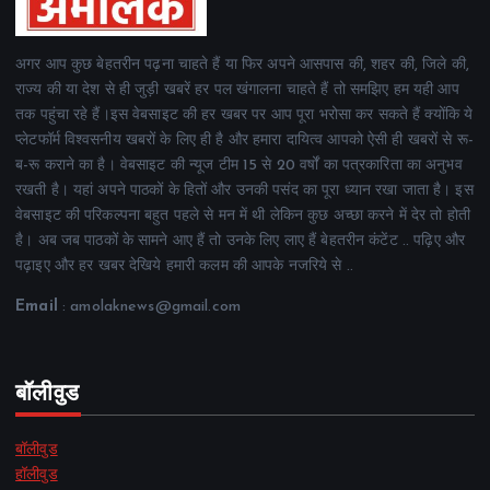
अगर आप कुछ बेहतरीन पढ़ना चाहते हैं या फिर अपने आसपास की, शहर की, जिले की,
राज्य की या देश से ही जुड़ी खबरें हर पल खंगालना चाहते हैं तो समझिए हम यही आप
तक पहुंचा रहे हैं।इस वेबसाइट की हर खबर पर आप पूरा भरोसा कर सकते हैं क्योंकि ये
प्लेटफॉर्म विश्वसनीय खबरों के लिए ही है और हमारा दायित्व आपको ऐसी ही खबरों से रू-
ब-रू कराने का है। वेबसाइट की न्यूज टीम 15 से 20 वर्षों का पत्रकारिता का अनुभव
रखती है। यहां अपने पाठकों के हितों और उनकी पसंद का पूरा ध्यान रखा जाता है। इस
वेबसाइट की परिकल्पना बहुत पहले से मन में थी लेकिन कुछ अच्छा करने में देर तो होती
है। अब जब पाठकों के सामने आए हैं तो उनके लिए लाए हैं बेहतरीन कंटेंट .. पढ़िए और
पढ़ाइए और हर खबर देखिये हमारी कलम की आपके नजरिये से ..
Email
: amolaknews@gmail.com
बॉलीवुड
बॉलीवुड
हॉलीवुड