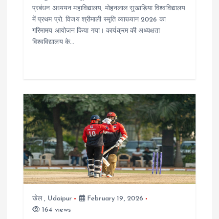
प्रबंधन अध्ययन महाविद्यालय, मोहनलाल सुखाड़िया विश्वविद्यालय
में प्रथम प्रो. विजय श्रीमाली स्मृति व्याख्यान 2026 का
गरिमामय आयोजन किया गया। कार्यक्रम की अध्यक्षता
विश्वविद्यालय के…
खेल
,
Udaipur
February 19, 2026
164 views