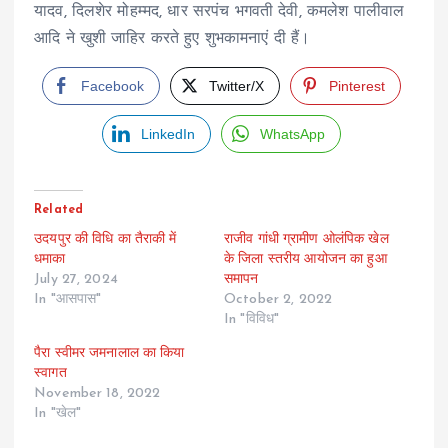
यादव, दिलशेर मोहम्मद, धार सरपंच भगवती देवी, कमलेश पालीवाल
आदि ने खुशी जाहिर करते हुए शुभकामनाएं दी हैं।
Facebook
Twitter/X
Pinterest
LinkedIn
WhatsApp
Related
उदयपुर की विधि का तैराकी में
राजीव गांधी ग्रामीण ओलंपिक खेल
धमाका
के जिला स्तरीय आयोजन का हुआ
July 27, 2024
समापन
In "आसपास"
October 2, 2022
In "विविध"
पैरा स्वीमर जमनालाल का किया
स्वागत
November 18, 2022
In "खेल"