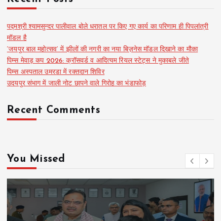
पद्मश्री श्यामसुन्दर पालीवाल बोले धरातल पर किए गए कार्य का परिणाम ही पिपलांत्री
मॉडल है
‘जयपुर बाल महोत्सव’ में झीलों की नगरी का नया बिज़नेस मॉडल दिखाने का मौका
पिम्स मेवाड़ कप 2026: क्रॉसवर्ड व आदित्यम रियल स्टेट्स ने मुकाबले जीते
पिम्स अस्पताल उमरडा में रक्तदान शिविर
उदयपुर संभाग में जाली नोट छापने वाले गिरोह का भंडाफोड़
Recent Comments
You Missed