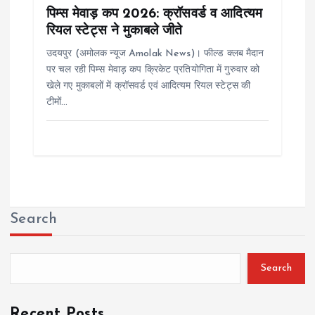
पिम्स मेवाड़ कप 2026: क्रॉसवर्ड व आदित्यम
रियल स्टेट्स ने मुकाबले जीते
उदयपुर (अमोलक न्यूज Amolak News)। फील्ड क्लब मैदान
पर चल रही पिम्स मेवाड़ कप क्रिकेट प्रतियोगिता में गुरुवार को
खेले गए मुकाबलों में क्रॉसवर्ड एवं आदित्यम रियल स्टेट्स की
टीमों…
Search
Search
Recent Posts