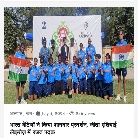
आसपास
,
खेल
July 4, 2024
246 views
भारत बेटियों ने किया शानदार प्रदर्शन, जीता एशियाई
लैक्रोज़ में रजत पदक