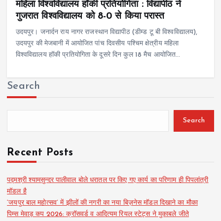
महिला विश्वविद्यालय हॉकी प्रतियोगिता : विद्यापीठ ने
गुजरात विश्वविद्यालय को 8-0 से किया परास्त
उदयपुर। जनार्दन राय नागर राजस्थान विद्यापीठ (डीम्ड टू बी विश्वविद्यालय),
उदयपुर की मेजबानी में आयोजित पांच दिवसीय पश्चिम क्षेत्रीय महिला
विश्वविद्यालय हॉकी प्रतियोगिता के दूसरे दिन कुल 18 मैच आयोजित…
Search
Search
Recent Posts
पद्मश्री श्यामसुन्दर पालीवाल बोले धरातल पर किए गए कार्य का परिणाम ही पिपलांत्री
मॉडल है
‘जयपुर बाल महोत्सव’ में झीलों की नगरी का नया बिज़नेस मॉडल दिखाने का मौका
पिम्स मेवाड़ कप 2026: क्रॉसवर्ड व आदित्यम रियल स्टेट्स ने मुकाबले जीते