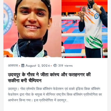
आसपास
August 2, 2024
319 views
उदयपुर के गौरव ने जीता कांस्य और फतहनगर की
सकीना बनी चैम्पियन
उदयपुर। गोवा एमेच्योर किक बॉक्सिंग फेडेरशन एवं वाको इंडिया किक बॉक्सिंग
फेडरेशन द्वारा गोवा के मापुसा मे सीनियर राष्ट्रीय किक बॉक्सिंग प्रतियोगिता का
आयोजन किया गया। इस प्रतियोगिता में उदयपुर…