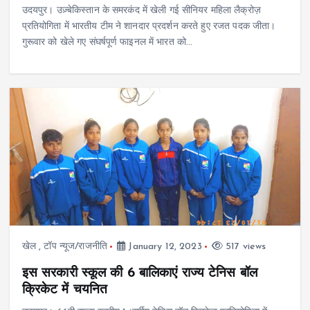
उदयपुर। उज़्बेकिस्तान के समरकंद में खेली गई सीनियर महिला लैक्रोज़
प्रतियोगिता में भारतीय टीम ने शानदार प्रदर्शन करते हुए रजत पदक जीता।
गुरूवार को खेले गए संघर्षपूर्ण फाइनल में भारत को…
खेल
,
टॉप न्यूज/राजनीति
January 12, 2023
517 views
इस सरकारी स्कूल की 6 बालिकाएं राज्य टेनिस बॉल
क्रिकेट में चयनित