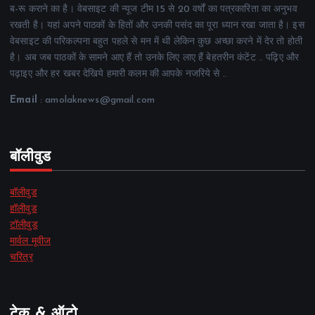
ब-रू कराने का है। वेबसाइट की न्यूज टीम 15 से 20 वर्षों का पत्रकारिता का अनुभव
रखती है। यहां अपने पाठकों के हितों और उनकी पसंद का पूरा ध्यान रखा जाता है। इस
वेबसाइट की परिकल्पना बहुत पहले से मन में थी लेकिन कुछ अच्छा करने में देर तो होती
है। अब जब पाठकों के सामने आए हैं तो उनके लिए लाए हैं बेहतरीन कंटेंट .. पढ़िए और
पढ़ाइए और हर खबर देखिये हमारी कलम की आपके नजरिये से ..
Email
: amolaknews@gmail.com
बॉलीवुड
बॉलीवुड
हॉलीवुड
टॉलीवुड
मार्वल मूवीज
चरित्र
टेक & ऑटो