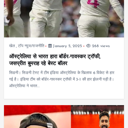
खेल
,
टॉप न्यूज/राजनीति
January 5, 2025
268 views
ऑस्ट्रेलिया से भारत हारा बॉर्डर-गावस्कर ट्रॉफी,
जसप्रीत बुमराह रहे बेस्ट बॉलर
सिडनी। सिडनी टेस्ट में टीम इंडिया ऑस्ट्रेलिया के खिलाफ 6 विकेट से हार
गई है। इंडिया टीम को बॉर्डर-गावस्कर ट्रॉफी में 3-1 की हार झेलनी पड़ी है।
ऑस्ट्रेलिया ने भारत…