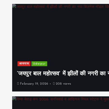
आसपास
Udaipur
‘जयपुर बाल महोत्सव’ में झीलों की नगरी क
February 19, 2026
208 views