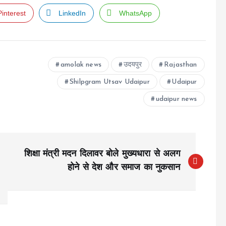
Pinterest
LinkedIn
WhatsApp
amolak news
उदयपुर
Rajasthan
Shilpgram Utsav Udaipur
Udaipur
udaipur news
शिक्षा मंत्री मदन दिलावर बोले मुख्यधारा से अलग
होने से देश और समाज का नुकसान