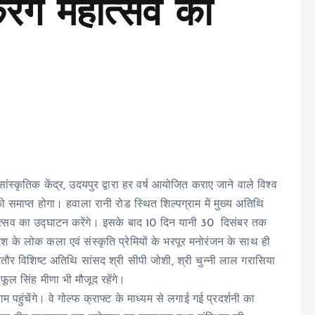
ेंगे महोत्सव का
 सांस्कृतिक केंद्र, उदयपुर द्वारा हर वर्ष आयोजित कराए जाने वाले विश्व
ो समाप्त होगा। हवाला रानी रोड स्थित शिल्पग्राम में मुख्य अतिथि
ोत्सव का उद्घाटन करेंगे। इसके बाद 10 दिन यानी 30 दिसंबर तक
ेश के लोक कला एवं संस्कृति प्रेमियों के भरपूर मनोरंजन के साथ ही
 बतौर विशिष्ट अतिथि सांसद श्री सीपी जोशी, श्री चुन्नी लाल गरासिया
ूल सिंह मीणा भी मौजूद रहेंगे।
पहुंचेंगे। वे गोल्फ क्राफ्ट के माध्यम से लगाई गई प्रदर्शनी का