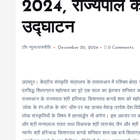
2024, राज्यपाल कर
उद्घाटन
टॉप न्यूज/राजनीति
December 20, 2024
0 Comments
उदयपुर। केंद्रीय संस्कृति मंत्रालय के तत्वावधान में पश्चिम क्षेत्र
प्रसिद्ध शिल्पग्राम महोत्सव का पूरे एक साल का इंतजार शनिवार क
राजस्थान के राज्यपाल श्री हरिभाऊ किशनराव बागडे शाम को मह
‘लोक के रंग-लोक के संग’ थीम पर यह उत्सव मेवाड़-प्रदेश-देश-विद
लोक संस्कृतियों के विषय में ज्ञानवर्द्धन भी करेगा। इस अवसर पर
और श्री मन्नालाल रावत तथा विधायक श्री ताराचंद जैन और श्री फ
गवर्नर श्री हरिभाऊ किशनराव बागडे शनिवार शाम छह बजे शिल्पग्राम 