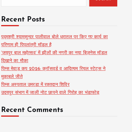
Recent Posts
पद्मश्री श्यामसुन्दर पालीवाल बोले धरातल पर किए गए कार्य का
परिणाम ही पिपलांत्री मॉडल है
‘जयपुर बाल महोत्सव’ में झीलों की नगरी का नया बिज़नेस मॉडल
दिखाने का मौका
पिम्स मेवाड़ कप 2026: क्रॉसवर्ड व आदित्यम रियल स्टेट्स ने
मुकाबले जीते
पिम्स अस्पताल उमरडा में रक्तदान शिविर
उदयपुर संभाग में जाली नोट छापने वाले गिरोह का भंडाफोड़
Recent Comments