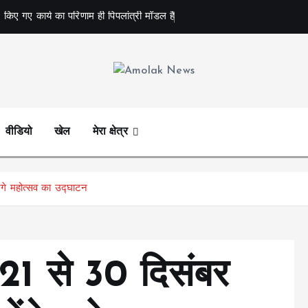
 किए गए कार्य का परिणाम ही पिपलांत्री मॉडल है
Amolak News
वीडियो
खेल
मेरा क्षेत्र
ंगे महोत्सव का उद्घाटन
-21 से 30 दिसंबर