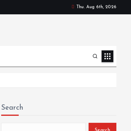
Thu. Aug 6th, 2026
Search
Search