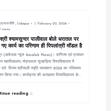
यूज/राजनीति
,
Udaipur
February 20, 2026
 views
श्री श्यामसुन्दर पालीवाल बोले धरातल पर
गए कार्य का परिणाम ही पिपलांत्री मॉडल है
ुर (अमोलक न्यूज Amolak News)। वाणिज्य एवं प्रबंधन
न महाविद्यालय, मोहनलाल सुखाड़िया विश्वविद्यालय में
 प्रो. विजय श्रीमाली स्मृति व्याख्यान 2026 का गरिमामय
 किया गया। कार्यक्रम की अध्यक्षता विश्वविद्यालय के…
tinue reading