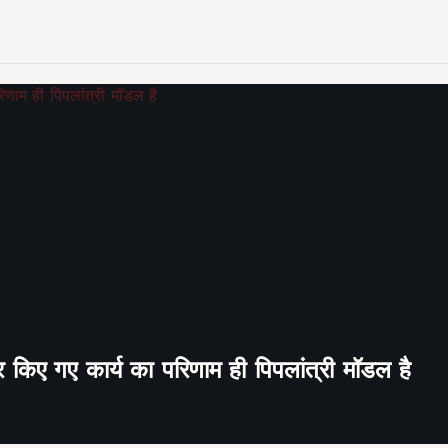
र किए गए कार्य का परिणाम ही पिपलांत्री मॉडल है