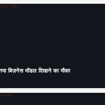
ा नया बिज़नेस मॉडल दिखाने का मौका