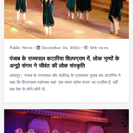
Public News
December 24, 2024
266 views
पंजाब के राज्यपाल कटारिया शिल्पग्राम में, लोक नृत्यों के
अनूठे संगम ने जीवंत की लोक संस्कृति
उदयपुर। पंजाब के राज्यपाल और चंडीगढ़ के प्रशासक गुलाब चंद कटारिया ने
कहा कि शिल्पग्राम महोत्सव जहां ‘एक भारत श्रेष्ठ भारत’ का प्रतीक है, वहीं
यहा देश के कोने-कोने से…