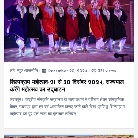
टॉप न्यूज/राजनीति
December 20, 2024
351 views
शिल्पग्राम महोत्सव-21 से 30 दिसंबर 2024, राज्यपाल
करेंगे महोत्सव का उद्घाटन
उदयपुर। केंद्रीय संस्कृति मंत्रालय के तत्वावधान में पश्चिम क्षेत्र सांस्कृतिक
केंद्र, उदयपुर द्वारा हर वर्ष आयोजित कराए जाने वाले विश्व प्रसिद्ध शिल्पग्राम
महोत्सव का पूरे एक साल का इंतजार शनिवार…