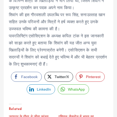
के विभिन्न क्षेत्रों के खिलाड़ियों ने भाग लिया था, जिसमें शिवांग ने
उत्कृष्ट प्रदर्शन कर पदक अपने नाम किया।
शिवांग की इस गौरवशाली उपलब्धि पर रूप सिंह, सनाउल्लाह खान
सहित उनके परिजनों और मित्रों ने हर्ष व्यक्त करते हुए उनके
उज्जवल भविष्य की कामना की है।
पावरलिफ्टिंग एसोसिएशन के अध्यक्ष कपिल टांक ने इस जानकारी
को साझा करते हुए बताया कि शिवांग की यह जीत अन्य युवा
खिलाड़ियों के लिए प्रेरणास्रोत बनेगी। एसोसिएशन के सभी
सदस्यों ने शिवांग को बधाई देते हुए भविष्य में और भी बेहतर प्रदर्शन
के लिए शुभकामनाएं दी हैं।
Facebook
Twitter/X
Pinterest
LinkedIn
WhatsApp
Related
उदयपुर के गौरव ने जीता कांस्य
एशियन लैक्रोज में भारत का