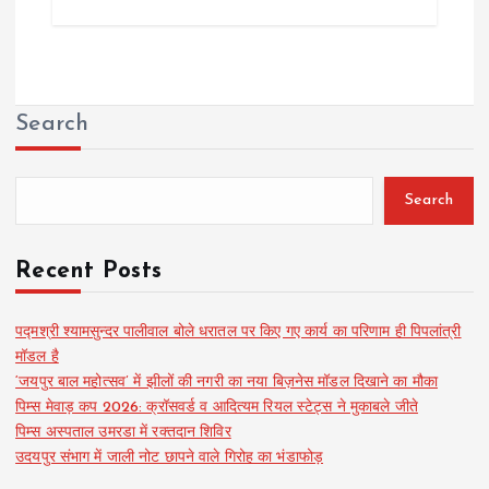
Search
Search
Recent Posts
पद्मश्री श्यामसुन्दर पालीवाल बोले धरातल पर किए गए कार्य का परिणाम ही पिपलांत्री
मॉडल है
‘जयपुर बाल महोत्सव’ में झीलों की नगरी का नया बिज़नेस मॉडल दिखाने का मौका
पिम्स मेवाड़ कप 2026: क्रॉसवर्ड व आदित्यम रियल स्टेट्स ने मुकाबले जीते
पिम्स अस्पताल उमरडा में रक्तदान शिविर
उदयपुर संभाग में जाली नोट छापने वाले गिरोह का भंडाफोड़