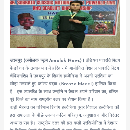
उदयपुर (अमोलक न्यूज Amolak News)।
इंडियन पावरलिफ्टिंग
फेडरेशन के तत्वावधान में हरिद्वार में आयोजित नेशनल पावरलिफ्टिंग
चैंपियनशिप में उदयपुर के शिवांग हल्देनिया ने अपनी प्रतिभा का
लोहा मनवाते हुए कांस्य पदक (Bronze Medal) हासिल किया
है। इस उपलब्धि के साथ उन्होंने न केवल अपने परिवार का, बल्कि
पूरे जिले का नाम राष्ट्रीय स्तर पर रोशन किया है।
कड़ी मेहनत का परिणाम शिवांग हल्देनिया पुत्र विशाल हल्देनिया की
इस सफलता के पीछे उनका कठिन परिश्रम, अनुशासन और निरंतर
अभ्यास रहा है। राष्ट्रीय स्तर की इस कड़ी प्रतियोगिता में देशभर