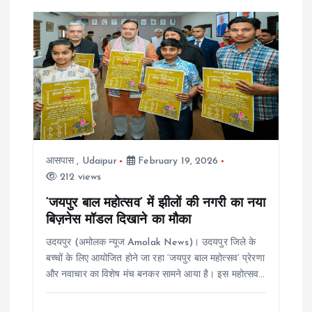
आसपास
,
Udaipur
February 19, 2026
212 views
‘जयपुर बाल महोत्सव’ में झीलों की नगरी का नया
बिज़नेस मॉडल दिखाने का मौका
उदयपुर (अमोलक न्यूज Amolak News)। उदयपुर जिले के
बच्चों के लिए आयोजित होने जा रहा ‘जयपुर बाल महोत्सव’ प्रेरणा
और नवाचार का विशेष मंच बनकर सामने आया है। इस महोत्सव…