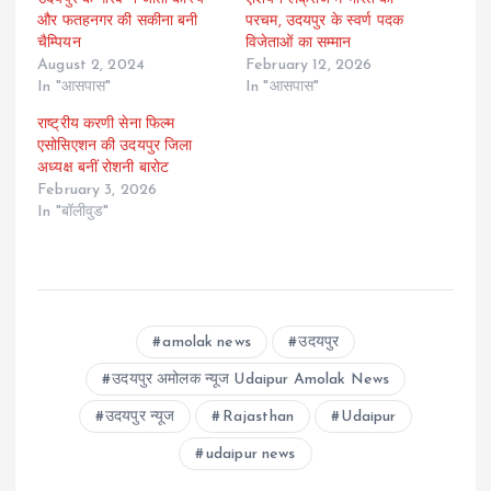
और फतहनगर की सकीना बनी
परचम, उदयपुर के स्वर्ण पदक
चैम्पियन
विजेताओं का सम्मान
August 2, 2024
February 12, 2026
In "आसपास"
In "आसपास"
राष्ट्रीय करणी सेना फिल्म
एसोसिएशन की उदयपुर जिला
अध्यक्ष बनीं रोशनी बारोट
February 3, 2026
In "बॉलीवुड"
amolak news
उदयपुर
उदयपुर अमोलक न्यूज Udaipur Amolak News
उदयपुर न्यूज
Rajasthan
Udaipur
udaipur news