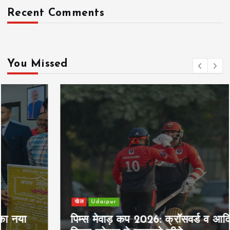
Recent Comments
You Missed
खेल
Udaipur
पिम्स मेवाड़ कप 2026: क्रॉसवर्ड व आदित्यम