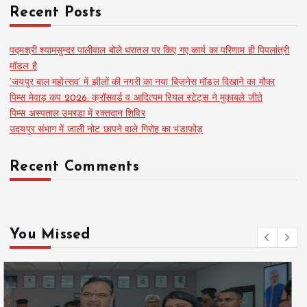
Recent Posts
पद्मश्री श्यामसुन्दर पालीवाल बोले धरातल पर किए गए कार्य का परिणाम ही पिपलांत्री
मॉडल है
‘जयपुर बाल महोत्सव’ में झीलों की नगरी का नया बिज़नेस मॉडल दिखाने का मौका
पिम्स मेवाड़ कप 2026: क्रॉसवर्ड व आदित्यम रियल स्टेट्स ने मुकाबले जीते
पिम्स अस्पताल उमरडा में रक्तदान शिविर
उदयपुर संभाग में जाली नोट छापने वाले गिरोह का भंडाफोड़
Recent Comments
You Missed