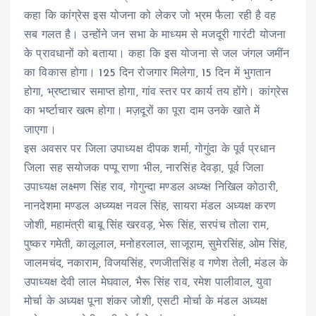
कहा कि कांग्रेस इस योजना को लेकर जो भ्रम फैला रही है वह
सब गलत है। उन्होंने जन सभा के माध्यम से मजदूरी गारंटी योजना
के प्रावधानों को बताया। कहा कि इस योजना से जल जंगल जमींन
का विकास होगा। 125 दिन रोजगार मिलेगा, 15 दिन में भुगतान
होगा, भ्रष्टाचार समाप्त होगा, गांव स्तर पर कार्य तय होंगे। कांग्रेस
का भर्ष्टाचार खत्म होगा। मज़दूरों का पूरा दाम उनके खाते में
जाएगा।
इस अवसर पर जिला उपाध्यक्ष दीपक शर्मा, गोगुंदा के पूर्व प्रधान
जिला सह सयोजक पप्पू राणा भील, नारसिंह देवड़ा, पूर्व जिला
उपाध्यक्ष लक्ष्मण सिंह राव, गोगुन्दा मण्डल अध्य्क्ष निखिल कोठारी,
नानदेशमा मण्डल अध्य्यक्ष नवल सिंह, सायरा मंडल अध्यक्ष करण
जोशी, महामंत्री बाबू सिंह खरवड़, भेरू सिंह, सरपंच तोला राम,
पुष्कर गमेती, कालूलाल, मनोहरलाल, साजूराम, सुमेरसिंह, ओम सिंह,
जालमचंद, नकाराम, विजयसिंह, रणजीतसिंह व गणेश तेली, मंडल के
उपाध्यक्ष देवी लाल मेघवाल, भैरू सिंह राव, रमेश पालीवाल, युवा
मोर्चा के अध्यक्ष पूना शंकर जोशी, एसटी मोर्चा के मंडल अध्यक्ष