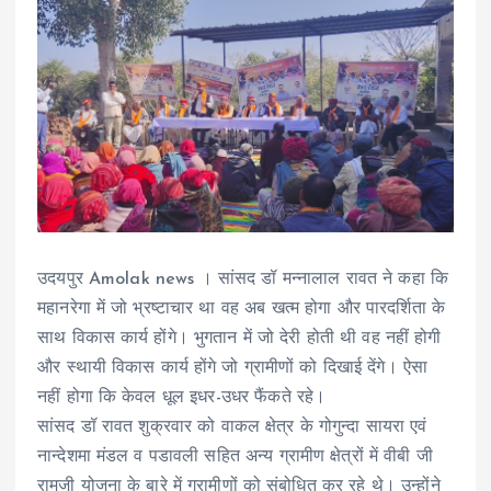
उदयपुर Amolak news । सांसद डॉ मन्नालाल रावत ने कहा कि
महानरेगा में जो भ्रष्टाचार था वह अब खत्म होगा और पारदर्शिता के
साथ विकास कार्य होंगे। भुगतान में जो देरी होती थी वह नहीं होगी
और स्थायी विकास कार्य होंगे जो ग्रामीणों को दिखाई देंगे। ऐसा
नहीं होगा कि केवल धूल इधर-उधर फैंकते रहे।
सांसद डॉ रावत शुक्रवार को वाकल क्षेत्र के गोगुन्दा सायरा एवं
नान्देशमा मंडल व पडावली सहित अन्य ग्रामीण क्षेत्रों में वीबी जी
रामजी योजना के बारे में ग्रामीणों को संबोधित कर रहे थे। उन्होंने