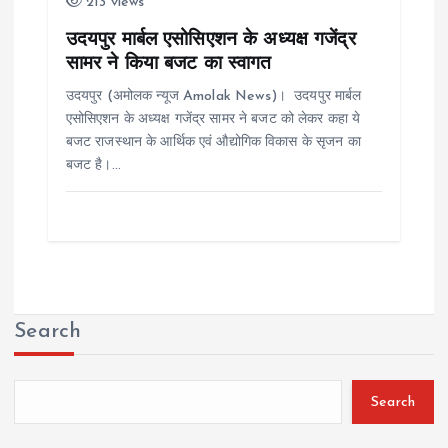
213 views
उदयपुर मार्बल एसोसिएशन के अध्यक्ष गजेंद्र
सामर ने किया बजट का स्वागत
उदयपुर (अमोलक न्यूज Amolak News)। उदयपुर मार्बल
एसोसिएशन के अध्यक्ष गजेंद्र सामर ने बजट को लेकर कहा ये
बजट राजस्थान के आर्थिक एवं औद्योगिक विकास के सृजन का
बजट है।…
Search
Search