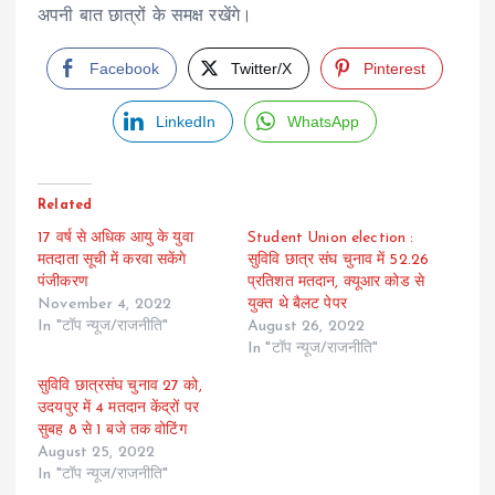
अपनी बात छात्रों के समक्ष रखेंगे।
Facebook
Twitter/X
Pinterest
LinkedIn
WhatsApp
Related
17 वर्ष से अधिक आयु के युवा
Student Union election :
मतदाता सूची में करवा सकेंगे
सुविवि छात्र संघ चुनाव में 52.26
पंजीकरण
प्रतिशत मतदान, क्यूआर कोड से
November 4, 2022
युक्त थे बैलट पेपर
In "टॉप न्यूज/राजनीति"
August 26, 2022
In "टॉप न्यूज/राजनीति"
सुविवि छात्रसंघ चुनाव 27 को,
उदयपुर में 4 मतदान केंद्रों पर
सुबह 8 से 1 बजे तक वोटिंग
August 25, 2022
In "टॉप न्यूज/राजनीति"