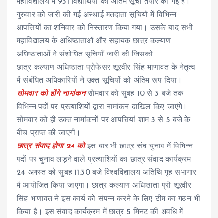
महाविद्यालय में 931 विद्यार्थियों की अंतिम सूची तैयार की गई हैं।
गुरुवार को जारी की गई अस्थाई मतदाता सूचियों में विभिन्न
आपत्तियों का शनिवार को निस्तारण किया गया। उसके बाद सभी
महाविद्यालय के अधिष्ठाताओं और सहायक छात्र कल्याण
अधिष्ठाताओं ने संशोधित सूचियाँ जारी की जिसको
छात्र कल्याण अधिष्ठाता प्रोफेसर शूरवीर सिंह भाणावत के नेतृत्व
में संबंधित अधिकारियों ने उक्त सूचियों को अंतिम रूप दिया।
सोमवार को होंगे नामांकन
सोमवार को सुबह 10 से 3 बजे तक
विभिन्न पदों पर प्रत्याशियों द्वारा नामांकन दाखिल किए जाएंगे।
सोमवार को ही उक्त नामांकनों पर आपत्तियां शाम 3 से 5 बजे के
बीच प्राप्त की जाएगी।
छात्र संवाद होगा 24 को
इस बार भी छात्र संघ चुनाव में विभिन्न
पदों पर चुनाव लड़ने वाले प्रत्याशियों का छात्र संवाद कार्यक्रम
24 अगस्त को सुबह 11:30 बजे विश्वविद्यालय अतिथि गृह सभागार
में आयोजित किया जाएगा। छात्र कल्याण अधिष्ठाता प्रो शूरवीर
सिंह भाणावत ने इस कार्य को संपन्न करने के लिए टीम का गठन भी
किया है। इस संवाद कार्यक्रम में छात्र 5 मिनट की अवधि में