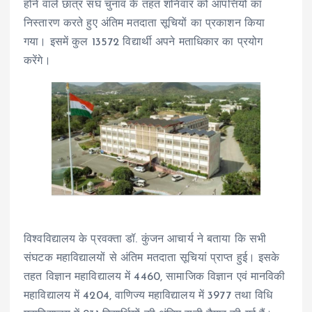
होने वाले छात्र संघ चुनाव के तहत शनिवार को आपत्तियों का
निस्तारण करते हुए अंतिम मतदाता सूचियों का प्रकाशन किया
गया। इसमें कुल 13572 विद्यार्थी अपने मताधिकार का प्रयोग
करेंगे।
विश्वविद्यालय के प्रवक्ता डॉ. कुंजन आचार्य ने बताया कि सभी
संघटक महाविद्यालयों से अंतिम मतदाता सूचियां प्राप्त हुई। इसके
तहत विज्ञान महाविद्यालय में 4460, सामाजिक विज्ञान एवं मानविकी
महाविद्यालय में 4204, वाणिज्य महाविद्यालय में 3977 तथा विधि