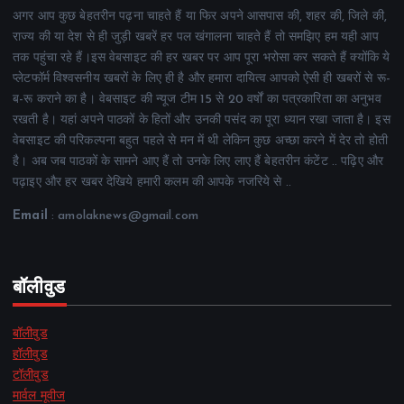
अगर आप कुछ बेहतरीन पढ़ना चाहते हैं या फिर अपने आसपास की, शहर की, जिले की,
राज्य की या देश से ही जुड़ी खबरें हर पल खंगालना चाहते हैं तो समझिए हम यही आप
तक पहुंचा रहे हैं।इस वेबसाइट की हर खबर पर आप पूरा भरोसा कर सकते हैं क्योंकि ये
प्लेटफॉर्म विश्वसनीय खबरों के लिए ही है और हमारा दायित्व आपको ऐसी ही खबरों से रू-
ब-रू कराने का है। वेबसाइट की न्यूज टीम 15 से 20 वर्षों का पत्रकारिता का अनुभव
रखती है। यहां अपने पाठकों के हितों और उनकी पसंद का पूरा ध्यान रखा जाता है। इस
वेबसाइट की परिकल्पना बहुत पहले से मन में थी लेकिन कुछ अच्छा करने में देर तो होती
है। अब जब पाठकों के सामने आए हैं तो उनके लिए लाए हैं बेहतरीन कंटेंट .. पढ़िए और
पढ़ाइए और हर खबर देखिये हमारी कलम की आपके नजरिये से ..
Email
: amolaknews@gmail.com
बॉलीवुड
बॉलीवुड
हॉलीवुड
टॉलीवुड
मार्वल मूवीज