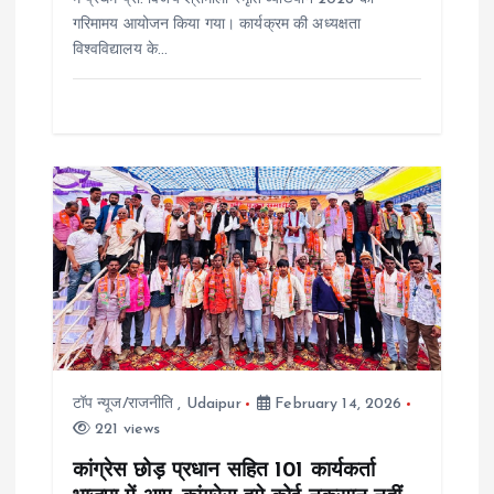
गरिमामय आयोजन किया गया। कार्यक्रम की अध्यक्षता
विश्वविद्यालय के…
टॉप न्यूज/राजनीति
,
Udaipur
February 14, 2026
221 views
कांग्रेस छोड़ प्रधान सहित 101 कार्यकर्ता